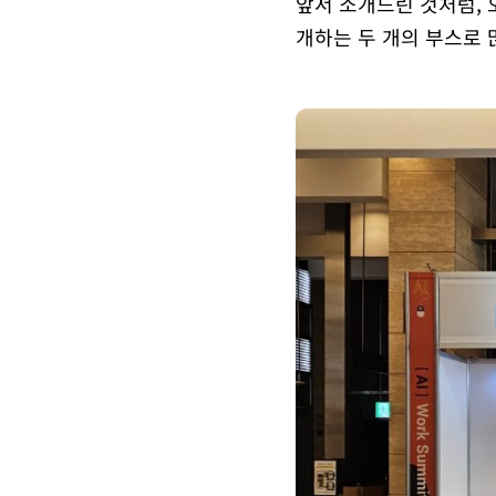
앞서 소개드린 것처럼, 
개하는 두 개의 부스로 