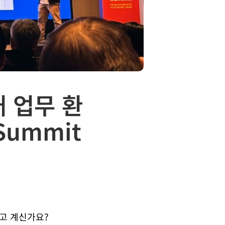
 업무 환
Summit
고 계신가요?