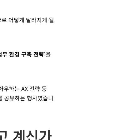
은 앞으로 어떻게 달라지게 될
는 업무 환경 구축 전략
‘을
좌우하는 AX 전략 등
보를 공유하는 행사였습니
고 계신가