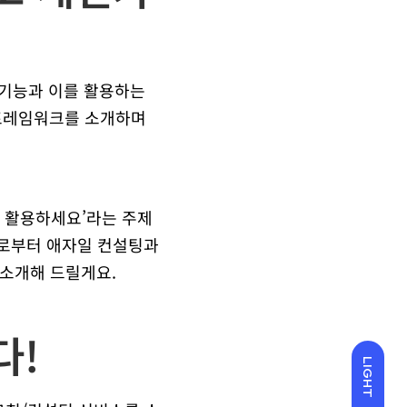
e 신기능과 이를 활용하는
 프레임워크를 소개하며
e을 활용하세요’라는 주제
로부터 애자일 컨설팅과
 소개해 드릴게요.
다!
LIGHT