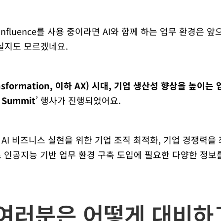
ra, Confluence를 사용 중이라면 AI와 함께 하는 업무 환경
실지도 모르겠네요.
ransformation, 이하 AX) 시대, 기업 생산성 향상을 높이
k Summit
’ 행사가 진행되었어요.
 AI 비즈니스 실현을 위한 기업 조직 최적화, 기업 경쟁력을 
로 인공지능 기반 업무 환경 구축 도입에 필요한 다양한 정
 여러분은 어떻게 대비하