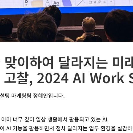
을 맞이하여 달라지는 미래
고찰, 2024 AI Work 
설팅 마케팅팀 정혜인입니다.
이미 너무 깊이 일상 생활에서 활용되고 있는 AI,
이 AI 기능을 활용하면서 점차 달라지는 업무 환경을 실감하