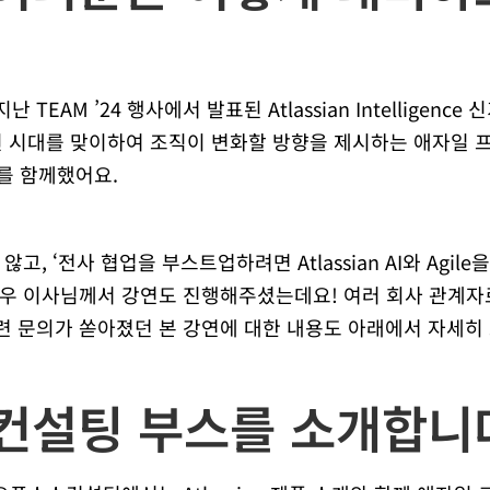
EAM ’24 행사에서 발표된 Atlassian Intelligenc
팀원 시대를 맞이하여 조직이 변화할 방향을 제시하는 애자일
행사를 함께했어요.
고, ‘전사 협업을 부스트업하려면 Atlassian AI와 Agil
우 이사님께서 강연도 진행해주셨는데요! 여러 회사 관계자
입 관련 문의가 쏟아졌던 본 강연에 대한 내용도 아래에서 자세히
컨설팅 부스를 소개합니