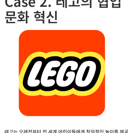
Case 2. 레고의 협업
문화 혁신
레고는 오래전부터 전 세계 어린이들에게 창의적인 놀이를 제공