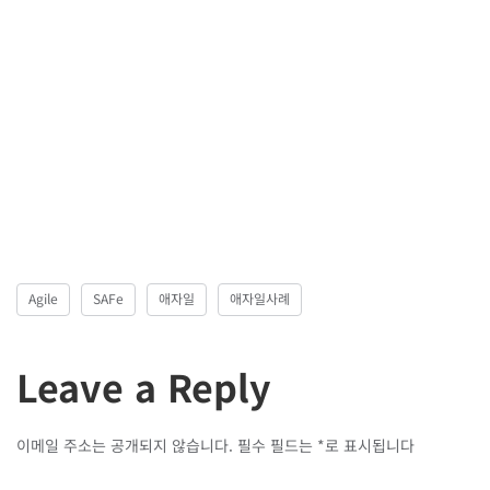
Agile
SAFe
애자일
애자일사례
Leave a Reply
이메일 주소는 공개되지 않습니다.
필수 필드는
*
로 표시됩니다