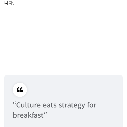
니다.
“Culture eats strategy for
breakfast”