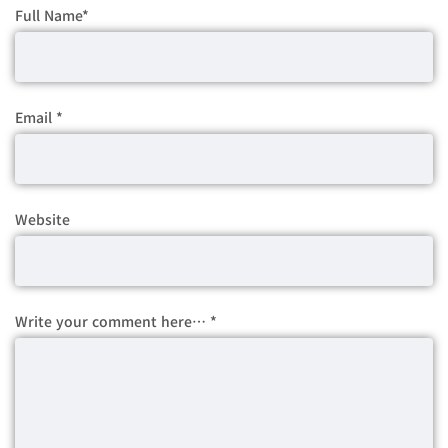
Full Name
*
Email
*
Website
Write your comment here…
*