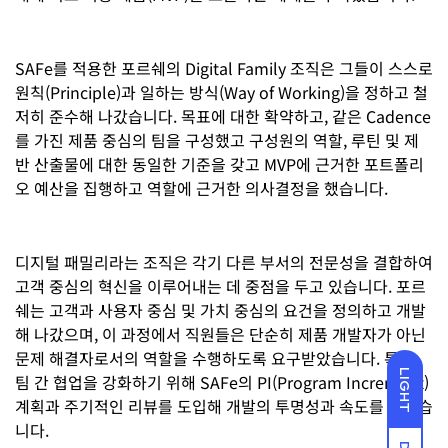
SAFe를 적용한 포르쉐의 Digital Family 조직은 그들이 스스로
원칙(Principle)과 일하는 방식(Way of Working)을 정하고 철
저히 준수해 나갔습니다. 목표에 대한 확약하고, 같은 Cadence
를 가진 제품 중심의 팀을 구성했고 구성원의 역할, 루틴 및 제
반 산출물에 대한 동일한 기준을 갖고 MVP에 근거한 포트폴리
오 예산을 집행하고 역할에 근거한 의사결정을 했습니다.
디지털 패밀리라는 조직은 각기 다른 부서의 전문성을 결합하여
고객 중심의 혁신을 이루어내는 데 중점을 두고 있습니다. 포르
쉐는 고객과 사용자 중심 및 가치 중심의 요건을 정의하고 개발
해 나갔으며, 이 과정에서 직원들은 단순히 제품 개발자가 아닌
문제 해결자로서의 역할을 수행하도록 요구받았습니다. 특히,
LIGHT
팀 간 협업을 강화하기 위해 SAFe의 PI(Program Increment)
계획과 주기적인 리뷰를 도입해 개발의 투명성과 속도를 높였습
니다.