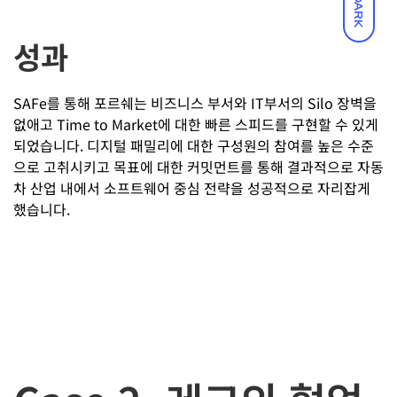
DARK
성과
SAFe를 통해 포르쉐는 비즈니스 부서와 IT부서의 Silo 장벽을
없애고 Time to Market에 대한 빠른 스피드를 구현할 수 있게
되었습니다. 디지털 패밀리에 대한 구성원의 참여를 높은 수준
으로 고취시키고 목표에 대한 커밋먼트를 통해 결과적으로 자동
차 산업 내에서 소프트웨어 중심 전략을 성공적으로 자리잡게
했습니다.