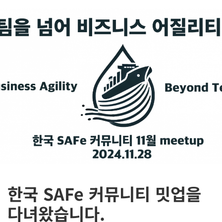
한국 SAFe 커뮤니티 밋업을
다녀왔습니다.