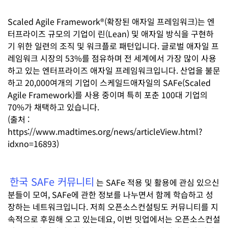
Scaled Agile Framework®(확장된 애자일 프레임워크)는 엔
터프라이즈 규모의 기업이 린(Lean) 및 애자일 방식을 구현하
기 위한 일련의 조직 및 워크플로 패턴입니다. 글로벌 애자일 프
레임워크 시장의 53%를 점유하며 전 세계에서 가장 많이 사용
하고 있는 엔터프라이즈 애자일 프레임워크입니다. 산업을 불문
하고 20,000여개의 기업이 스케일드애자일의 SAFe(Scaled
Agile Framework)를 사용 중이며 특히 포춘 100대 기업의
70%가 채택하고 있습니다.
(출처 :
https://www.madtimes.org/news/articleView.html?
idxno=16893)
한국 SAFe 커뮤니티
는 SAFe 적용 및 활용에 관심 있으신
분들이 모여, SAFe에 관한 정보를 나누면서 함께 학습하고 성
장하는 네트워크입니다. 저희 오픈소스컨설팅도 커뮤니티를 지
속적으로 후원해 오고 있는데요, 이번 밋업에서는 오픈소스컨설