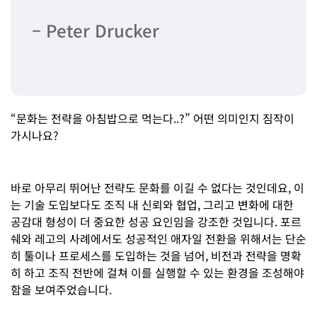
– Peter Drucker
“문화는 전략을 아침밥으로 먹는다..?” 어떤 의미인지 짐작이
가시나요?
바로 아무리 뛰어난 전략도 문화를 이길 수 없다는 것인데요, 이
는 기술 도입보다도 조직 내 신뢰와 협업, 그리고 변화에 대한
공감대 형성이 더 중요한 성공 요인임을 강조한 것입니다. 포르
쉐와 레고의 사례에서도 성공적인 애자일 전환을 위해서는 단순
히 툴이나 프로세스를 도입하는 것을 넘어, 비전과 전략을 명확
히 하고 조직 전반에 걸쳐 이를 실행할 수 있는 환경을 조성해야
함을 보여주었습니다.