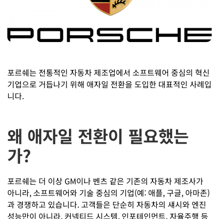
포르쉐는 전통적인 자동차 제조업에서 소프트웨어 중심의 혁신
기업으로 거듭나기 위해 애자일 전환을 도입한 대표적인 사례입
니다.
왜 애자일 전환이 필요했는
가?
포르쉐는 더 이상 GM이나 벤츠 같은 기존의 자동차 제조사가
아니라, 소프트웨어와 기술 중심의 기업(예: 애플, 구글, 아마존)
과 경쟁하고 있습니다. 고객들은 단순히 자동차의 섀시와 엔진
성능만이 아니라, 커넥티드 시스템, 인포테인먼트, 자율주행 등