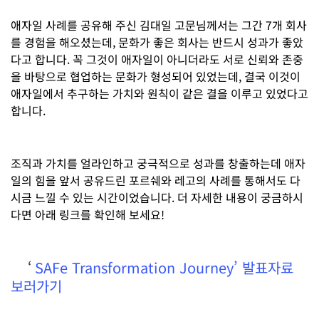
애자일 사례를 공유해 주신 김대일 고문님께서는 그간 7개 회사
를 경험을 해오셨는데, 문화가 좋은 회사는 반드시 성과가 좋았
다고 합니다. 꼭 그것이 애자일이 아니더라도 서로 신뢰와 존중
을 바탕으로 협업하는 문화가 형성되어 있었는데, 결국 이것이
애자일에서 추구하는 가치와 원칙이 같은 결을 이루고 있었다고
합니다.
조직과 가치를 얼라인하고 궁극적으로 성과를 창출하는데 애자
일의 힘을 앞서 공유드린 포르쉐와 레고의 사례를 통해서도 다
시금 느낄 수 있는 시간이었습니다. 더 자세한 내용이 궁금하시
다면 아래 링크를 확인해 보세요!
‘
SAFe Transformation Journey’ 발표자료
보러가기