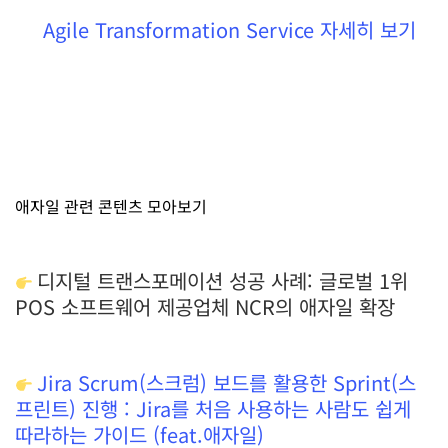
Agile Transformation Service 자세히 보기
애자일 관련 콘텐츠 모아보기
디지털 트랜스포메이션 성공 사례: 글로벌 1위
POS 소프트웨어 제공업체 NCR의 애자일 확장
Jira Scrum(스크럼) 보드를 활용한 Sprint(스
프린트) 진행 : Jira를 처음 사용하는 사람도 쉽게
따라하는 가이드 (feat.애자일)