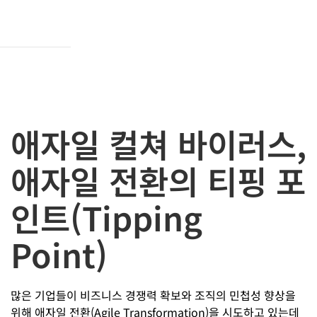
애자일 컬쳐 바이러스,
애자일 전환의 티핑 포
인트(Tipping
Point)
많은 기업들이 비즈니스 경쟁력 확보와 조직의 민첩성 향상을
위해 애자일 전환(Agile Transformation)을 시도하고 있는데