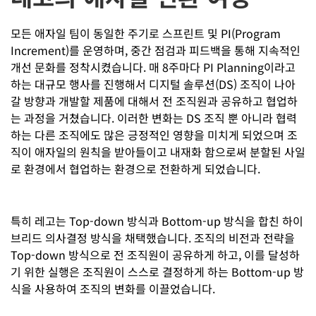
모든 애자일 팀이 동일한 주기로 스프린트 및 PI(Program
Increment)를 운영하며, 중간 점검과 피드백을 통해 지속적인
개선 문화를 정착시켰습니다. 매 8주마다 PI Planning이라고
하는 대규모 행사를 진행해서 디지털 솔루션(DS) 조직이 나아
갈 방향과 개발할 제품에 대해서 전 조직원과 공유하고 협업하
는 과정을 거쳤습니다. 이러한 변화는 DS 조직 뿐 아니라 협력
하는 다른 조직에도 많은 긍정적인 영향을 미치게 되었으며 조
직이 애자일의 원칙을 받아들이고 내재화 함으로써 분할된 사일
로 환경에서 협업하는 환경으로 전환하게 되었습니다.
특히 레고는 Top-down 방식과 Bottom-up 방식을 합친 하이
브리드 의사결정 방식을 채택했습니다. 조직의 비전과 전략을
Top-down 방식으로 전 조직원이 공유하게 하고, 이를 달성하
기 위한 실행은 조직원이 스스로 결정하게 하는 Bottom-up 방
식을 사용하여 조직의 변화를 이끌었습니다.