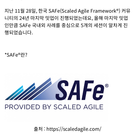
지난 11월 28일, 한국 SAFe(Scaled Agile Framework®) 커뮤
니티의 24년 마지막 밋업이 진행되었는데요, 올해 마지막 밋업
인만큼 SAFe 국내외 사례를 중심으로 5개의 세션이 알차게 진
행되었습니다.
*SAFe®란?
출처 : https://scaledagile.com/