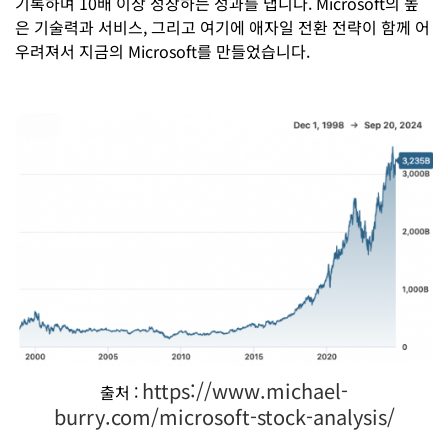
기록하며 10배 이상 성장하는 성과를 냅니다. Microsoft의 높
은 기술력과 서비스, 그리고 여기에 애자일 전환 전략이 함께 어
우려져서 지금의 Microsoft를 만들었습니다.
https://www.michael-
출처 :
burry.com/microsoft-stock-analysis/