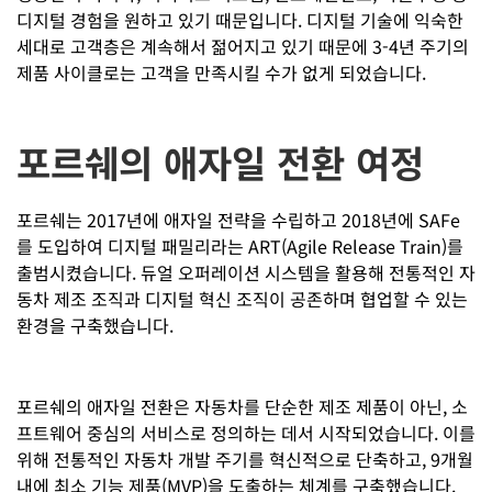
디지털 경험을 원하고 있기 때문입니다. 디지털 기술에 익숙한
세대로 고객층은 계속해서 젊어지고 있기 때문에 3-4년 주기의
제품 사이클로는 고객을 만족시킬 수가 없게 되었습니다.
포르쉐의 애자일 전환 여정
포르쉐는 2017년에 애자일 전략을 수립하고 2018년에 SAFe
를 도입하여 디지털 패밀리라는 ART(Agile Release Train)를
출범시켰습니다. 듀얼 오퍼레이션 시스템을 활용해 전통적인 자
동차 제조 조직과 디지털 혁신 조직이 공존하며 협업할 수 있는
환경을 구축했습니다.
포르쉐의 애자일 전환은 자동차를 단순한 제조 제품이 아닌, 소
프트웨어 중심의 서비스로 정의하는 데서 시작되었습니다. 이를
위해 전통적인 자동차 개발 주기를 혁신적으로 단축하고, 9개월
내에 최소 기능 제품(MVP)을 도출하는 체계를 구축했습니다.