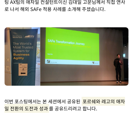
팅 AX팀의 애자일 컨설턴트이신 김대일 고문님께서 직접 연사
로 나서 해외 SAFe 적용 사례를 소개해 주셨습니다.
이번 포스팅에서는 본 세션에서 공유된
포르쉐와 레고의 애자
일 전환의 도전과 성과
를 공유드리려고 합니다.