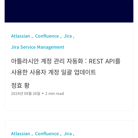
Atlassian
Confluence
Jira
Jira Service Management
아틀라시안 계정 관리 자동화 : REST API를
사용한 사용자 계정 일괄 업데이트
정효 황
2024년 08월 26일
2 min read
Atlassian
Confluence
Jira