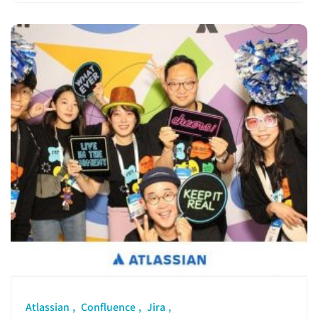
Atlassian
Confluence
Jira