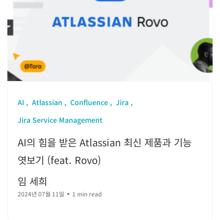
AI
Atlassian
Confluence
Jira
Jira Service Management
AI의 힘을 받은 Atlassian 최신 제품과 기능
엿보기 (feat. Rovo)
임 세희
2024년 07월 11일
1 min read