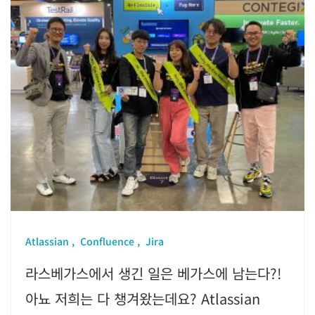
Atlassian
Confluence
Jira
라스베가스에서 생긴 일은 베가스에 남는다?!
아뇨 저희는 다 챙겨왔는데요? Atlassian