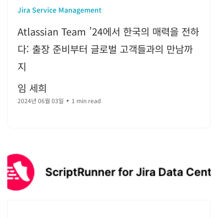
Jira Service Management
Atlassian Team ’24에서 한국의 매력을 전하
다: 출장 준비부터 글로벌 고객들과의 만남까
지
임 세희
2024년 06월 03일
1 min read