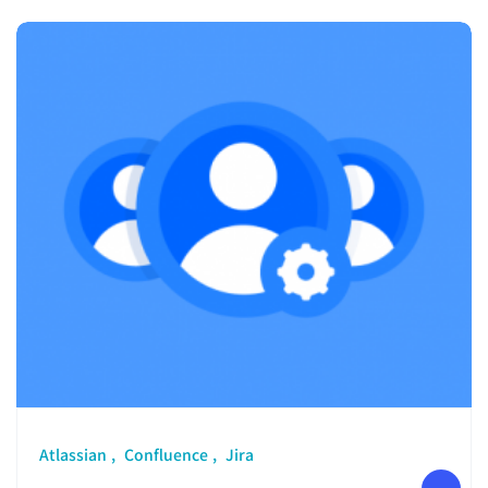
Atlassian
Confluence
Jira