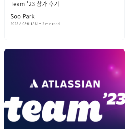
Team ’23 참가 후기
Soo Park
2023년 05월 18일
2 min read