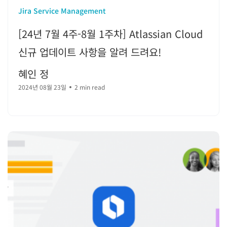
Jira Service Management
[24년 7월 4주-8월 1주차] Atlassian Cloud
신규 업데이트 사항을 알려 드려요!
혜인 정
2024년 08월 23일
2 min read