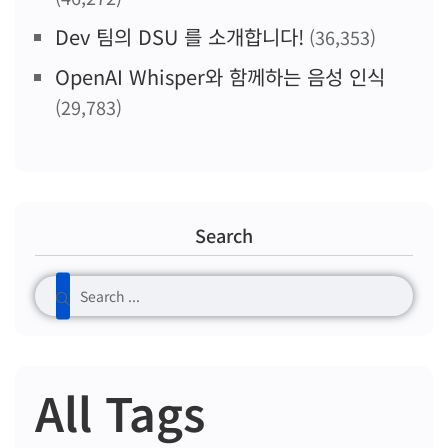
Dev 팀의 DSU 를 소개합니다!
(36,353)
OpenAI Whisper와 함께하는 음성 인식
(29,783)
Search
All Tags