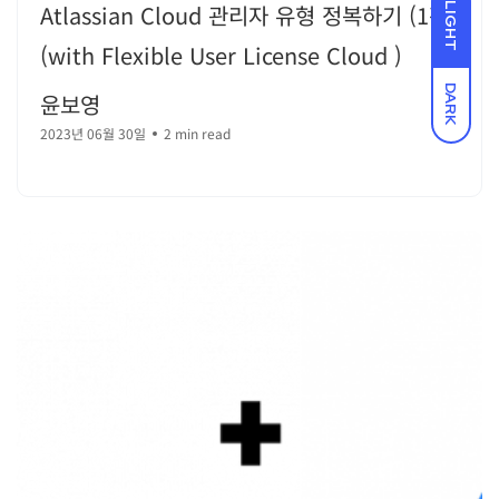
Atlassian Cloud 관리자 유형 정복하기 (1편)
LIGHT
(with Flexible User License Cloud )
DARK
윤보영
2023년 06월 30일
2 min read