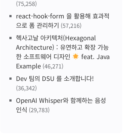
(75,258)
react-hook-form 을 활용해 효과적
으로 폼 관리하기
(57,216)
헥사고날 아키텍처(Hexagonal
Architecture) : 유연하고 확장 가능
한 소프트웨어 디자인
feat. Java
Example
(46,271)
Dev 팀의 DSU 를 소개합니다!
(36,342)
OpenAI Whisper와 함께하는 음성
인식
(29,783)