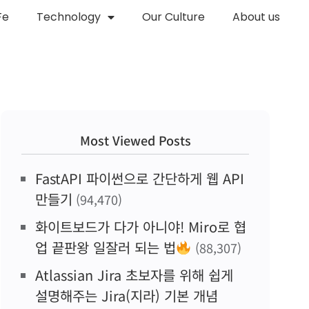
Fe
Technology
Our Culture
About us
Most Viewed Posts
FastAPI 파이썬으로 간단하게 웹 API
만들기
(94,470)
화이트보드가 다가 아니야! Miro로 협
업 끝판왕 일잘러 되는 법
(88,307)
Atlassian Jira 초보자를 위해 쉽게
설명해주는 Jira(지라) 기본 개념