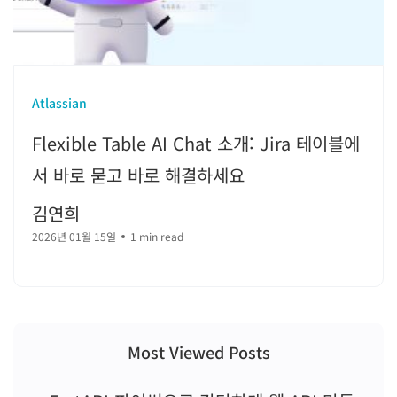
Atlassian
Flexible Table AI Chat 소개: Jira 테이블에
서 바로 묻고 바로 해결하세요
김연희
2026년 01월 15일
1 min read
Most Viewed Posts