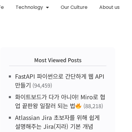
Fe
Technology
Our Culture
About us
Most Viewed Posts
FastAPI 파이썬으로 간단하게 웹 API
만들기
(94,459)
화이트보드가 다가 아니야! Miro로 협
업 끝판왕 일잘러 되는 법
(88,218)
Atlassian Jira 초보자를 위해 쉽게
설명해주는 Jira(지라) 기본 개념