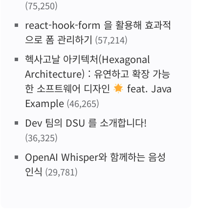
(75,250)
react-hook-form 을 활용해 효과적
으로 폼 관리하기
(57,214)
헥사고날 아키텍처(Hexagonal
Architecture) : 유연하고 확장 가능
한 소프트웨어 디자인
feat. Java
Example
(46,265)
Dev 팀의 DSU 를 소개합니다!
(36,325)
OpenAI Whisper와 함께하는 음성
인식
(29,781)