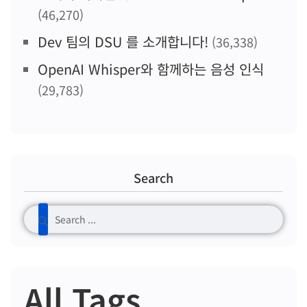
(46,270)
Dev 팀의 DSU 를 소개합니다!
(36,338)
OpenAI Whisper와 함께하는 음성 인식
(29,783)
Search
All Tags