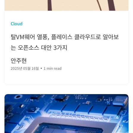
Cloud
탈VM웨어 열풍, 플레이스 클라우드로 알아보
는 오픈소스 대안 3가지
안주현
2025년 05월 16일
1 min read