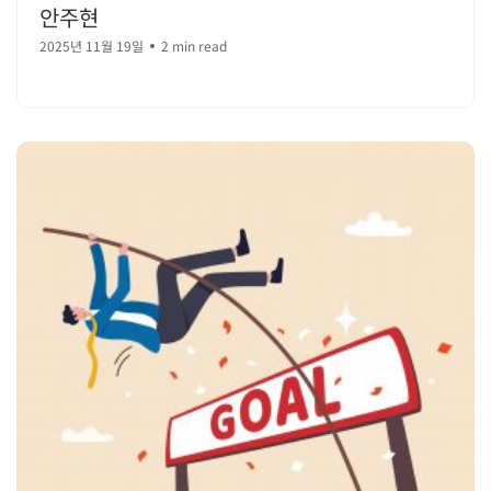
안주현
2025년 11월 19일
2 min read