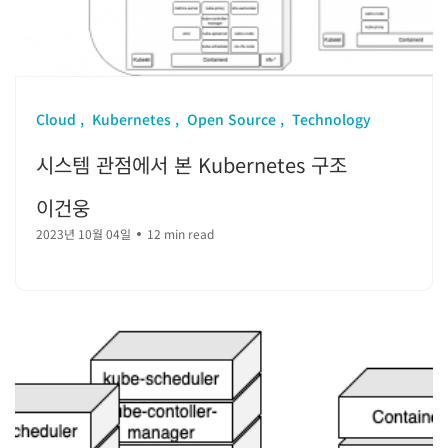
Cloud
Kubernetes
Open Source
Technology
시스템 관점에서 본 Kubernetes 구조
이건웅
2023년 10월 04일
12 min read