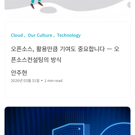
Cloud
Our Culture
Technology
오픈소스, 활용만큼 기여도 중요합니다 — 오
픈소스컨설팅의 방식
안주현
2026년 03월 31일
1 min read