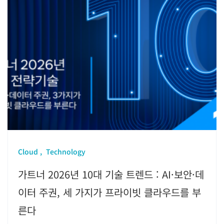
Cloud
Technology
가트너 2026년 10대 기술 트렌드 : AI·보안·데
이터 주권, 세 가지가 프라이빗 클라우드를 부
른다