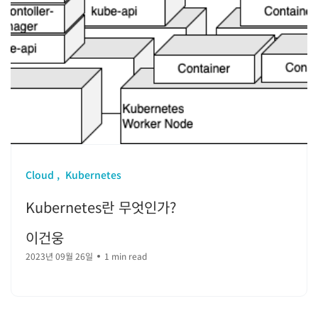
Cloud
Kubernetes
Kubernetes란 무엇인가?
이건웅
2023년 09월 26일
1 min read