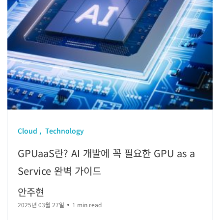
Cloud
Technology
GPUaaS란? AI 개발에 꼭 필요한 GPU as a
Service 완벽 가이드
안주현
2025년 03월 27일
1 min read