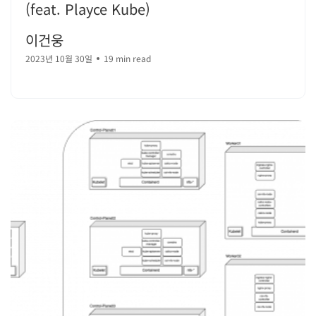
(feat. Playce Kube)
이건웅
2023년 10월 30일
19 min read