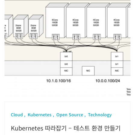
Cloud
Kubernetes
Open Source
Technology
Kubernetes 따라잡기 – 테스트 환경 만들기