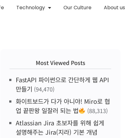
Fe
Technology
Our Culture
About us
Most Viewed Posts
FastAPI 파이썬으로 간단하게 웹 API
만들기
(94,470)
화이트보드가 다가 아니야! Miro로 협
업 끝판왕 일잘러 되는 법
(88,313)
Atlassian Jira 초보자를 위해 쉽게
설명해주는 Jira(지라) 기본 개념