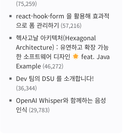
(75,259)
react-hook-form 을 활용해 효과적
으로 폼 관리하기
(57,216)
헥사고날 아키텍처(Hexagonal
Architecture) : 유연하고 확장 가능
한 소프트웨어 디자인
feat. Java
Example
(46,272)
Dev 팀의 DSU 를 소개합니다!
(36,344)
OpenAI Whisper와 함께하는 음성
인식
(29,783)