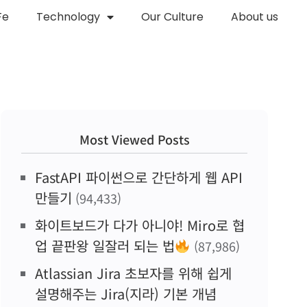
Fe
Technology
Our Culture
About us
Most Viewed Posts
FastAPI 파이썬으로 간단하게 웹 API
만들기
(94,433)
화이트보드가 다가 아니야! Miro로 협
업 끝판왕 일잘러 되는 법
(87,986)
Atlassian Jira 초보자를 위해 쉽게
설명해주는 Jira(지라) 기본 개념