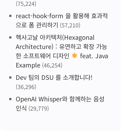
(75,224)
react-hook-form 을 활용해 효과적
으로 폼 관리하기
(57,210)
헥사고날 아키텍처(Hexagonal
Architecture) : 유연하고 확장 가능
한 소프트웨어 디자인
feat. Java
Example
(46,254)
Dev 팀의 DSU 를 소개합니다!
(36,296)
OpenAI Whisper와 함께하는 음성
인식
(29,779)