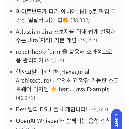
화이트보드가 다가 아니야! Miro로 협업 끝
판왕 일잘러 되는 법
(88,302)
Atlassian Jira 초보자를 위해 쉽게 설명해
주는 Jira(지라) 기본 개념
(75,257)
react-hook-form 을 활용해 효과적으로
폼 관리하기
(57,216)
헥사고날 아키텍처(Hexagonal
Architecture) : 유연하고 확장 가능한 소프
트웨어 디자인
feat. Java Example
(46,271)
Dev 팀의 DSU 를 소개합니다!
(36,342)
LIGHT
OpenAI Whisper와 함께하는 음성 인식