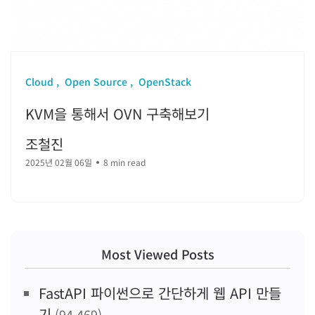
Cloud
Open Source
OpenStack
KVM을 통해서 OVN 구축해보기
조철진
2025년 02월 06일
8 min read
Most Viewed Posts
FastAPI 파이썬으로 간단하게 웹 API 만들
기
(94,469)