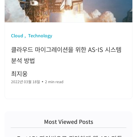
Cloud
Technology
클라우드 마이그레이션을 위한 AS-IS 시스템
분석 방법
최지웅
2022년 03월 18일
2 min read
Most Viewed Posts