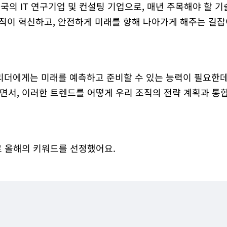
미국의 IT 연구기업 및 컨설팅 기업으로, 매년 주목해야 할 
조직이 혁신하고, 안전하게 미래를 향해 나아가게 해주는 길
IT 리더에게는 미래를 예측하고 준비할 수 있는 능력이 필요한데
서, 이러한 트렌드를 어떻게 우리 조직의 전략 계획과 통합
로 올해의 키워드를 선정했어요.