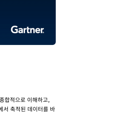
 종합적으로 이해하고,
에서 축적된 데이터를 바