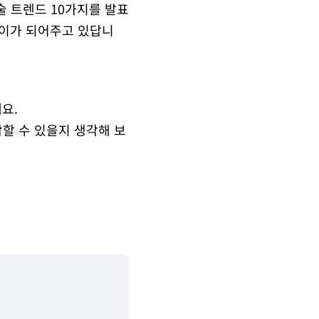
기술 트렌드 10가지를 발표
잡이가 되어주고 있답니
요.
할 수 있을지 생각해 보