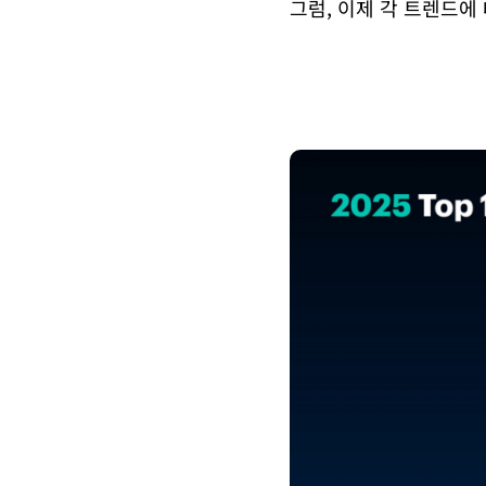
그럼, 이제 각 트렌드에