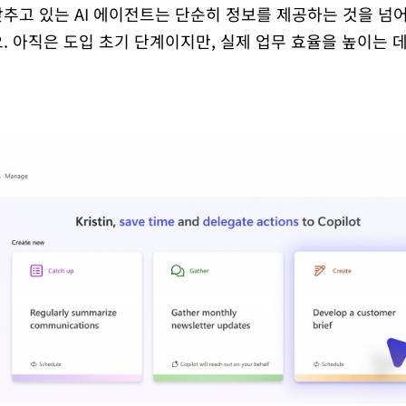
갖추고 있는 AI 에이전트는 단순히 정보를 제공하는 것을 넘
. 아직은 도입 초기 단계이지만, 실제 업무 효율을 높이는 