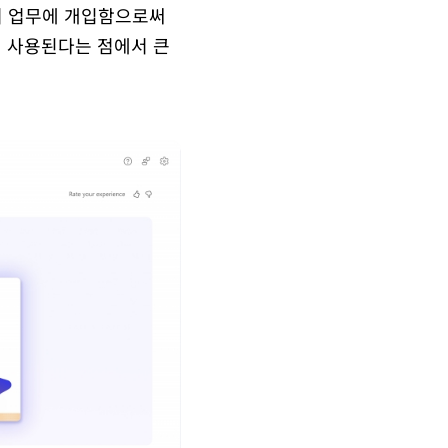
어 업무에 개입함으로써
데 사용된다는 점에서 큰