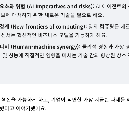
 위험 (AI Imperatives and risks):
AI 에이전트의
정보에 대처하기 위한 새로운 기술을 필요로 해요.
(New frontiers of computing):
양자 컴퓨팅은 새
 센서는 혁신적인 비즈니스 모델을 가능하게 해요.
 (Human-machine synergy):
물리적 경험과 가상 
지 및 성능에 직접적인 영향을 미치는 기술 간의 향상된 상호
혁신을 가능하게 하고, 기업이 직면한 가장 시급한 과제를 
했다고 이야기했어요.