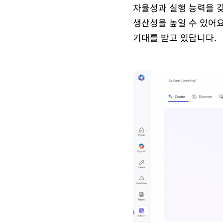
자율성과 실행 능력을 
생산성을 높일 수 있어요
기대를 받고 있답니다.