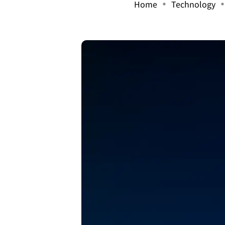
Home
Technology