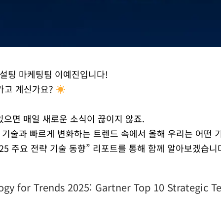
설팅 마케팅팀 이예진입니다!
어가고 계신가요?
 있으면 매일 새로운 소식이 끊이지 않죠.
 기술과 빠르게 변화하는 트렌드 속에서 올해 우리는 어떤 
2025 주요 전략 기술 동향” 리포트를 통해 함께 알아보겠습니
ogy for Trends 2025: Gartner Top 10 Strategic T