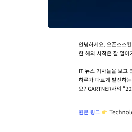
안녕하세요. 오픈소스컨
한 해의 시작은 잘 열
IT 뉴스 기사들을 보고
하루가 다르게 발전하는
요? GARTNER사의 “
Technol
원문 링크