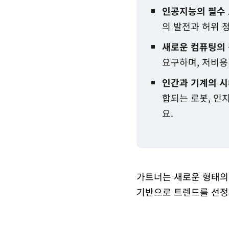
인공지능의 필수 요소와
의 발전과 허위 
새로운 컴퓨팅의 경계 
요구하며, 저비용
인간과 기계의 시너지
합되는 로봇, 인
요.
가트너는 새로운 형태의 
기반으로 트렌드를 선정