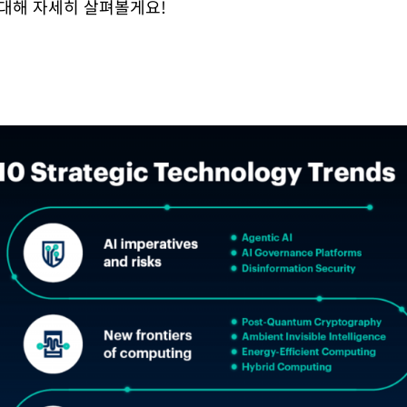
 대해 자세히 살펴볼게요!