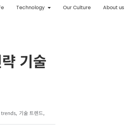
Fe
Technology
Our Culture
About us
전략 기술
 trends
기술 트렌드