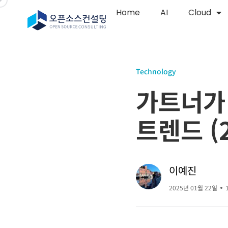
Home
AI
Cloud
Technology
가트너가 
트렌드 (2
이예진
2025년 01월 22일