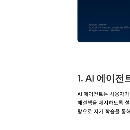
1. AI 에이전트
AI 에이전트는 사용자
해결책을 제시하도록 설
탕으로 자가 학습을 통