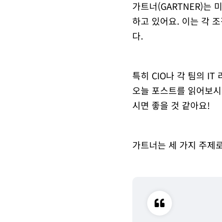
가트너(GARTNER)는 
하고 있어요. 이는 각 
다.
특히 CIO나 각 팀의 
오늘 포스트를 읽어보시면
시면 좋을 것 같아요!
가트너는 세 가지 주제