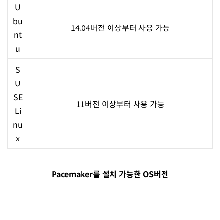
U
bu
14.04버전 이상부터 사용 가능
nt
u
S
U
SE
11버전 이상부터 사용 가능
Li
nu
x
Pacemaker를 설치 가능한 OS버전