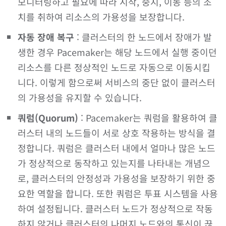
모니터링하고 필요에 따라 시작, 중지, 이동 등의 조
치를 취하여 리소스의 가용성을 보장합니다.
자동 장애 복구
: 클러스터의 한 노드에서 장애가 발
생한 경우 Pacemaker는 해당 노드에서 실행 중이던
리소스를 다른 정상적인 노드로 자동으로 이동시킵
니다. 이렇게 함으로써 서비스의 중단 없이 클러스터
의 가용성을 유지할 수 있습니다.
쿼럼(Quorum)
: Pacemaker는 쿼럼을 활용하여 클
러스터 내의 노드들이 서로 상호 작용하는 방식을 결
정합니다. 쿼럼은 클러스터 내에서 얼마나 많은 노드
가 정상적으로 동작하고 있는지를 나타내는 개념으
로, 클러스터의 안정성과 가용성을 보장하기 위한 중
요한 역할을 합니다. 또한 쿼럼은 투표 시스템을 사용
하여 설정됩니다. 클러스터 노드가 정상적으로 작동
하지 않거나 클러스터의 나머지 노드와의 통신이 끊