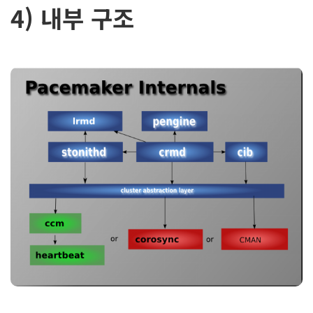
4) 내부 구조