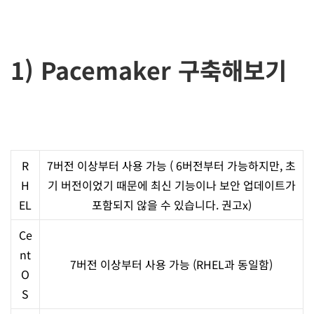
1) Pacemaker 구축해보기
R
7버전 이상부터 사용 가능 ( 6버전부터 가능하지만, 초
H
기 버전이었기 때문에 최신 기능이나 보안 업데이트가
EL
포함되지 않을 수 있습니다. 권고x)
Ce
nt
7버전 이상부터 사용 가능 (RHEL과 동일함)
O
S