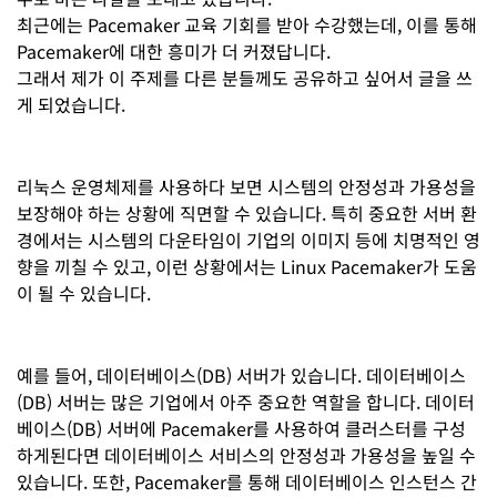
최근에는 Pacemaker 교육 기회를 받아 수강했는데, 이를 통해
Pacemaker에 대한 흥미가 더 커졌답니다.
그래서 제가 이 주제를 다른 분들께도 공유하고 싶어서 글을 쓰
게 되었습니다.
리눅스 운영체제를 사용하다 보면 시스템의 안정성과 가용성을
보장해야 하는 상황에 직면할 수 있습니다. 특히 중요한 서버 환
경에서는 시스템의 다운타임이 기업의 이미지 등에 치명적인 영
향을 끼칠 수 있고, 이런 상황에서는 Linux Pacemaker가 도움
이 될 수 있습니다.
예를 들어, 데이터베이스(DB) 서버가 있습니다. 데이터베이스
(DB) 서버는 많은 기업에서 아주 중요한 역할을 합니다. 데이터
베이스(DB) 서버에 Pacemaker를 사용하여 클러스터를 구성
하게된다면 데이터베이스 서비스의 안정성과 가용성을 높일 수
있습니다. 또한, Pacemaker를 통해 데이터베이스 인스턴스 간