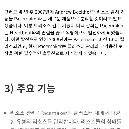
그러고 몇 년 후 2007년에 Andrew Beekhof가 리소스 감시 기
능을 Pacemaker라는 새로운 제품으로 분리할 것이라고 발표
했습니다. 이렇게 리소스 감시 기능이 더욱 강화된 Pacemaker
는 Heartbeat와의 연결을 끊고 독립적으로 발전하게 되었습니
다. 이런 발전으로 인해 2008년에는 Pacemaker 버전 1.0이 릴
리스되었고, 현재 Pacemaker는 클러스터 관리와 고가용성 보
장을 위한 필수적인 솔루션으로 자리잡게 되었습니다.
3) 주요 기능
리소스 관리
: Pacemaker는 클러스터 내에서 다양
한 유형의 리소스를 관리합니다. 리소스들의 상태를