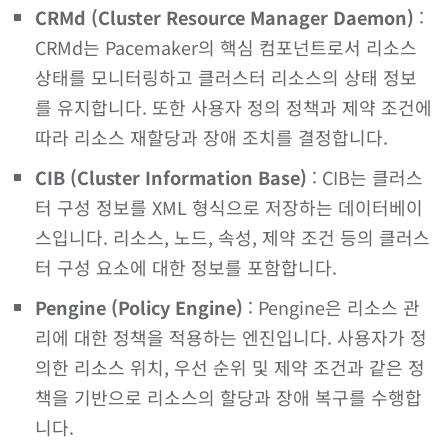
CRMd (Cluster Resource Manager Daemon)
:
CRMd는 Pacemaker의 핵심 컴포넌트로서 리소스
상태를 모니터링하고 클러스터 리소스의 상태 정보
를 유지합니다. 또한 사용자 정의 정책과 제약 조건에
따라 리소스 재할당과 장애 조치를 결정합니다.
CIB (Cluster Information Base)
: CIB는 클러스
터 구성 정보를 XML 형식으로 저장하는 데이터베이
스입니다. 리소스, 노드, 속성, 제약 조건 등의 클러스
터 구성 요소에 대한 정보를 포함합니다.
Pengine (Policy Engine)
: Pengine은 리소스 관
리에 대한 정책을 적용하는 엔진입니다. 사용자가 정
의한 리소스 위치, 우선 순위 및 제약 조건과 같은 정
책을 기반으로 리소스의 할당과 장애 복구를 수행합
니다.