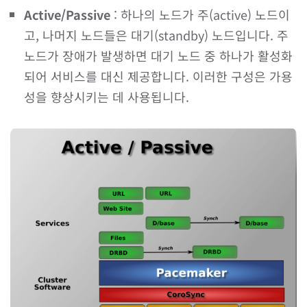
Active/Passive
: 하나의 노드가 주(active) 노드이
고, 나머지 노드들은 대기(standby) 노드입니다. 주
노드가 장애가 발생하면 대기 노드 중 하나가 활성화
되어 서비스를 대신 제공합니다. 이러한 구성은 가용
성을 향상시키는 데 사용됩니다.