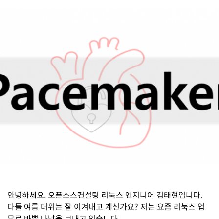
안녕하세요. 오픈소스컨설팅 리눅스 엔지니어 김태현입니다.
다들 여름 더위는 잘 이겨내고 계신가요? 저는 요즘 리눅스 업
무로 바쁜 나날을 보내고 있습니다.