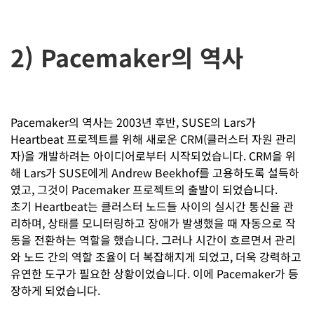
2) Pacemaker의 역사
Pacemaker의 역사는 2003년 후반, SUSE의 Lars가
Heartbeat 프로젝트를 위해 새로운 CRM(클러스터 자원 관리
자)을 개발하려는 아이디어로부터 시작되었습니다. CRM을 위
해 Lars가 SUSE에게 Andrew Beekhof를 고용하도록 설득하
였고, 그것이 Pacemaker 프로젝트의 출발이 되었습니다.
초기 Heartbeat는 클러스터 노드들 사이의 실시간 통신을 관
리하며, 상태를 모니터링하고 장애가 발생했을 때 자동으로 작
동을 전환하는 역할을 했습니다. 그러나 시간이 흐르면서 관리
와 노드 간의 역할 조율이 더 복잡해지게 되었고, 더욱 강력하고
유연한 도구가 필요한 상황이었습니다. 이에 Pacemaker가 등
장하게 되었습니다.