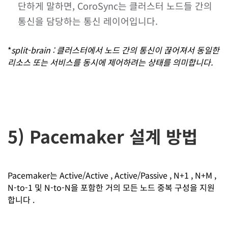
단하게 말하면, CoroSync는 클러스터 노드들 간의
통신을 담당하는 통신 레이어입니다.
*
split-brain : 클러스터에서 노드 간의 통신이 끊어져서 동일한
리소스 또는 서비스를 동시에 제어하려는 상태를 의미합니다.
5) Pacemaker 설계 방법
Pacemaker는 Active/Active , Active/Passive , N+1 , N+M ,
N-to-1 및 N-to-N을 포함한 거의 모든 노드 중복 구성을 지원
합니다 .