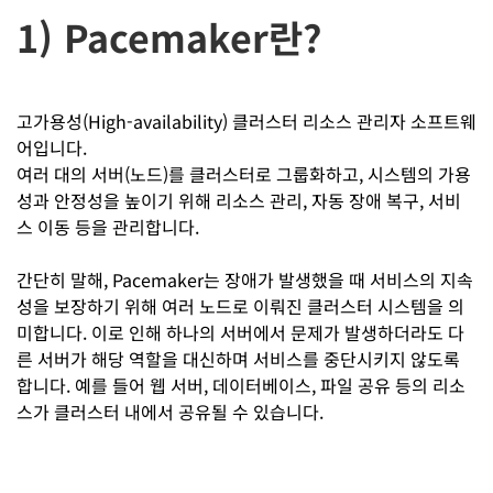
1) Pacemaker란?
고가용성(High-availability) 클러스터 리소스 관리자 소프트웨
어입니다.
여러 대의 서버(노드)를 클러스터로 그룹화하고, 시스템의 가용
성과 안정성을 높이기 위해 리소스 관리, 자동 장애 복구, 서비
스 이동 등을 관리합니다.
간단히 말해, Pacemaker는 장애가 발생했을 때 서비스의 지속
성을 보장하기 위해 여러 노드로 이뤄진 클러스터 시스템을 의
미합니다. 이로 인해 하나의 서버에서 문제가 발생하더라도 다
른 서버가 해당 역할을 대신하며 서비스를 중단시키지 않도록
합니다. 예를 들어 웹 서버, 데이터베이스, 파일 공유 등의 리소
스가 클러스터 내에서 공유될 수 있습니다.