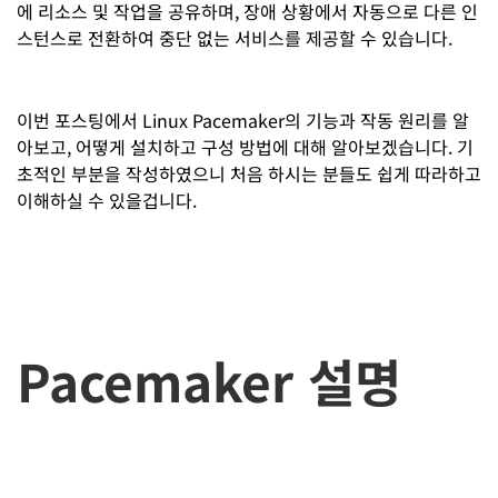
에 리소스 및 작업을 공유하며, 장애 상황에서 자동으로 다른 인
스턴스로 전환하여 중단 없는 서비스를 제공할 수 있습니다.
이번 포스팅에서 Linux Pacemaker의 기능과 작동 원리를 알
아보고, 어떻게 설치하고 구성 방법에 대해 알아보겠습니다. 기
초적인 부분을 작성하였으니 처음 하시는 분들도 쉽게 따라하고
이해하실 수 있을겁니다.
Pacemaker 설명