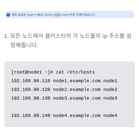
모든 노드에서 클러스터의 각 노드들의 ip 주소를 설
정해줍니다.
[root@node1 ~]# cat /etc/hosts

192.168.90.110 node1.example.com node1

192.168.90.120 node2.example.com node2

192.168.90.130 node3.example.com node3

192.168.90.140 node4.example.com node4