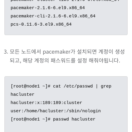
pacemaker-2.1.6-6.el9.x86_64

pacemaker-cli-2.1.6-6.el9.x86_64

pcs-0.11.6-3.el9.x86_64
모든 노드에서 pacemaker가 설치되면 계정이 생성
되고, 해당 계정의 패스워드를 설정 해줘야됩니다.
[root@node1 ~]# cat /etc/passwd | grep 
hacluster

hacluster:x:189:189:cluster 
user:/home/hacluster:/sbin/nologin

[root@node1 ~]# passwd hacluster
