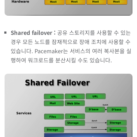
Shared failover :
공유 스토리지를 사용할 수 있는
경우 모든 노드를 잠재적으로 장애 조치에 사용할 수
있습니다. Pacemaker는 서비스의 여러 복사본을 실
행하여 워크로드를 분산시킬 수도 있습니다.