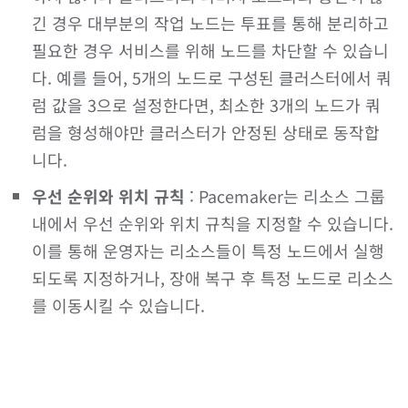
긴 경우 대부분의 작업 노드는 투표를 통해 분리하고
필요한 경우 서비스를 위해 노드를 차단할 수 있습니
다. 예를 들어, 5개의 노드로 구성된 클러스터에서 쿼
럼 값을 3으로 설정한다면, 최소한 3개의 노드가 쿼
럼을 형성해야만 클러스터가 안정된 상태로 동작합
니다.
우선 순위와 위치 규칙
: Pacemaker는 리소스 그룹
내에서 우선 순위와 위치 규칙을 지정할 수 있습니다.
이를 통해 운영자는 리소스들이 특정 노드에서 실행
되도록 지정하거나, 장애 복구 후 특정 노드로 리소스
를 이동시킬 수 있습니다.