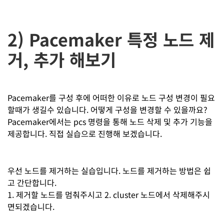
2) Pacemaker 특정 노드 제
거, 추가 해보기
Pacemaker를 구성 후에 어떠한 이유로 노드 구성 변경이 필요
할때가 생길수 있습니다. 어떻게 구성을 변경할 수 있을까요?
Pacemaker에서는 pcs 명령을 통해 노드 삭제 및 추가 기능을
제공합니다. 직접 실습으로 진행해 보겠습니다.
우선 노드를 제거하는 실습입니다. 노드를 제거하는 방법은 쉽
고 간단합니다.
1. 제거할 노드를 멈춰주시고 2. cluster 노드에서 삭제해주시
면되겠습니다.