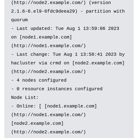
(http://node2.example.com/) (version 
2.1.6-6.el9-6fdc9deea29) - partition with 
quorum

- Last updated: Tue Aug 1 13:59:06 2023 
on [node1.example.com]
(http://node1.example.com/)

- Last change: Tue Aug 1 13:58:41 2023 by 
hacluster via crmd on [node2.example.com]
(http://node2.example.com/)

- 4 nodes configured

- 0 resource instances configured

Node List:

- Online: [ [node1.example.com]
(http://node1.example.com/) 
[node2.example.com]
(http://node2.example.com/) 