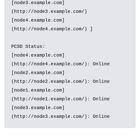
[node3.example.com]
(http://node3.example.com/) 
[node4.example.com]
(http://node4.example.com/) ]

PCSD Status:

[node4.example.com]
(http://node4.example.com/): Online

[node2.example.com]
(http://node2.example.com/): Online

[node1.example.com]
(http://node1.example.com/): Online

[node3.example.com]
(http://node3.example.com/): Online