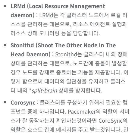
LRMd (Local Resource Management
daemon)
: LRMd는 각 클러스터 노드에서 로컬 리
소스를 관리하는 데몬으로, 리소스 에이전트 실행과
리소스 상태 모니터링 등을 담당합니다.
Stonithd (Shoot The Other Node In The
Head Daemon)
: Stonithd는 클러스터 내의 장애
상태를 관리하는 데몬으로, 노드간에 충돌이 발생할
경우 노드를 강제로 종료하는 기능을 제공합니다. 이
렇게 함으로써 데이터의 일관성을 유지하고 클러스
터 내의 *
split-brain
상태를 방지합니다.
Corosync
: 클러스터를 구성하기 위해서 필요한 컴
포넌트 중에 하나입니다. Pacemaker의 역할이 서비
스가 잘 동작하는지 확인하는것이라면 CoroSync의
역할은 호스트 간에 메시지를 주고 받는것입니다. 간