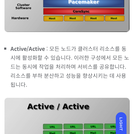
Active/Active
: 모든 노드가 클러스터 리소스를 동
시에 활성화할 수 있습니다. 이러한 구성에서 모든 노
드는 동시에 작업을 처리하며 서비스를 공유합니다.
리소스를 부하 분산하고 성능을 향상시키는 데 사용
됩니다.
LIGHT