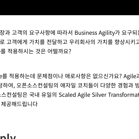
 고객의 요구사항에 따라서 Business Agility가 요구
로 고객에게 가치를 전달하고 우리회사의 가치를 향상시키고
AFe를 적용하시는 것은 어떨까요?
SAFe를 적용하는데 문제점이나 애로사항은 없으신가요? Agile과
선정하여, 오픈소스컨설팅의 애자일 코치들이 다양한 경험과 
팅은 국내 유일의 Scaled Agile Silver Transformati
e를 제공해드립니다
ply