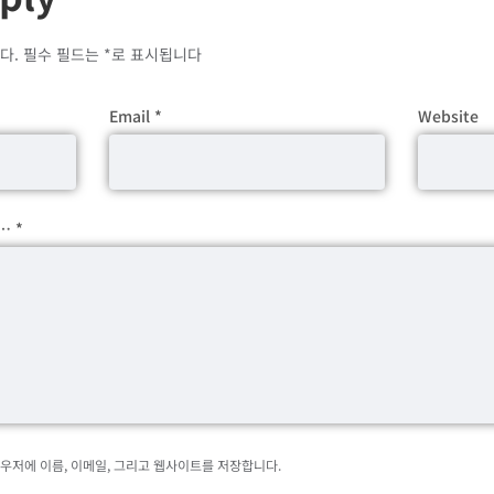
다.
필수 필드는
*
로 표시됩니다
Email
*
Website
e…
*
라우저에 이름, 이메일, 그리고 웹사이트를 저장합니다.