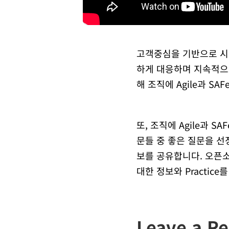
고객중심을 기반으로 시장과
하게 대응하며 지속적으
해 조직에 Agile과 S
또, 조직에 Agile과 
문들 중 좋은 질문을 
보를 공유합니다. 오픈소스컨설
대한 정보와 Practic
Leave a Re