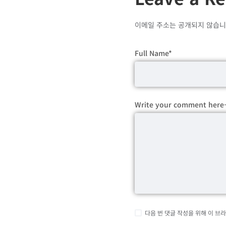
이메일 주소는 공개되지 않습니
Full Name
*
Write your comment her
다음 번 댓글 작성을 위해 이 브