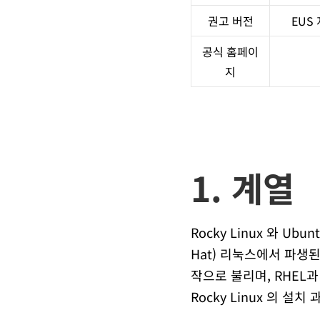
권고 버전
EUS
공식 홈페이
지
1. 계열
Rocky Linux 와 Ub
Hat) 리눅스에서 파생된
작으로 불리며, RHEL
Rocky Linux 의 