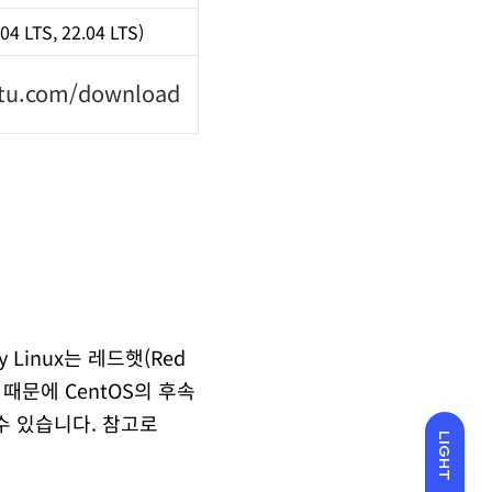
4 LTS, 22.04 LTS)
ntu.com/download
y Linux는 레드햇(Red
때문에 CentOS의 후속
수 있습니다. 참고로
LIGHT