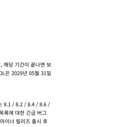
 이며, 해당 기간이 끝나면 보
L은 2029년 05월 31일
 8.2 / 8.4 / 8.6 /
지 목록에 대한 긴급 버그
 마이너 릴리즈 출시 후