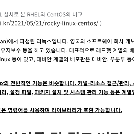
 RC1 설치로 본 RHEL와 CentOS의 비교
ci.kr/2021/05/21/rocky-linux-centos/
)
bian)에서 파생된 리눅스입니다. 영국의 소프트웨어 회사 캐노니
 유지보수 등을 하고 있습니다. 대표적으로 레드햇 계열의 배포판
acle Linux 등이 있고, 데비안 계열의 배포판은 데비안, 우분투
ux의 전반적인 기능은 비슷합니다. 커널-리소스 접근/관리,
리, 설정 파일, 패키지 설치 및 시스템 관리 기능 등은 계
같은 명령어를 사용하며 라이브러리가 호환 가능합니다.