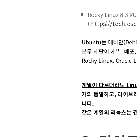
Rocky Linux 8.3
https://tech.os
(
Ubuntu는 데비안(De
분투 재단이 개발, 배포,
Rocky Linux, Or
계열이 다르더라도 Lin
거의 동일하고, 라이브러
니다.
같은 계열의 리눅스는 