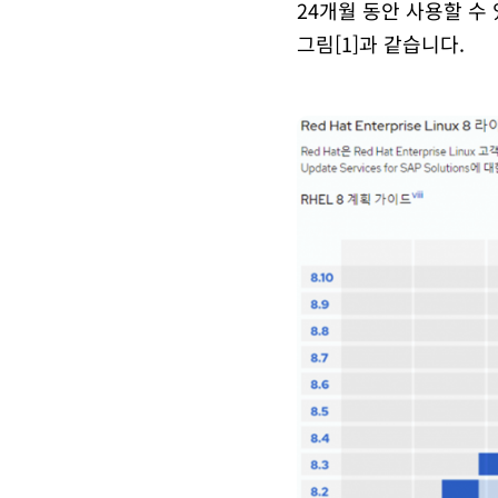
24개월 동안 사용할 수
그림[1]과 같습니다.