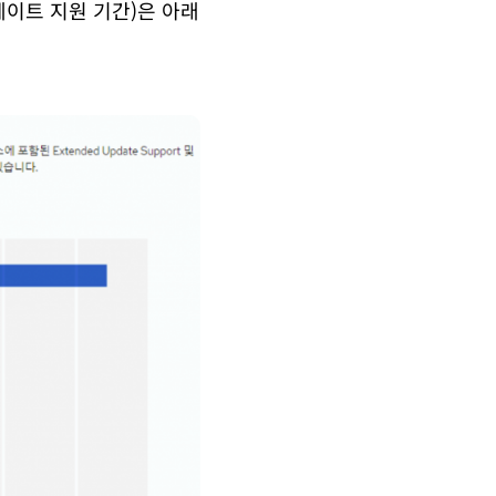
데이트 지원 기간)은 아래