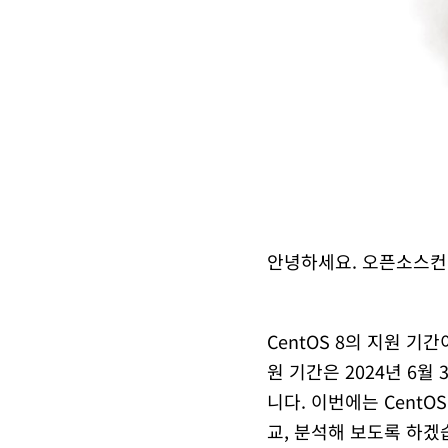
안녕하세요. 오픈소스컨
CentOS 8의 지원 기간
원 기간은 2024년 6월
니다. 이번에는 CentOS
교, 분석해 보도록 하겠