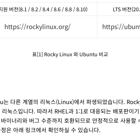
 지원 버전
(8.1 / 8.2 / 8.4 / 8.6 / 8.8 / 8.10)
LTS 버전(20.0
https://rockylinux.org/
https://ubu
표[1] Rocky Linux 와 Ubuntu 비교
untu는 다른 계열의 리눅스(Linux)에서 파생되었습니다. Rock
 리눅스입니다. 따라서 RHEL과 1:1로 대응되는 배포판이기 
과 바이너리와 버그 수준까지 호환되므로 안정적으로 사용할 
설치 과정은 아래 링크에서 확인하실 수 있습니다.