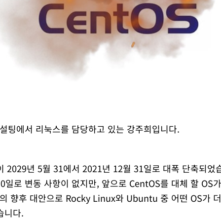
설팅에서 리눅스를 담당하고 있는 강주희입니다.
이 2029년 5월 31에서 2021년 12월 31일로 대폭 단축되었습
 30일로 변동 사항이 없지만, 앞으로 CentOS를 대체 할 O
의 향후 대안으로 Rocky Linux와 Ubuntu 중 어떤 OS가
습니다.