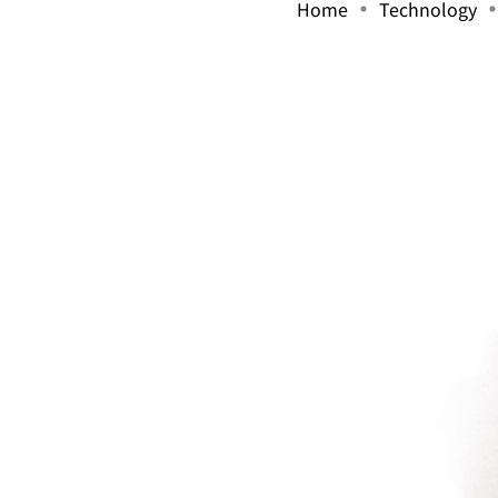
Home
Technology