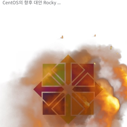
CentOS의 향후 대안 Rocky ...