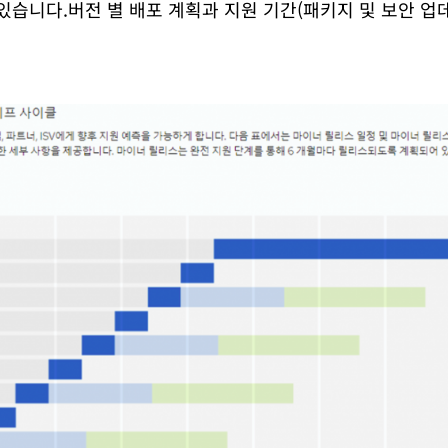
 있습니다.버전 별 배포 계획과 지원 기간(패키지 및 보안 업