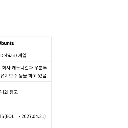
Ubuntu
Debian) 계열
 회사 캐노니컬과 우분투
 유지보수 등을 하고 있음.
림[2] 참고
TS
(EOL : ~ 2027.04.21)