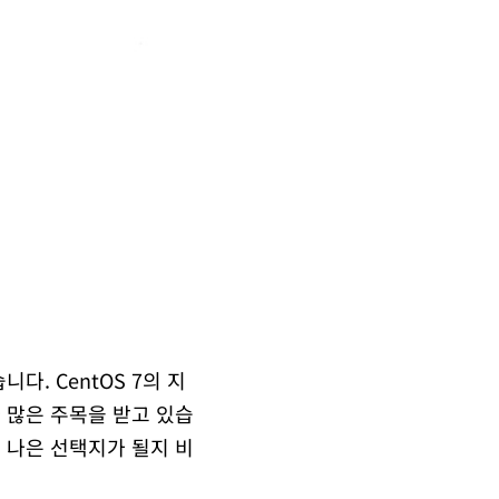
니다. CentOS 7의 지
S가 많은 주목을 받고 있습
 더 나은 선택지가 될지 비