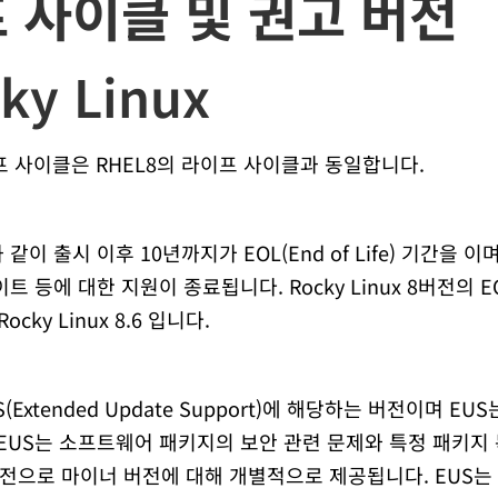
프 사이클 및 권고 버전
cky Linux
 라이프 사이클은 RHEL8의 라이프 사이클과 동일합니다.
L과 같이 출시 이후 10년까지가 EOL(End of Life) 기간을
 등에 대한 지원이 종료됩니다. Rocky Linux 8버전의 EO
cky Linux 8.6 입니다.
tended Update Support)에 해당하는 버전이며 EUS는 8.1 /
니다. EUS는 소프트웨어 패키지의 보안 관련 문제와 특정 패키
전으로 마이너 버전에 대해 개별적으로 제공됩니다. EUS는