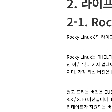
2. 라이
2-1. Ro
Rocky Linux 8의
Rocky Linux는 RHE
안 이슈 및 패키지 업데이트
이며, 가장 최신 버전은 Ro
권고 드리는 버전은 EUS(Ex
8.8 / 8.10 버전입
업데이트가 지원되는 버