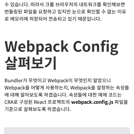
수 있습니다. 따라서 크롬 브라우저의 네트워크를 확인해보면
번들링된 파일을 요청하고 있지만 눈으로 확인할 수 없는 이유
로 메모리에 저장되어 전송되고 있기 때문입니다.
Webpack Config
살펴보기
Bundler가 무엇이고 Webpack이 무엇인지 알았으니
Webpack을 어떻게 사용하는지, Webpack을 설정하는 속성들
에 대해 알아보도록 하겠습니다. 속성들에 대한 예제 코드는
CRA로 구성된 React 프로젝트의
webpack.config.js
파일을
기준으로 살펴보도록 하겠습니다.