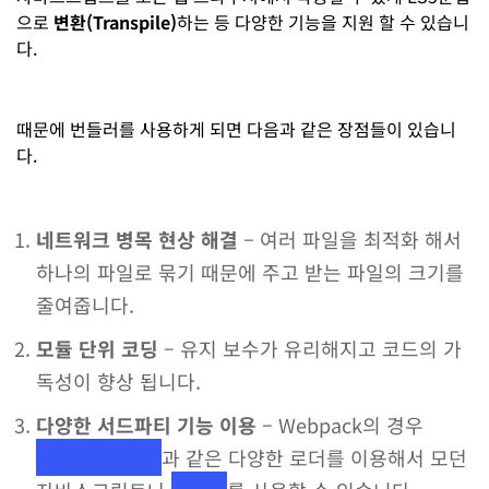
으로
변환(Transpile)
하는 등 다양한 기능을 지원 할 수 있습니
다.
때문에 번들러를 사용하게 되면 다음과 같은 장점들이 있습니
다.
네트워크 병목 현상 해결
– 여러 파일을 최적화 해서
하나의 파일로 묶기 때문에 주고 받는 파일의 크기를
줄여줍니다.
모듈 단위 코딩
– 유지 보수가 유리해지고 코드의 가
독성이 향상 됩니다.
다양한 서드파티 기능 이용
– Webpack의 경우
Babel-loader
과 같은 다양한 로더를 이용해서 모던