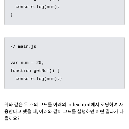
  console.log(num);

// main.js

var num = 20;

function getNum() {

  console.log(num);}
위와 같은 두 개의 코드를 아래의 index.html에서 로딩하여 사
용한다고 했을 때, 아래와 같이 코드를 실행하면 어떤 결과가 나
올까요?