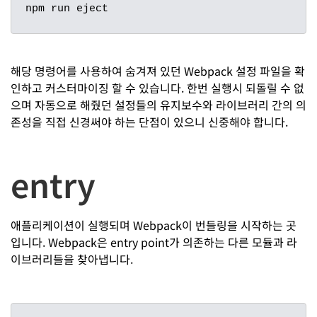
npm run eject
해당 명령어를 사용하여 숨겨져 있던 Webpack 설정 파일을 확
인하고 커스터마이징 할 수 있습니다. 한번 실행시 되돌릴 수 없
으며 자동으로 해줬던 설정들의 유지보수와 라이브러리 간의 의
존성을 직접 신경써야 하는 단점이 있으니 신중해야 합니다.
entry
애플리케이션이 실행되며 Webpack이 번들링을 시작하는 곳
입니다. Webpack은 entry point가 의존하는 다른 모듈과 라
이브러리들을 찾아냅니다.