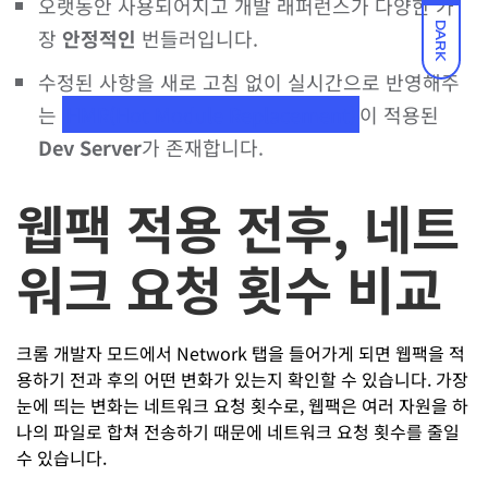
오랫동안 사용되어지고 개발 래퍼런스가 다양한 가
DARK
장
안정적인
번들러입니다.
수정된 사항을 새로 고침 없이 실시간으로 반영해주
는
HMR(Hot Module Replacement)
이 적용된
Dev Server
가 존재합니다.
웹팩 적용 전후, 네트
워크 요청 횟수 비교
크롬 개발자 모드에서 Network 탭을 들어가게 되면 웹팩을 적
용하기 전과 후의 어떤 변화가 있는지 확인할 수 있습니다. 가장
눈에 띄는 변화는 네트워크 요청 횟수로, 웹팩은 여러 자원을 하
나의 파일로 합쳐 전송하기 때문에 네트워크 요청 횟수를 줄일
수 있습니다.