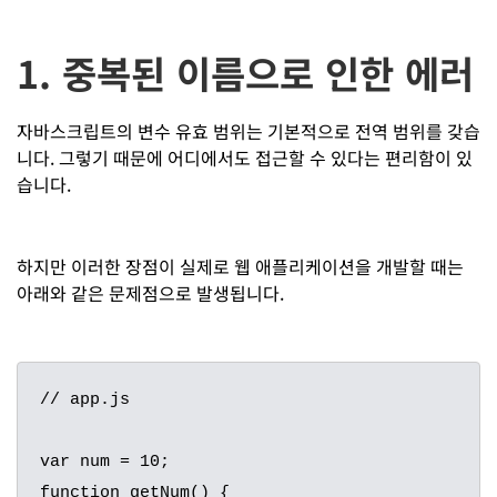
1. 중복된 이름으로 인한 에러
자바스크립트의 변수 유효 범위는 기본적으로 전역 범위를 갖습
니다. 그렇기 때문에 어디에서도 접근할 수 있다는 편리함이 있
습니다.
하지만 이러한 장점이 실제로 웹 애플리케이션을 개발할 때는
아래와 같은 문제점으로 발생됩니다.
// app.js

var num = 10;

function getNum() {
