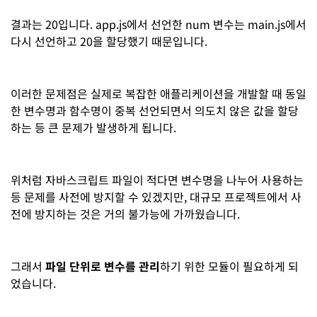
결과는 20입니다. app.js에서 선언한 num 변수는 main.js에서
다시 선언하고 20을 할당했기 때문입니다.
이러한 문제점은 실제로 복잡한 애플리케이션을 개발할 때 동일
한 변수명과 함수명이 중복 선언되면서 의도치 않은 값을 할당
하는 등 큰 문제가 발생하게 됩니다.
위처럼 자바스크립트 파일이 적다면 변수명을 나누어 사용하는
등 문제를 사전에 방지할 수 있겠지만, 대규모 프로젝트에서 사
전에 방지하는 것은 거의 불가능에 가까웠습니다.
그래서
파일 단위로 변수를 관리
하기 위한 모듈이 필요하게 되
었습니다.