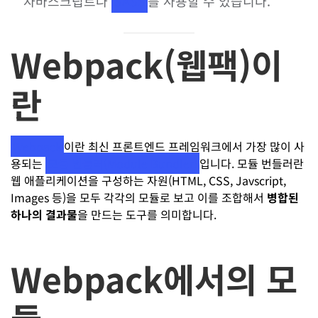
자바스크립트나
SASS
를 사용할 수 있습니다.
Webpack(웹팩)이
란
Webpack
이란 최신 프론트엔드 프레임워크에서 가장 많이 사
용되는
모듈 번들러(Module Bundler)
입니다. 모듈 번들러란
웹 애플리케이션을 구성하는 자원(HTML, CSS, Javscript,
Images 등)을 모두 각각의 모듈로 보고 이를 조합해서
병합된
하나의 결과물
을 만드는 도구를 의미합니다.
Webpack에서의 모