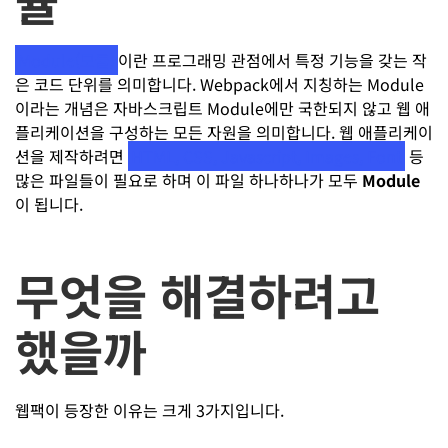
듈
Module(모듈)
이란 프로그래밍 관점에서 특정 기능을 갖는 작
은 코드 단위를 의미합니다. Webpack에서 지칭하는 Module
이라는 개념은 자바스크립트 Module에만 국한되지 않고 웹 애
플리케이션을 구성하는 모든 자원을 의미합니다. 웹 애플리케이
션을 제작하려면
HTML, CSS, Javascript, Images, Font
등
많은 파일들이 필요로 하며 이 파일 하나하나가 모두
Module
이 됩니다.
무엇을 해결하려고
했을까
웹팩이 등장한 이유는 크게 3가지입니다.