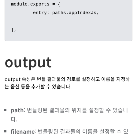
module.exports = {

	entry: paths.appIndexJs,

};
output
output 속성은 번들 결과물의 경로를 설정하고 이름을 지정하
는 옵션 등을 추가할 수 있습니다.
path
: 번들링된 결과물의 위치를 설정할 수 있습니
다.
filename
: 번들링된 결과물의 이름을 설정할 수 있