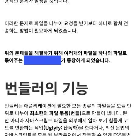
용적인 문제가 발생할 것입니다.
이러한 문제로 파일을 나누어 요청을 받기보다 하나로 합쳐 전
송하는 방법이 필요하게 되었습니다.
위의 문제들을 해결하기 위해 여러개의 파일을 하나의 파일로
묶어주는
번들러(Bundler)
가 등장하게 되었습니다.
번들러의 기능
번들러는 애플리케이션에 필요한 모든 종류의 파일들을 모듈 단
위로 나누어
최소한의 파일 묶음(번들)
으로 만들어 냅니다. 뿐
만 아니라 자바스크립트 파일을 외부에서 알아 보기 힘들게 코
드를 변환하는 작업
(Uglyfy: 난독화)
을 한다거나, 최신 문법의
자바스크립트를 모든 웹 브라우저에서 작동할 수 있게 ES5문법