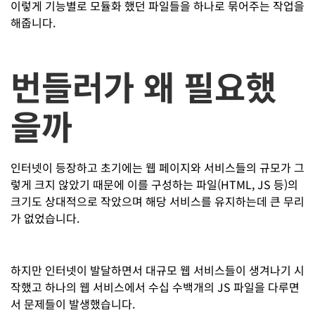
이렇게 기능별로 모듈화 했던 파일들을 하나로 묶어주는 작업을
해줍니다.
번들러가 왜 필요했
을까
인터넷이 등장하고 초기에는 웹 페이지와 서비스들의 규모가 그
렇게 크지 않았기 때문에 이를 구성하는 파일(HTML, JS 등)의
크기도 상대적으로 작았으며 해당 서비스를 유지하는데 큰 무리
가 없었습니다.
하지만 인터넷이 발달하면서 대규모 웹 서비스들이 생겨나기 시
작했고 하나의 웹 서비스에서 수십 수백개의 JS 파일을 다루면
서 문제들이 발생했습니다.