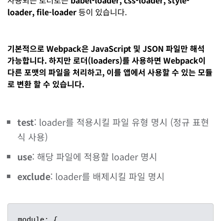
loader, file-loader
등이 있습니다.
기본적으로 Webpack은 JavaScript 및 JSON 파일만 해석
가능합니다. 하지만 로더(loaders)를 사용하면 Webpack이
다른 포맷의 파일을 처리하고, 이를 앱에서 사용할 수 있는 모듈
로 변환 할 수 있습니다.
test
: loader를 적용시킬 파일 유형 명시 (정규 표현
식 사용)
use
: 해당 파일에 적용할 loader 명시
exclude
: loader를 배제시킬 파일 명시
module: {
