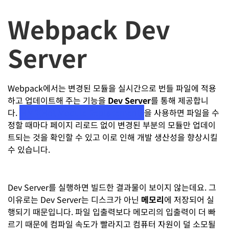
Webpack Dev
Server
Webpack에서는 변경된 모듈을 실시간으로 번들 파일에 적용
하고 업데이트해 주는 기능을
Dev Server
를 통해 제공합니
다.
HMR(Hot Module Replacement)
을 사용하면 파일을 수
정할 때마다 페이지 리로드 없이 변경된 부분의 모듈만 업데이
트되는 것을 확인할 수 있고 이로 인해 개발 생산성을 향상시킬
수 있습니다.
Dev Server를 실행하면 빌드한 결과물이 보이지 않는데요. 그
이유로는 Dev Server는 디스크가 아닌
메모리
에 저장되어 실
행되기 때문입니다. 파일 입출력보다 메모리의 입출력이 더 빠
르기 때문에 컴파일 속도가 빨라지고 컴퓨터 자원이 덜 소모될