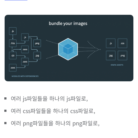
여러 js파일들을 하나의 js파일로,
여러 css파일들을 하나의 css파일로,
여러 png파일들을 하나의 png파일로,