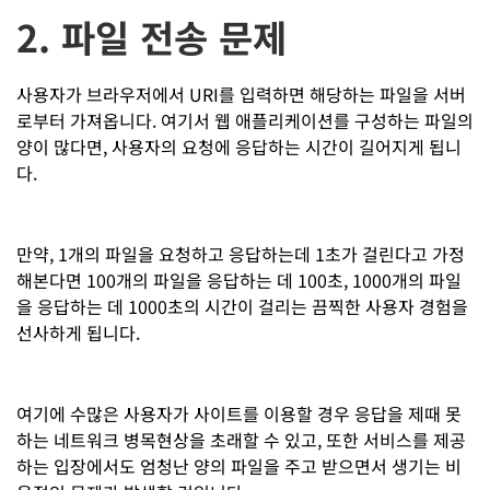
2. 파일 전송 문제
사용자가 브라우저에서 URI를 입력하면 해당하는 파일을 서버
로부터 가져옵니다. 여기서 웹 애플리케이션를 구성하는 파일의
양이 많다면, 사용자의 요청에 응답하는 시간이 길어지게 됩니
다.
만약, 1개의 파일을 요청하고 응답하는데 1초가 걸린다고 가정
해본다면 100개의 파일을 응답하는 데 100초, 1000개의 파일
을 응답하는 데 1000초의 시간이 걸리는 끔찍한 사용자 경험을
선사하게 됩니다.
여기에 수많은 사용자가 사이트를 이용할 경우 응답을 제때 못
하는 네트워크 병목현상을 초래할 수 있고, 또한 서비스를 제공
하는 입장에서도 엄청난 양의 파일을 주고 받으면서 생기는 비