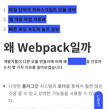
파일 단위의 자바스크립트 모듈 관리
웹 개발 작업 자동화
빠른 로딩 속도와 높은 성능
왜 Webpack일까
개발자들이 다른 모듈 번들러에 비해 왜
Webpack
을 선호하
는지 몇 가지 이유를 알아보겠습니다.
다양한
플러그인
시스템과
로더
를 통해서 훨씬 많은
것을 할 수 있고 강력한 기능들을 사용할 수 있습니
LIGHT
다.