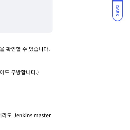
DARK
성됨을 확인할 수 있습니다.
보아도 무방합니다.)
라도 Jenkins master