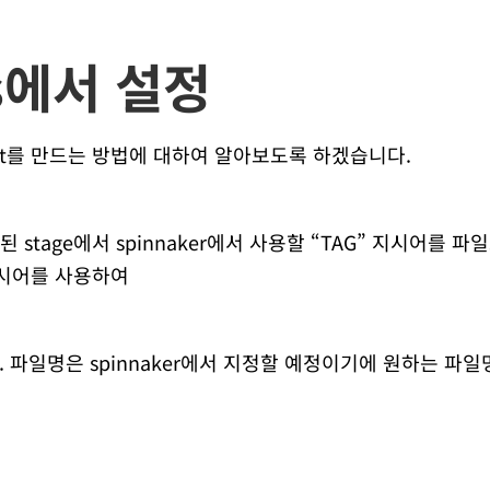
ns에서 설정
tifact를 만드는 방법에 대하여 알아보도록 하겠습니다.
지정된 stage에서 spinnaker에서 사용할 “TAG” 지시어를 
ts 지시어를 사용하여
 파일명은 spinnaker에서 지정할 예정이기에 원하는 파