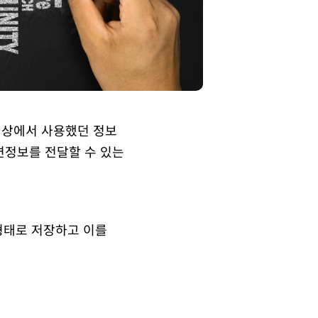
ins 상에서 사용했던 정보
관련정보를 전달할 수 있는
t 형태로 저장하고 이를