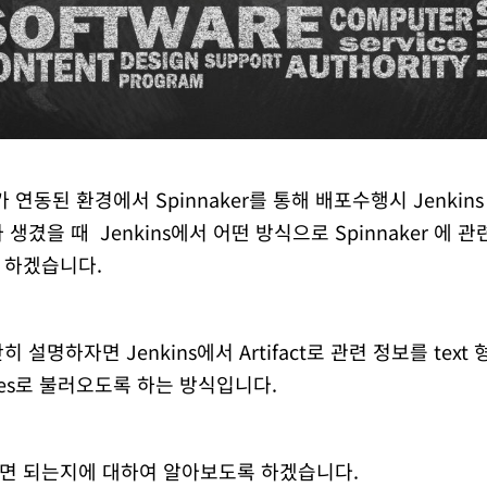
ins가 연동된 환경에서 Spinnaker를 통해 배포수행시 Jenk
생겼을 때 Jenkins에서 어떤 방식으로 Spinnaker 에 
 하겠습니다.
 설명하자면 Jenkins에서 Artifact로 관련 정보를 tex
erties로 불러오도록 하는 방식입니다.
면 되는지에 대하여 알아보도록 하겠습니다.