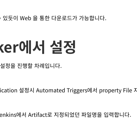
 있듯이 Web 을 통한 다운로드가 가능합니다.
aker에서 설정
서 설정을 진행할 차례입니다.
ication 설정시 Automated Triggers에서 property Fi
서 Jenkins에서 Artifact로 지정되었던 파일명을 입력합니다.