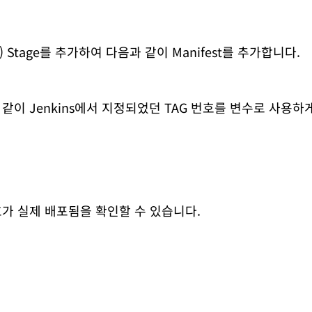
est) Stage를 추가하여 다음과 같이 Manifest를 추가합니다.
과 같이 Jenkins에서 지정되었던 TAG 번호를 변수로 사용하
호가 실제 배포됨을 확인할 수 있습니다.