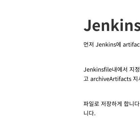
Jenki
먼저 Jenkins에 ar
Jenkinsfile내에서 
고 archiveArtifac
파일로 저장하게 합니다.
니다.