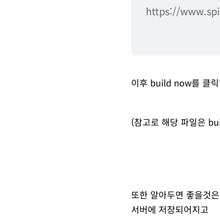
https://www.spi
이후 build now를 클
(참고로 해당 파일은 bu
또한 알아두면 좋을것은 해당 
서버에 저장되어지고