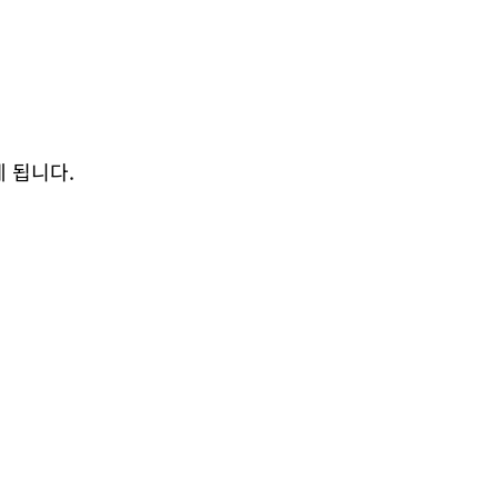
게 됩니다.