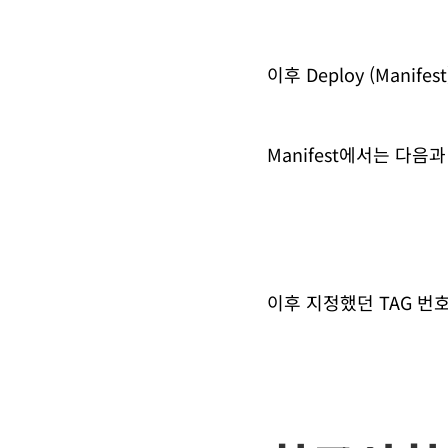
이후 Deploy (Manif
Manifest에서는 다음
이후 지정했던 TAG 번