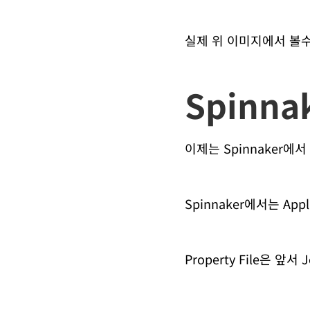
실제 위 이미지에서 볼수
Spinn
이제는 Spinnaker에
Spinnaker에서는 Appl
Property File은 앞