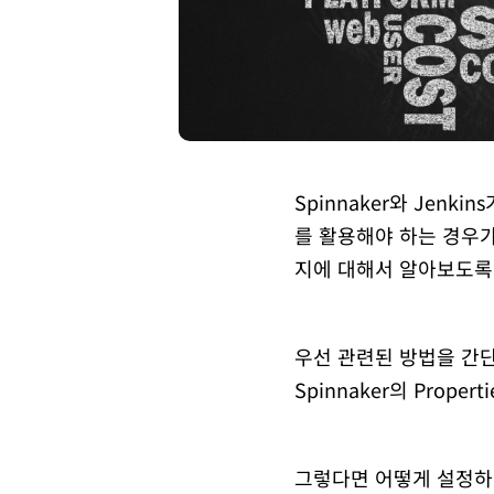
Spinnaker와 Jenk
를 활용해야 하는 경우가 
지에 대해서 알아보도록
우선 관련된 방법을 간단히
Spinnaker의 Prop
그렇다면 어떻게 설정하