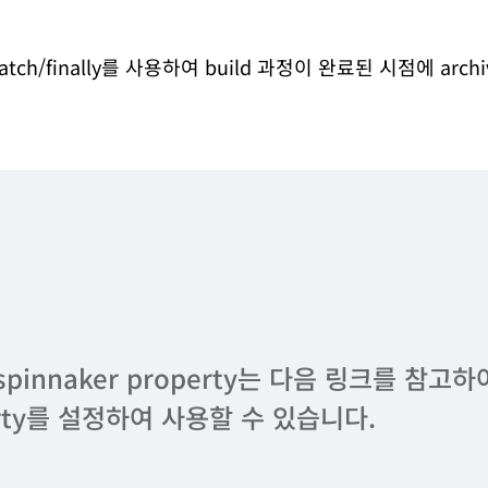
/catch/finally를 사용하여 build 과정이 완료된 시점에 arch
 spinnaker property는 다음 링크를 참
rty를 설정하여 사용할 수 있습니다.