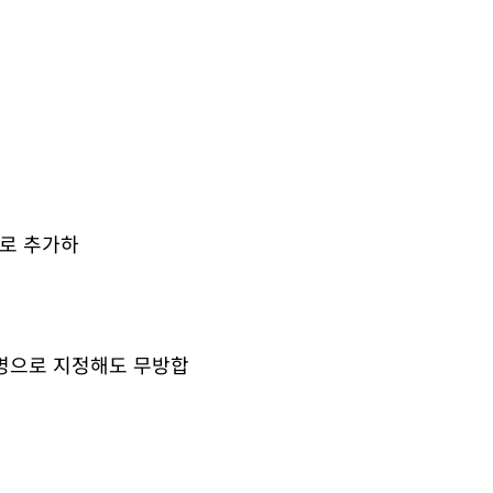
파일로 추가하
일명으로 지정해도 무방합