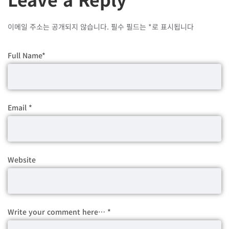
이메일 주소는 공개되지 않습니다.
필수 필드는
*
로 표시됩니다
Full Name
*
Email
*
Website
Write your comment here…
*