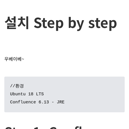
설치 Step by step
우베이베~
//환경

Ubuntu 18 LTS

Confluence 6.13 - JRE 