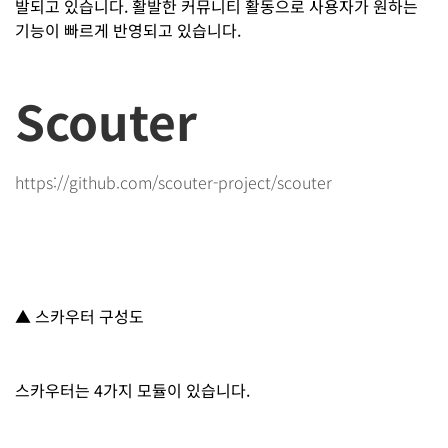
발되고 있습니다. 활발한 커뮤니티 활동으로 사용자가 원하는
기능이 빠르게 반영되고 있습니다.
Scouter
https://github.com/scouter-project/scouter
▲ 스카우터 구성도
스카우터는 4가지 모듈이 있습니다.