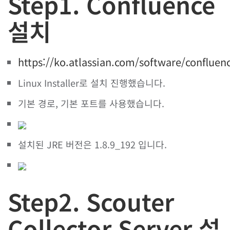
Step1. Confluence
설치
https://ko.atlassian.com/software/conflue
Linux Installer로 설치 진행했습니다.
기본 경로, 기본 포트를 사용했습니다.
설치된 JRE 버전은 1.8.9_192 입니다.
Step2. Scouter
Collector Server 설