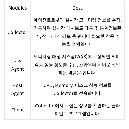
Modules
Desc
에이전트로부터 실시간 모니터링 정보를 수집,
가공하며 실시간 대시보드 제공 및 통계정보관
Collector
리, 장애/에러 경보 등 관리에 필요한 각종 기
능을 수행합니다
모니터링 대상 시스템(WAS)에 구성되면 되며,
Java
각종 성능 정보를 수집, 스카우터 서버로 전달
Agent
하는 역할을 합니다.
Host
CPU, Memory, 디스크 성능 정보를
Agent
Collector로 전송합니다.
Collector에서 수집된 정보를 확인하는 클라
Client
이언트 프로그램입니다.