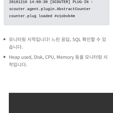
20181216 14:09:30 [SCOUTER] PLUG-IN : 
scouter.agent.plugin.AbstractCounter 
counter.plug loaded #x1obvb4m
모니터링 시작입니다! 느린 응답, SQL 확인할 수 있
습니다.
Heap used, Disk, CPU, Memory 등을 모니터링 시
작입니다.