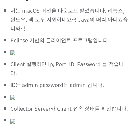
저는 macOS 버전을 다운로드 받았습니다. 리눅스,
윈도우, 맥 모두 지원하네요~! Java의 매력 아니겠습
니꽈~!
Eclipse 기반의 클라이언트 프로그램입니다.
Client 실행하면 Ip, Port, ID, Password 를 적습니
다.
ID는 admin password는 admin 입니다.
Collector Server와 Client 접속 상태를 확인합니다.