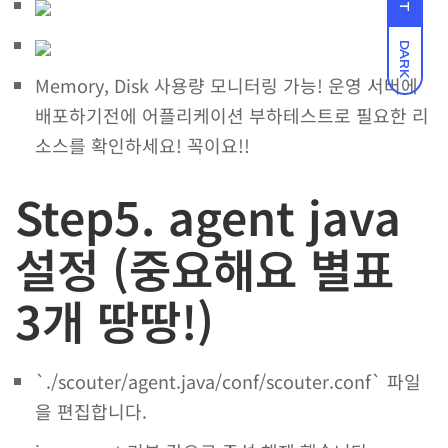
DARK
Memory, Disk 사용량 모니터링 가능! 운영 서버에
배포하기전에 어플리케이션 부하테스트로 필요한 리
소스를 확인하세요! 꼭이요!!
Step5. agent java
설정 (중요해요 별표
3개 땅땅!)
`./scouter/agent.java/conf/scouter.conf` 파일
을 편집합니다.