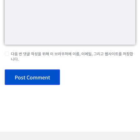
다음 번 댓글 작성을 위해 이 브라우저에 이름, 이메일, 그리고 웹사이트를 저장합
니다.