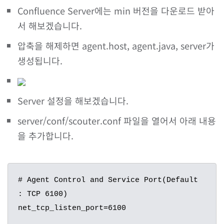
Confluence Server에는 min 버전을 다운로드 받아
서 해보겠습니다.
압축을 해제하면 agent.host, agent.java, server가
생성됩니다.
Server 설정을 해보겠습니다.
server/conf/scouter.conf 파일을 열어서 아래 내용
을 추가합니다.
# Agent Control and Service Port(Default 
: TCP 6100)

net_tcp_listen_port=6100
