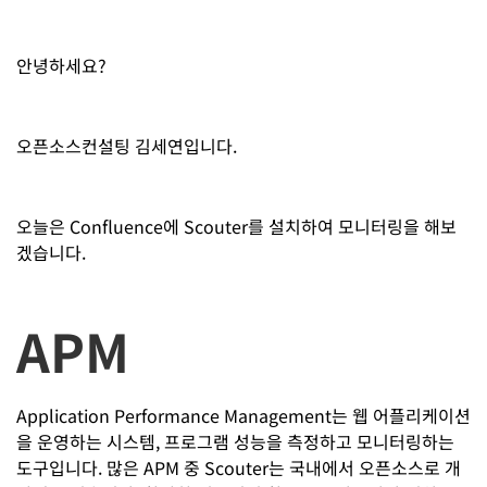
안녕하세요?
오픈소스컨설팅 김세연입니다.
오늘은 Confluence에 Scouter를 설치하여 모니터링을 해보
겠습니다.
APM
Application Performance Management는 웹 어플리케이션
을 운영하는 시스템, 프로그램 성능을 측정하고 모니터링하는
도구입니다. 많은 APM 중 Scouter는 국내에서 오픈소스로 개