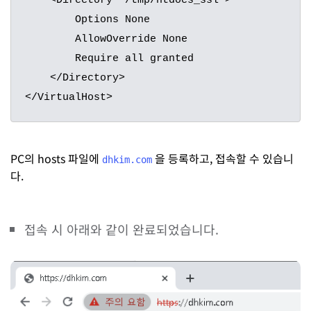
    <Directory "/tmp/htdocs_ssl">

        Options None

        AllowOverride None

        Require all granted

    </Directory>

</VirtualHost>
PC의 hosts 파일에
을 등록하고, 접속할 수 있습니
dhkim.com
다.
접속 시 아래와 같이 완료되었습니다.