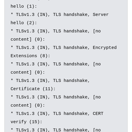
hello (1):

* TLSv1.3 (IN), TLS handshake, Server 
hello (2):

* TLSv1.3 (IN), TLS handshake, [no 
content] (0):

* TLSv1.3 (IN), TLS handshake, Encrypted 
Extensions (8):

* TLSv1.3 (IN), TLS handshake, [no 
content] (0):

* TLSv1.3 (IN), TLS handshake, 
Certificate (11):

* TLSv1.3 (IN), TLS handshake, [no 
content] (0):

* TLSv1.3 (IN), TLS handshake, CERT 
verify (15):

* TLSv1.3 (IN), TLS handshake, [no 