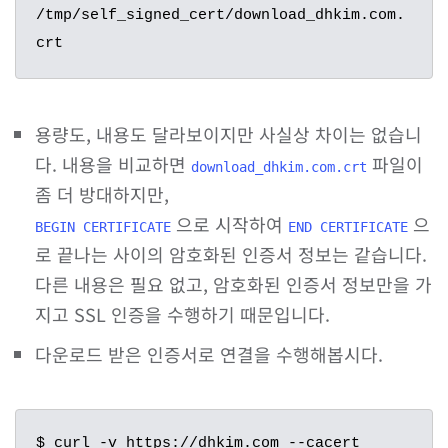
/tmp/self_signed_cert/download_dhkim.com.
crt
용량도, 내용도 달라보이지만 사실상 차이는 없습니
다. 내용을 비교하면
파일이
download_dhkim.com.crt
좀 더 방대하지만,
으로 시작하여
으
BEGIN CERTIFICATE
END CERTIFICATE
로 끝나는 사이의 암호화된 인증서 정보는 같습니다.
다른 내용은 필요 없고, 암호화된 인증서 정보만을 가
지고 SSL 인증을 수행하기 때문입니다.
다운로드 받은 인증서로 연결을 수행해봅시다.
$ curl -v https://dhkim.com --cacert 