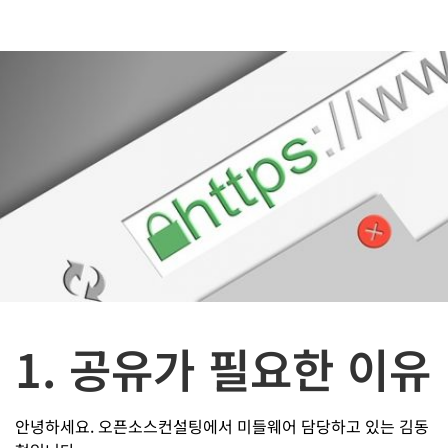
1. 공유가 필요한 이유
안녕하세요. 오픈소스컨설팅에서 미들웨어 담당하고 있는 김동