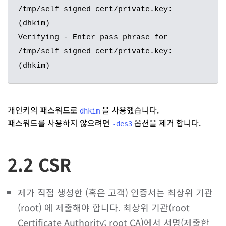
/tmp/self_signed_cert/private.key: 
(dhkim)

Verifying - Enter pass phrase for 
/tmp/self_signed_cert/private.key: 
(dhkim)
개인키의 패스워드로
을 사용했습니다.
dhkim
패스워드를 사용하지 않으려면
옵션을 제거 합니다.
-des3
2.2 CSR
제가 직접 생성한 (혹은 고객) 인증서는 최상위 기관
(root) 에 제출해야 합니다. 최상위 기관(root
Certificate Authority; root CA)에서 서명(제출한