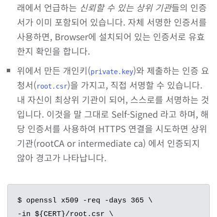
래에서 언급하는
신뢰할 수 있는 상위 기관
들의 인증
서가 이미 포함되어 있습니다. 자체 서명한 인증서를
사용하면, Browser에 설치되어 있는 인증서로 유효
한지 확인을 합니다.
위에서 만든 개인키(
)와 제출하는 인증 요
private.key
청서(
)을 가지고, 직접 서명할 수 있습니다.
root.csr
내 자신이 최상위 기관이 되어, 스스로를 서명하는 것
입니다. 이것을 말 그대로 Self-Signed 라고 하며, 해
당 인증서를 사용하여 HTTPS 연결을 시도하면 상위
기관(rootCA or intermediate ca) 에서 인증되지
않아 경고가 나타납니다.
$ openssl x509 -req -days 365 \

-in ${CERT}/root.csr \
