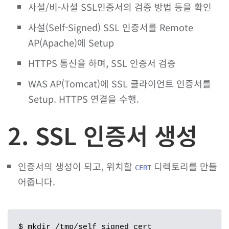
사설/비-사설 SSL인증서의 검증 방법 등을 확인
사설(Self-Signed) SSL 인증서를 Remote
AP(Apache)에 Setup
HTTPS 통신을 하며, SSL 인증서 검증
WAS AP(Tomcat)에 SSL 클라이언트 인증서를
Setup. HTTPS 연결을 수행.
2. SSL 인증서 생성
인증서의 생성이 되고, 위치할
디렉토리를 만들
CERT
어줍니다.
$ mkdir /tmp/self_signed_cert
