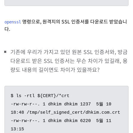
명령으로, 원격지의 SSL 인증서를 다운로드 받았습니
openssl
다.
기존에 우리가 가지고 있던 원본 SSL 인증서와, 방금
다운로드 받은 SSL 인증서는 무슨 차이가 있길래, 용
량도 내용의 길이면도 차이가 있을까요?
$ ls -rtl ${CERT}/*crt

-rw-rw-r--. 1 dhkim dhkim 1237  5월 10 
18:48 /tmp/self_signed_cert/dhkim.com.crt

-rw-rw-r--. 1 dhkim dhkim 6220  5월 11 
13:15 