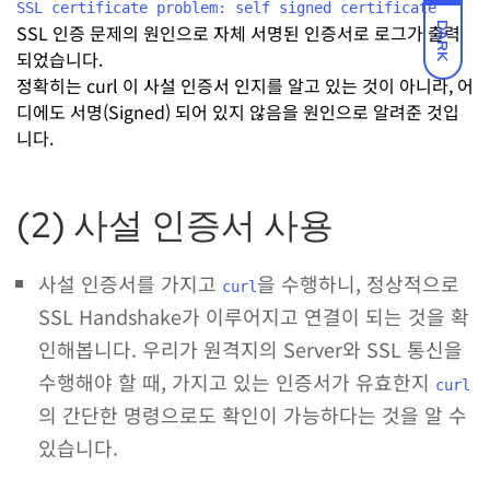
SSL certificate problem: self signed certificate
SSL 인증 문제의 원인으로 자체 서명된 인증서로 로그가 출력
DARK
되었습니다.
정확히는 curl 이 사설 인증서 인지를 알고 있는 것이 아니라, 어
디에도 서명(Signed) 되어 있지 않음을 원인으로 알려준 것입
니다.
(2) 사설 인증서 사용
사설 인증서를 가지고
을 수행하니, 정상적으로
curl
SSL Handshake가 이루어지고 연결이 되는 것을 확
인해봅니다. 우리가 원격지의 Server와 SSL 통신을
수행해야 할 때, 가지고 있는 인증서가 유효한지
curl
의 간단한 명령으로도 확인이 가능하다는 것을 알 수
있습니다.