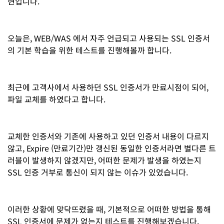
현입니다.
오늘은, WEB/WAS 에서 자주 언급되고 사용되는 SSL 인증서
의 기본 학습을 위한 테스트를 진행해볼까 합니다.
최근에 고객사에서 사용하던 SSL 인증서가 만료시점이 되어,
파일 교체를 하였다고 합니다.
교체한 인증서와 기존에 사용하고 있던 인증서 내용이 다르지
않고, Expire (만료기간)만 갱신된 동일한 인증서라면 별다른 트
러블이 발생하지 않겠지만, 어떠한 문제가 발생을 하였는지
SSL 인증 거부로 통신이 되지 않는 이슈가 있었습니다.
이러한 상황에 맞닥뜨렸을 때, 기본적으로 어떠한 방법을 통해
SSL 인증서에 문제가 없는지 테스트를 진행해보겠습니다.