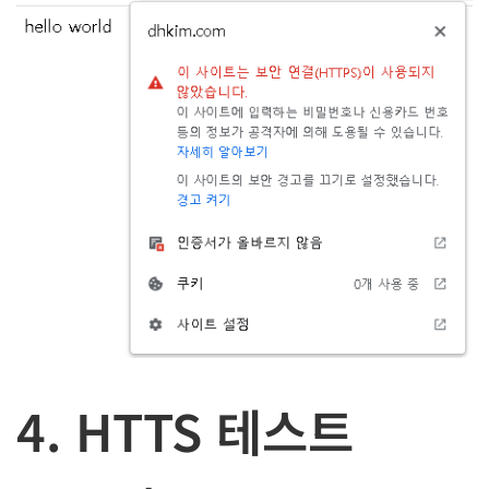
4. HTTS 테스트