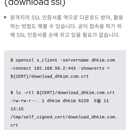
(download ssl)
원격지의 SSL 인증서를 역으로 다운로드 받아, 활용
하는 방법도 해볼 수 있습니다. 굳이 접속을 하기 위
해 SSL 인증서를 손에 쥐고 있을 필요가 없습니다.
$ openssl s_client -servername dhkim.com 
-connect 192.168.56.2:443 -showcerts > 
${CERT}/download_dhkim.com.crt

$ ls -rtl ${CERT}/download_dhkim.com.crt

-rw-rw-r--. 1 dhkim dhkim 6220  5월 11 
13:15 
/tmp/self_signed_cert/download_dhkim.com.
crt