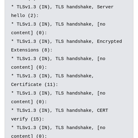
* TLSv1.3 (IN), TLS handshake, Server 
hello (2):

* TLSv1.3 (IN), TLS handshake, [no 
content] (0):

* TLSv1.3 (IN), TLS handshake, Encrypted 
Extensions (8):

* TLSv1.3 (IN), TLS handshake, [no 
content] (0):

* TLSv1.3 (IN), TLS handshake, 
Certificate (11):

* TLSv1.3 (IN), TLS handshake, [no 
content] (0):

* TLSv1.3 (IN), TLS handshake, CERT 
verify (15):

* TLSv1.3 (IN), TLS handshake, [no 
content] (0):
