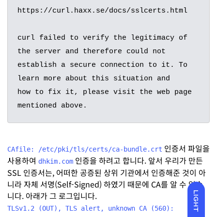
https://curl.haxx.se/docs/sslcerts.html

curl failed to verify the legitimacy of 
the server and therefore could not

establish a secure connection to it. To 
learn more about this situation and

how to fix it, please visit the web page 
mentioned above.
인증서 파일을
CAfile: /etc/pki/tls/certs/ca-bundle.crt
사용하여
인증을 하려고 합니다. 앞서 우리가 만든
dhkim.com
SSL 인증서는, 어떠한 공증된 상위 기관에서 인증해준 것이 아
니라 자체 서명(Self-Signed) 하였기 때문에 CA를 알 수 없습
니다. 아래가 그 로그입니다.
LIGHT
TLSv1.2 (OUT), TLS alert, unknown CA (560):