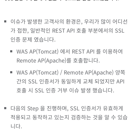
이슈가 발생한 고객사의 환경은, 우리가 많이 어디선
가 접한, 일반적인 REST API 호출 부분에서의 SSL
인증 문제 였습니다.
WAS AP(Tomcat) 에서 REST API 를 이용하여
Remote AP(Apache)를 호출합니다.
WAS AP(Tomcat) / Remote AP(Apache) 양쪽
간의 SSL 인증서가 동일하게 교체 되었지만 API
호출 시 SSL 인증 거부 이슈 발생 했습니다.
다음의 Step 을 진행하며, SSL 인증서가 유효하게
적용되고 동작하고 있는지 검증하는 것을 알 수 있습
니다.