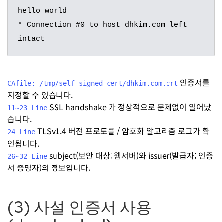
hello world

* Connection #0 to host dhkim.com left 
intact
인증서를
CAfile: /tmp/self_signed_cert/dhkim.com.crt
지정할 수 있습니다.
SSL handshake 가 정상적으로 문제없이 일어났
11~23 Line
습니다.
TLSv1.4 버전 프로토콜 / 암호화 알고리즘 로그가 확
24 Line
인됩니다.
subject(보안 대상; 웹서버)와 issuer(발급자; 인증
26~32 Line
서 증명자)의 정보입니다.
(3) 사설 인증서 사용