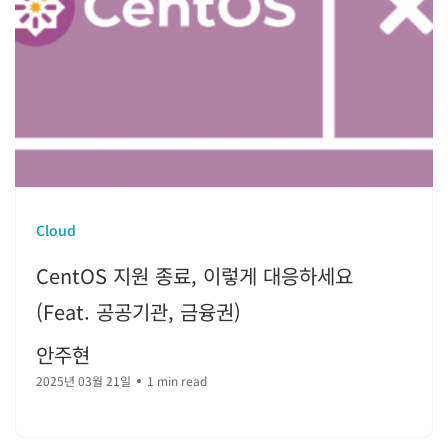
Cloud
CentOS 지원 종료, 이렇게 대응하세요
(Feat. 공공기관, 금융권)
안주현
2025년 03월 21일
1 min read