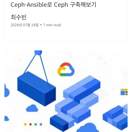
Ceph-Ansible로 Ceph 구축해보기
최수빈
2024년 07월 18일
7 min read