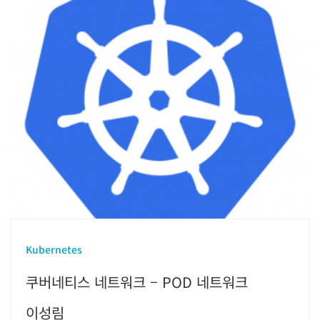
Kubernetes
쿠버네티스 네트워크 – POD 네트워크
이성림