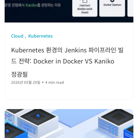
Cloud
Kubernetes
Kubernetes 환경의 Jenkins 파이프라인 빌
드 전략: Docker in Docker VS Kaniko
정광필
2026년 05월 29일
4 min read