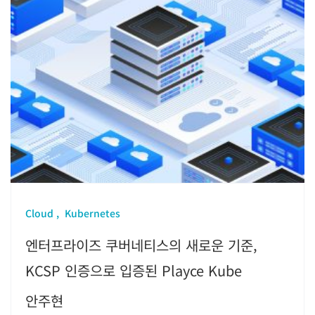
Cloud
Kubernetes
엔터프라이즈 쿠버네티스의 새로운 기준,
KCSP 인증으로 입증된 Playce Kube
안주현