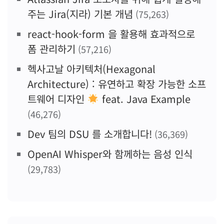
주는 Jira(지라) 기본 개념
(75,263)
react-hook-form 을 활용해 효과적으로
폼 관리하기
(57,216)
헥사고날 아키텍처(Hexagonal
Architecture) : 유연하고 확장 가능한 소프
트웨어 디자인
feat. Java Example
(46,276)
Dev 팀의 DSU 를 소개합니다!
(36,369)
OpenAI Whisper와 함께하는 음성 인식
(29,783)