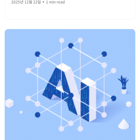
2025년 12월 22일
1 min read