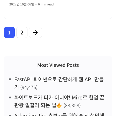
2022년 10월 06일
6 min read
2
1
Most Viewed Posts
FastAPI 파이썬으로 간단하게 웹 API 만들
기
(94,476)
화이트보드가 다가 아니야! Miro로 협업 끝
판왕 일잘러 되는 법
(88,358)
Atlassian Jira 초보자를 위해 쉽게 설명해