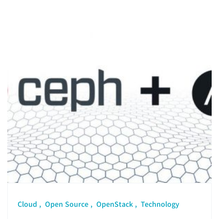
Cloud
Open Source
OpenStack
Technology