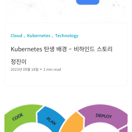
Cloud
Kubernetes
Technology
Kubernetes 탄생 배경 – 비하인드 스토리
정진이
2023년 09월 18일
2 min read