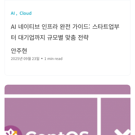
AI
Cloud
AI 네이티브 인프라 완전 가이드: 스타트업부
터 대기업까지 규모별 맞춤 전략
안주현
2025년 09월 23일
1 min read