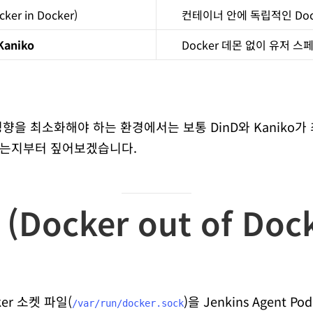
cker in Docker)
컨테이너 안에 독립적인 Doc
Kaniko
Docker 데몬 없이 유저 
향을 최소화해야 하는 환경에서는 보통 DinD와 Kaniko가
외되는지부터 짚어보겠습니다.
 (Docker out of Doc
er 소켓 파일(
)을 Jenkins Agent 
/var/run/docker.sock