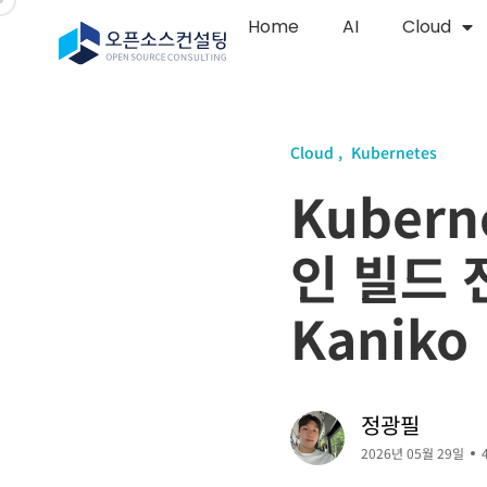
Home
AI
Cloud
Cloud
Kubernetes
Kubern
인 빌드 전
Kaniko
정광필
2026년 05월 29일