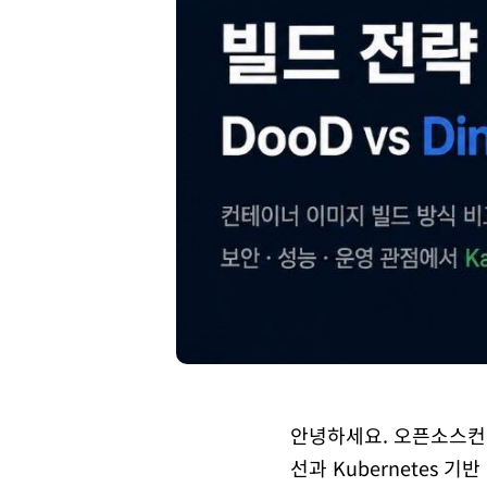
안녕하세요. 오픈소스컨설
선과 Kubernetes