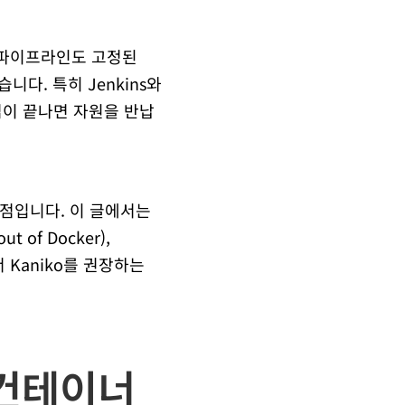
 파이프라인도 고정된
니다. 특히 Jenkins와
 작업이 끝나면 자원을 반납
점입니다. 이 글에서는
of Docker),
서 Kaniko를 권장하는
‘컨테이너