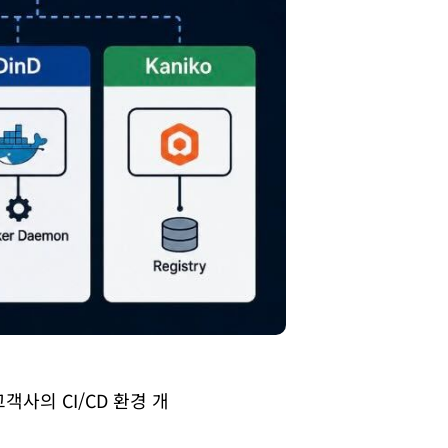
사의 CI/CD 환경 개