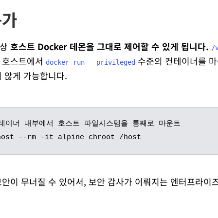
는가
실상
호스트 Docker 데몬을 그대로 제어할 수 있게 됩니다.
/
는 호스트에서
수준의 컨테이너를 마음
docker run --privileged
 않게 가능합니다.
테이너 내부에서 호스트 파일시스템을 통째로 마운트

보안이 무너질 수 있어서, 보안 감사가 이뤄지는 엔터프라이