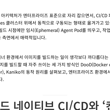
 아키텍처가 엔터프라이즈 표준으로 자리 잡으면서, CI/CD
etes 클러스터 위에서 동적으로 구동되는 형태로 옮겨가고 있습
 빌드 시점에만 임시(Ephemeral) Agent Pod를 띄우고,
율 측면에서 매력적입니다.
이너 환경에서 이미지를 빌드하는 일이 생각보다 까다롭다는 
빌드할 때 자주 쓰이는 세 가지 방식인 DooD(Docker out 
Docker), Kaniko의 동작 원리를 살펴보고, 엔터프라이즈 환경에
다.
우드 네이티브 CI/CD와 