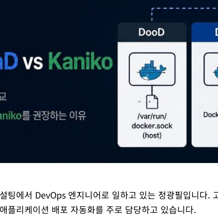
팅에서 DevOps 엔지니어로 일하고 있는 정광필입니다. 고객
 기반 애플리케이션 배포 자동화를 주로 담당하고 있습니다.