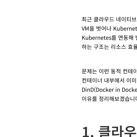
최근 클라우드 네이티브
VM을 벗어나 Kubern
Kubernetes를 연동해
하는 구조는 리소스 효
문제는 이런 동적 컨테
컨테이너 내부에서 이미지를 
DinD(Docker in 
이유를 정리해보겠습니
1. 클라