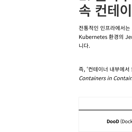
속 컨테이
전통적인 인프라에서는 
Kubernetes 환경의 
니다.
즉, ‘컨테이너 내부에서
Containers in Contai
DooD
(Dock