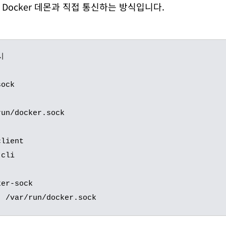
Docker 데몬과 직접 통신하는 방식입니다.

