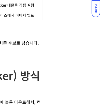
ker 데몬을 직접 실행
DARK
스페이스에서 이미지 빌드
 최종 후보로 남습니다.
ker) 방식
Pod에 볼륨 마운트해서, 컨