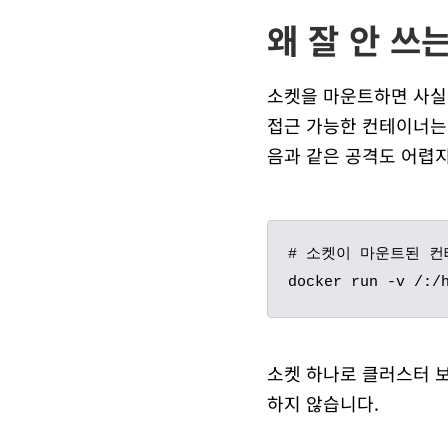
왜 잘 안 쓰
소켓을 마운트하면 사
접근 가능한 컨테이너
음과 같은 공격도 어렵지
# 소켓이 마운트된 컨
소켓 하나로 클러스터 
하지 않습니다.