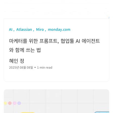
AI
Atlassian
Miro
monday.com
마케터를 위한 프롬프트, 협업툴 AI 에이전트
와 함께 쓰는 법
혜인 정
2025년 08월 08일
1 min read