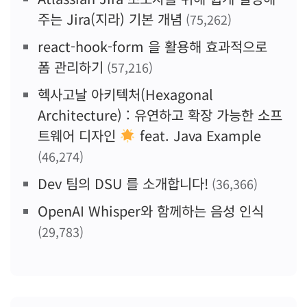
주는 Jira(지라) 기본 개념
(75,262)
react-hook-form 을 활용해 효과적으로
폼 관리하기
(57,216)
헥사고날 아키텍처(Hexagonal
Architecture) : 유연하고 확장 가능한 소프
트웨어 디자인
feat. Java Example
(46,274)
Dev 팀의 DSU 를 소개합니다!
(36,366)
OpenAI Whisper와 함께하는 음성 인식
(29,783)