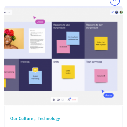
Our Culture
Technology