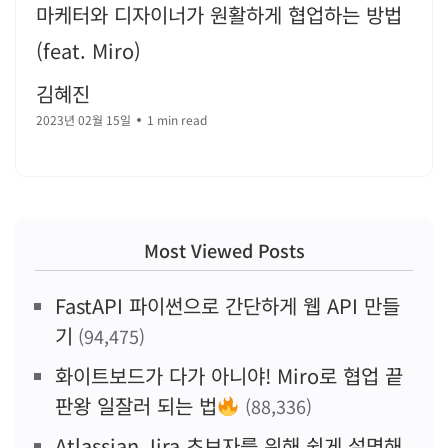
마케터와 디자이너가 원활하게 협업하는 방법
(feat. Miro)
김혜진
2023년 02월 15일
1 min read
Most Viewed Posts
FastAPI 파이썬으로 간단하게 웹 API 만들
기
(94,475)
화이트보드가 다가 아니야! Miro로 협업 끝
판왕 일잘러 되는 법
(88,336)
Atlassian Jira 초보자를 위해 쉽게 설명해