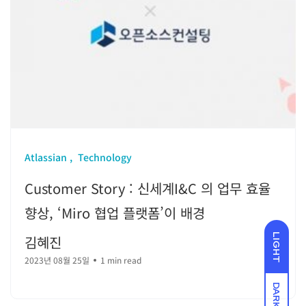
Atlassian
Technology
Customer Story : 신세계I&C 의 업무 효율
향상, ‘Miro 협업 플랫폼’이 배경
LIGHT
김혜진
2023년 08월 25일
1 min read
DARK