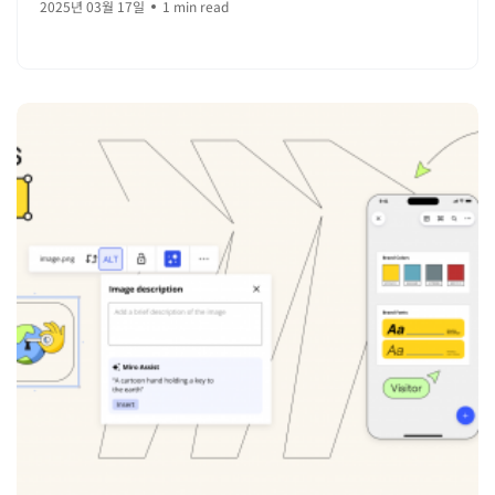
2025년 03월 17일
1 min read