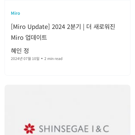
Miro
[Miro Update] 2024 2분기 | 더 새로워진
Miro 업데이트
혜인 정
2024년 07월 10일
2 min read