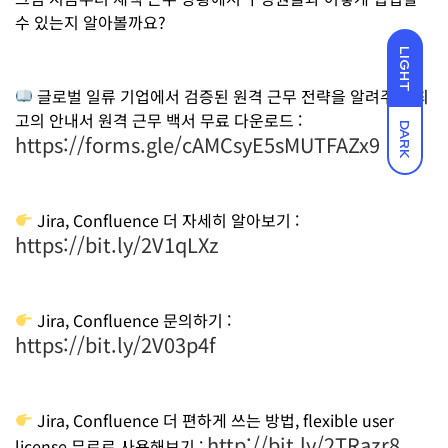
수 있는지 알아볼까요?
LIGHT
글로벌 일류 기업에서 검증된 원격 근무 전략을 알려주는 최
고의 안내서 원격 근무 백서 무료 다운로드 :
DARK
https://forms.gle/cAMCsyE5sMUTFAZx9
Jira, Confluence 더 자세히 알아보기 :
https://bit.ly/2V1qLXz
Jira, Confluence 문의하기 :
https://bit.ly/2V03p4f
Jira, Confluence 더 편하게 쓰는 방법, flexible user
http://bit.ly/2TRazr8
license 무료로 사용해보기 :