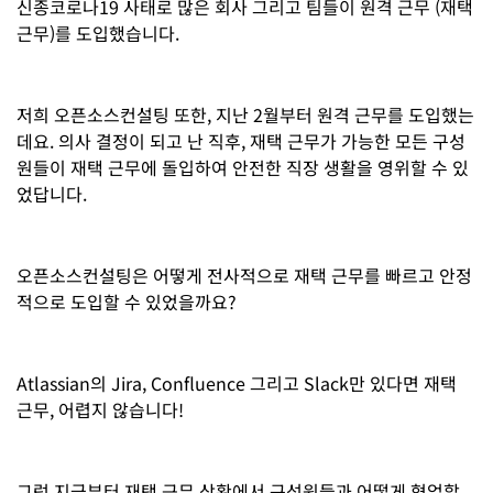
신종코로나19 사태로 많은 회사 그리고 팀들이 원격 근무 (재택
근무)를 도입했습니다.
저희 오픈소스컨설팅 또한, 지난 2월부터 원격 근무를 도입했는
데요. 의사 결정이 되고 난 직후, 재택 근무가 가능한 모든 구성
원들이 재택 근무에 돌입하여 안전한 직장 생활을 영위할 수 있
었답니다.
오픈소스컨설팅은 어떻게 전사적으로 재택 근무를 빠르고 안정
적으로 도입할 수 있었을까요?
Atlassian의 Jira, Confluence 그리고 Slack만 있다면 재택
근무, 어렵지 않습니다!
그럼 지금부터 재택 근무 상황에서 구성원들과 어떻게 협업할