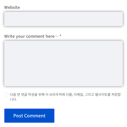
Website
Write your comment here…
*
다음 번 댓글 작성을 위해 이 브라우저에 이름, 이메일, 그리고 웹사이트를 저장합
니다.