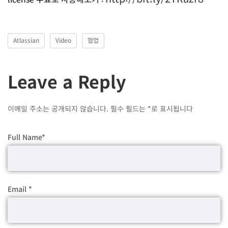
Atlassian
Video
협업
Leave a Reply
이메일 주소는 공개되지 않습니다.
필수 필드는
*
로 표시됩니다
Full Name
*
Email
*