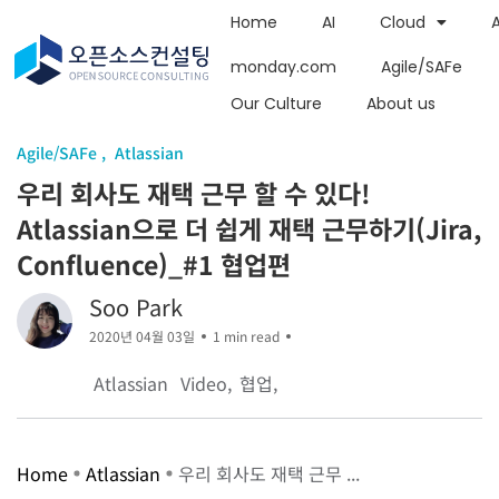
Home
AI
Cloud
monday.com
Agile/SAFe
Our Culture
About us
Agile/SAFe
Atlassian
우리 회사도 재택 근무 할 수 있다!
Atlassian으로 더 쉽게 재택 근무하기(Jira,
Confluence)_#1 협업편
Soo Park
2020년 04월 03일
1 min read
Atlassian
Video
협업
Home
Atlassian
우리 회사도 재택 근무 ...