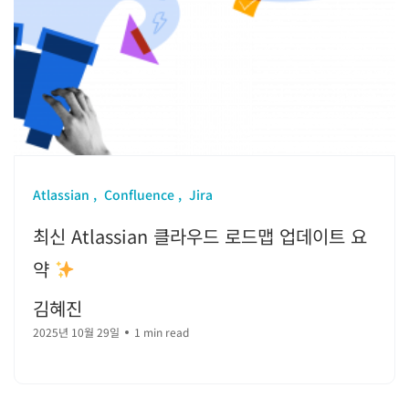
Atlassian
Confluence
Jira
최신 Atlassian 클라우드 로드맵 업데이트 요
약
김혜진
2025년 10월 29일
1 min read