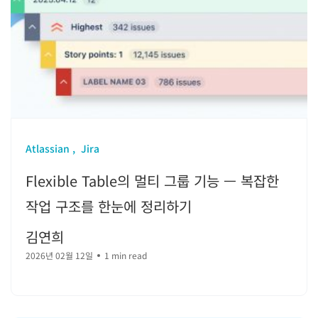
Atlassian
Jira
Flexible Table의 멀티 그룹 기능 — 복잡한
작업 구조를 한눈에 정리하기
김연희
2026년 02월 12일
1 min read