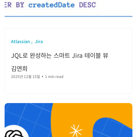
Atlassian
Jira
JQL로 완성하는 스마트 Jira 테이블 뷰
김연희
2025년 12월 15일
1 min read