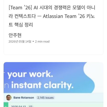
[Team ’26] AI 시대의 경쟁력은 모델이 아니
라 컨텍스트다 — Atlassian Team ’26 키노
트 핵심 정리
안주현
2026년 05월 14일
2 min read