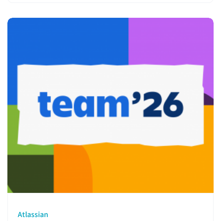
Atlassian