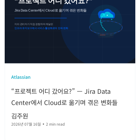
Atlassian
“프로젝트 어디 갔어요?” — Jira Data
Center에서 Cloud로 옮기며 겪은 변화들
김주원
2026년 07월 16일
2 min read