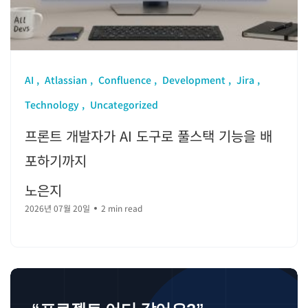
AI
Atlassian
Confluence
Development
Jira
Technology
Uncategorized
프론트 개발자가 AI 도구로 풀스택 기능을 배
포하기까지
노은지
2026년 07월 20일
2 min read