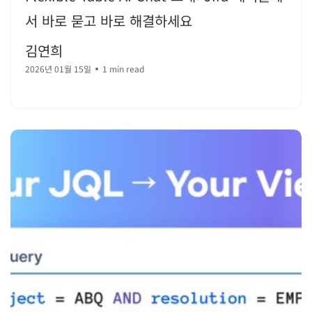
서 바로 묻고 바로 해결하세요
김연희
2026년 01월 15일
1 min read