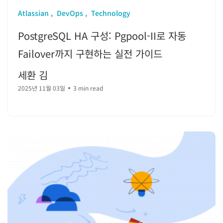
Atlassian
DevOps
Technology
PostgreSQL HA 구성: Pgpool-II로 자동
Failover까지 구현하는 실전 가이드
세환 김
2025년 11월 03일
3 min read