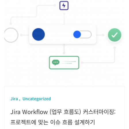
Jira
Uncategorized
Jira Workflow (업무 흐름도) 커스터마이징:
프로젝트에 맞는 이슈 흐름 설계하기