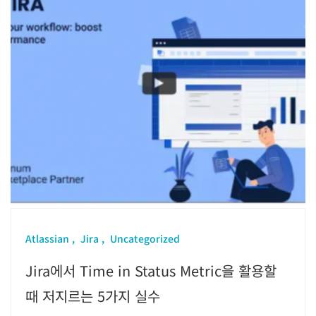
Atlassian
Jira
Uncategorized
Jira에서 Time in Status Metric을 활용할
때 저지르는 5가지 실수