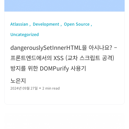
Atlassian
Development
Open Source
Uncategorized
dangerouslySetInnerHTML을 아시나요? –
프론트엔드에서의 XSS (교차 스크립트 공격)
방지를 위한 DOMPurify 사용기
노은지
2024년 09월 27일
2 min read