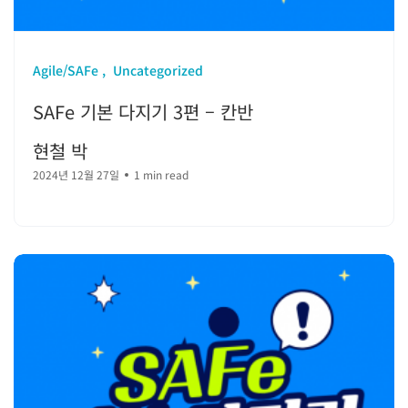
Agile/SAFe
Uncategorized
SAFe 기본 다지기 3편 – 칸반
현철 박
2024년 12월 27일
1 min read