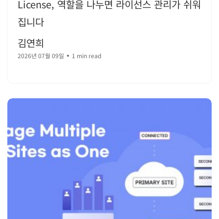
License, 역할을 나누면 라이선스 관리가 쉬워
집니다
김연희
2026년 07월 09일
1 min read