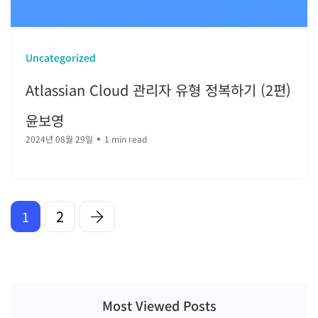
Uncategorized
Atlassian Cloud 관리자 유형 정복하기 (2편)
윤보영
2024년 08월 29일
1 min read
2
1
Most Viewed Posts