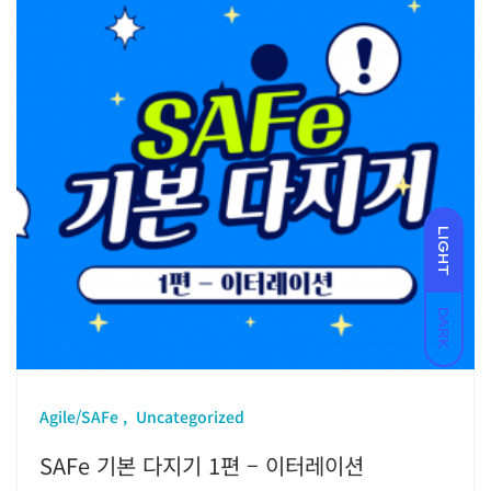
LIGHT
DARK
Agile/SAFe
Uncategorized
SAFe 기본 다지기 1편 – 이터레이션