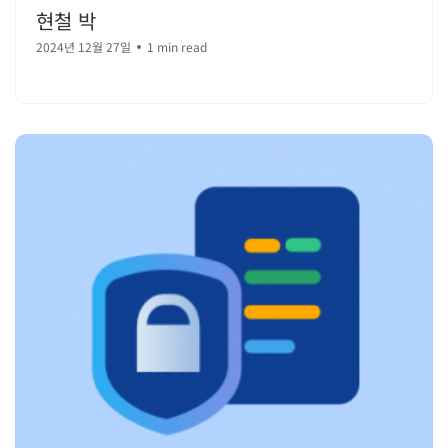
현철 박
2024년 12월 27일
1 min read