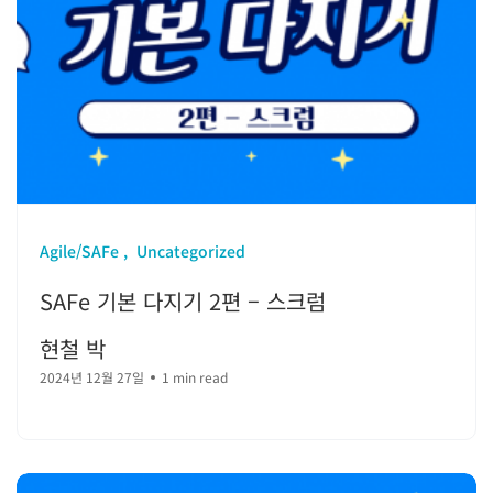
Agile/SAFe
Uncategorized
SAFe 기본 다지기 2편 – 스크럼
현철 박
2024년 12월 27일
1 min read