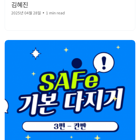
김혜진
2025년 04월 28일
1 min read