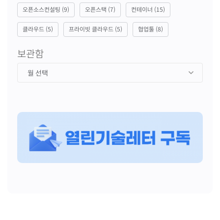
오픈소스컨설팅
(9)
오픈스택
(7)
컨테이너
(15)
클라우드
(5)
프라이빗 클라우드
(5)
협업툴
(8)
보관함