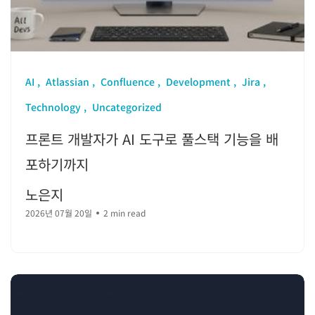
AI
Atlassian
Confluence
Development
Jira
Technology
Uncategorized
프론트 개발자가 AI 도구로 풀스택 기능을 배
포하기까지
노은지
2026년 07월 20일
2 min read