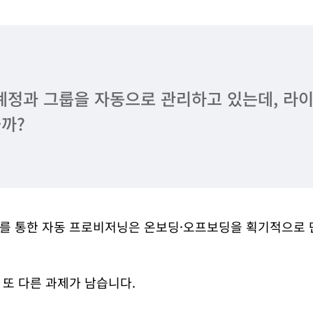
 계정과 그룹을 자동으로 관리하고 있는데, 라
을까?
rovider)를 통한 자동 프로비저닝은 온보딩·오프보딩을 획기적으
또 다른 과제가 남습니다.