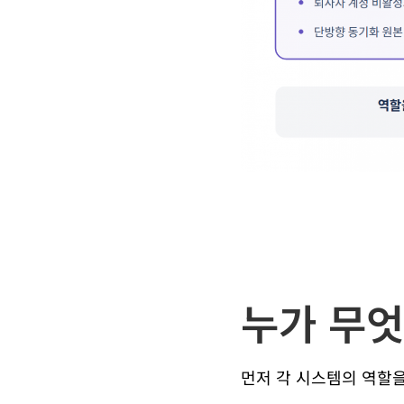
누가 무엇
먼저 각 시스템의 역할