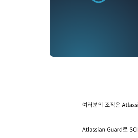
여러분의 조직은 Atla
Atlassian Guar