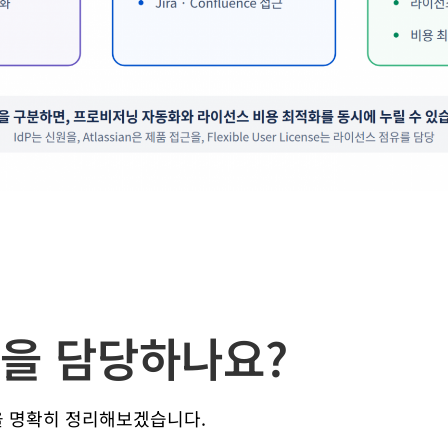
을 담당하나요?
을 명확히 정리해보겠습니다.