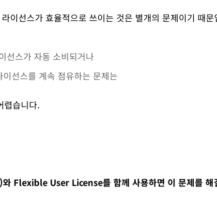
 라이선스가 효율적으로 쓰이는 것은 별개의 문제이기 때문
이선스가 자동 소비되거나
라이선스를 계속 점유하는 문제는
어렵습니다.
IdP)와 Flexible User License를 함께 사용하면 이 문제를