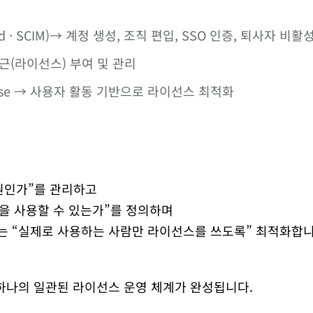
Guard · SCIM)→ 계정 생성, 조직 편입, SSO 인증, 퇴사자 비
 접근(라이선스) 부여 및 관리
License → 사용자 활동 기반으로 라이선스 최적화
성원인가”를 관리하고
 제품을 사용할 수 있는가”를 정의하며
icense는 “실제로 사용하는 사람만 라이선스를 쓰도록” 최적화합
하나의 일관된 라이선스 운영 체계가 완성됩니다.