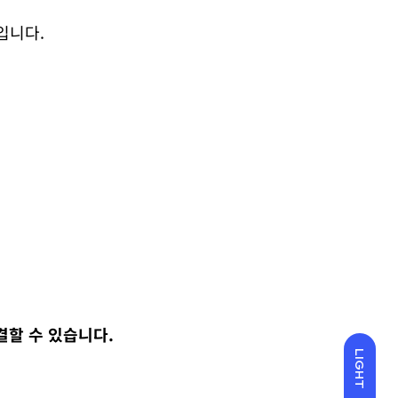
입니다.
 해결할 수 있습니다.
LIGHT