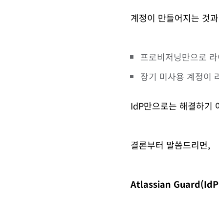
계정이 만들어지는 것과
프로비저닝만으로 라
장기 미사용 계정이 
IdP만으로는 해결하기 
결론부터 말씀드리면,
Atlassian Guard(