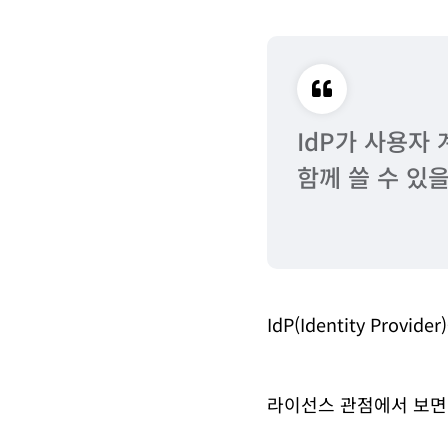
IdP가 사용자
함께 쓸 수 있
IdP(Identity P
라이선스 관점에서 보면 