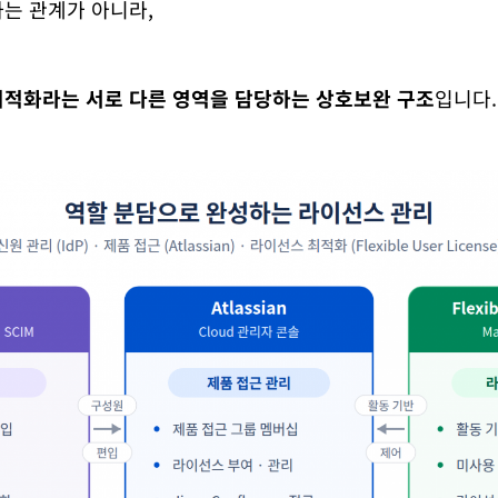
는 관계가 아니라,
최적화라는 서로 다른 영역을 담당하는 상호보완 구조
입니다.