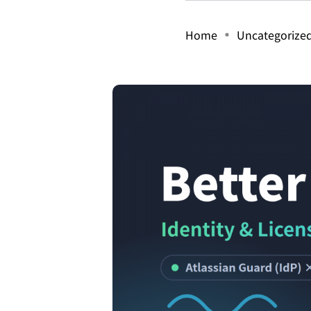
Home
Uncategorize