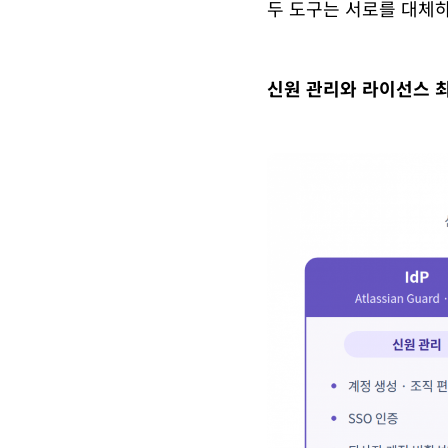
두 도구는 서로를 대체하
신원 관리와 라이선스 