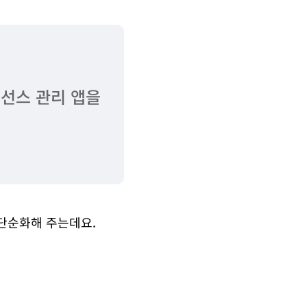
이선스 관리 앱을
로 단순화해 주는데요.