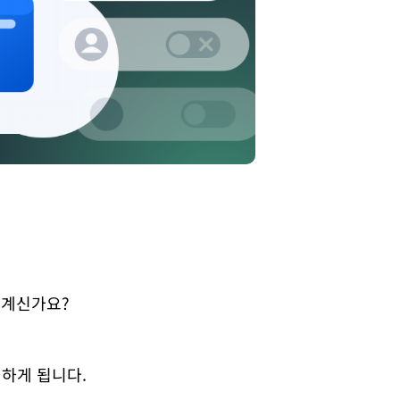
 계신가요?
쯤 하게 됩니다.