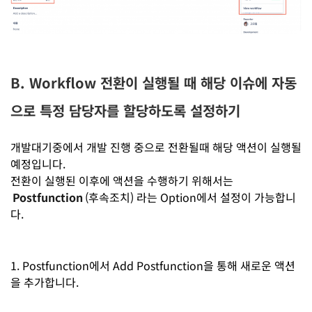
B. Workflow 전환이 실행될 때 해당 이슈에 자동
으로 특정 담당자를 할당하도록 설정하기
개발대기중에서 개발 진행 중으로 전환될때 해당 액션이 실행될
예정입니다.
전환이 실행된 이후에 액션을 수행하기 위해서는
Postfunction
(후속조치) 라는 Option에서 설정이 가능합니
다.
1. Postfunction에서 Add Postfunction을 통해 새로운 액션
을 추가합니다.