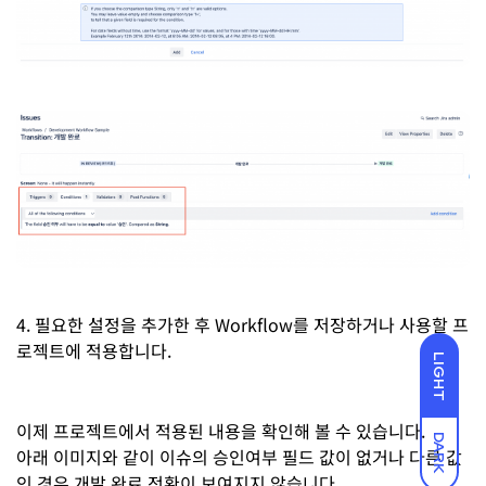
4. 필요한 설정을 추가한 후 Workflow를 저장하거나 사용할 프
로젝트에 적용합니다.
LIGHT
이제 프로젝트에서 적용된 내용을 확인해 볼 수 있습니다.
DARK
아래 이미지와 같이 이슈의 승인여부 필드 값이 없거나 다른 값
인 경우 개발 완료 전환이 보여지지 않습니다.