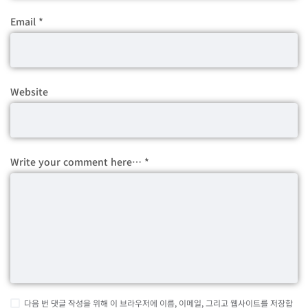
Email
*
Website
Write your comment here…
*
다음 번 댓글 작성을 위해 이 브라우저에 이름, 이메일, 그리고 웹사이트를 저장합