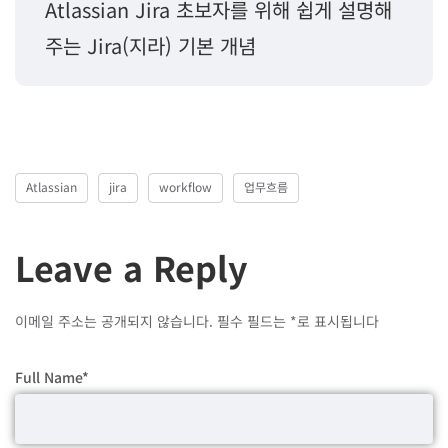
Atlassian Jira 초보자를 위해 쉽게 설명해
주는 Jira(지라) 기본 개념
Atlassian
jira
workflow
업무흐름
Leave a Reply
이메일 주소는 공개되지 않습니다.
필수 필드는
*
로 표시됩니다
Full Name
*