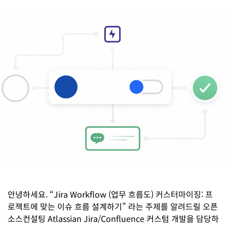
안녕하세요. “Jira Workflow (업무 흐름도) 커스터마이징: 프
로젝트에 맞는 이슈 흐름 설계하기” 라는 주제를 알려드릴 오픈
소스컨설팅 Atlassian Jira/Confluence 커스텀 개발을 담당하