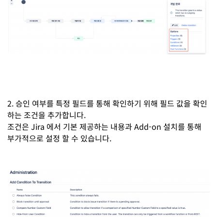
2. 승인 여부를 특정 필드를 통해 확인하기 위해 필드 값을 확인
하는 조건을 추가합니다.
조건은 Jira 에서 기본 제공하는 내용과 Add-on 설치를 통해
부가적으로 설정 할 수 있습니다.