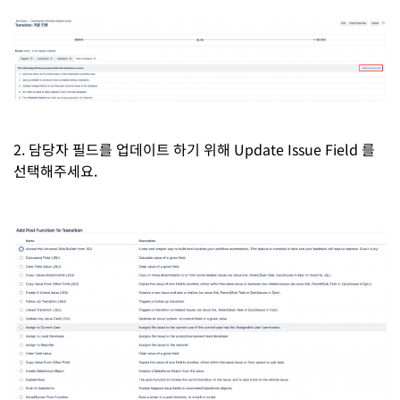
2. 담당자 필드를 업데이트 하기 위해 Update Issue Field 를
선택해주세요.