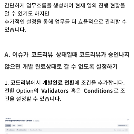
간단하게 업무흐름을 생성하여 현재 일의 진행 현황을
알 수 있기도 하지만
추가적인 설정을 통해 업무를 더 효율적으로 관리할 수
있습니다.
A. 이슈가
코드리뷰
상태일때 코드리뷰가 승인나지
않으면 개발 완료상태로 갈 수 없도록 설정하기
1.
코드리뷰
에서
개발완료
전환
에 조건을 추가합니다.
전환 Option의
Validators
혹은
Conditions
로 조
건을 설정할 수 있습니다.