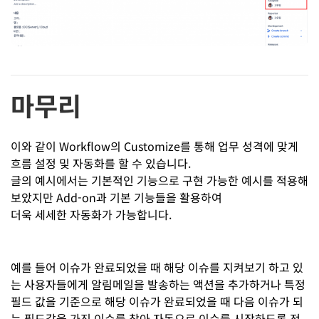
마무리
이와 같이 Workflow의 Customize를 통해 업무 성격에 맞게
흐름 설정 및 자동화를 할 수 있습니다.
글의 예시에서는 기본적인 기능으로 구현 가능한 예시를 적용해
보았지만 Add-on과 기본 기능들을 활용하여
더욱 세세한 자동화가 가능합니다.
예를 들어 이슈가 완료되었을 때 해당 이슈를 지켜보기 하고 있
는 사용자들에게 알림메일을 발송하는 액션을 추가하거나 특정
필드 값을 기준으로 해당 이슈가 완료되었을 때 다음 이슈가 되
는 필드값을 가진 이슈를 찾아 자동으로 이슈를 시작하도록 전