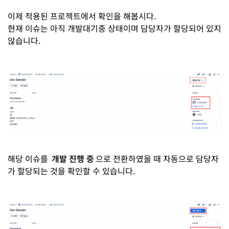
이제 적용된 프로젝트에서 확인을 해봅시다.
현재 이슈는 아직 개발대기중 상태이며 담당자가 할당되어 있지
않습니다.
해당 이슈를
개발 진행 중
으로 전환하였을 때 자동으로 담당자
가 할당되는 것을 확인할 수 있습니다.