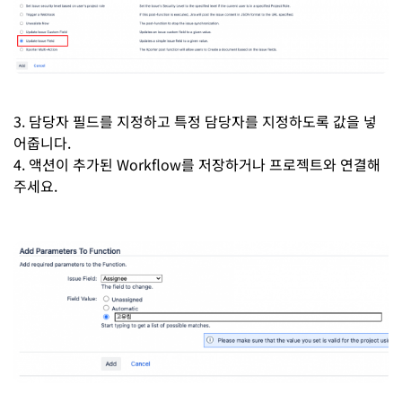
3. 담당자 필드를 지정하고 특정 담당자를 지정하도록 값을 넣
어줍니다.
4. 액션이 추가된 Workflow를 저장하거나 프로젝트와 연결해
주세요.