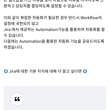
환하고 담당자를 할당하도록 설정할 수 있습니다.
이와 같이 복잡한 자동화가 필요한 경우 반드시 Workflow의
설정에 국한되지 않고
Jira 에서 제공하는 Automation기능을 활용하여 자동화를 할
수 있습니다.
다음에는 Automation을 활용한 자동화 기능을 공유드리도록
하겠습니다.
Jira에 대한 기본 지식에 대해 더 알고 싶다면