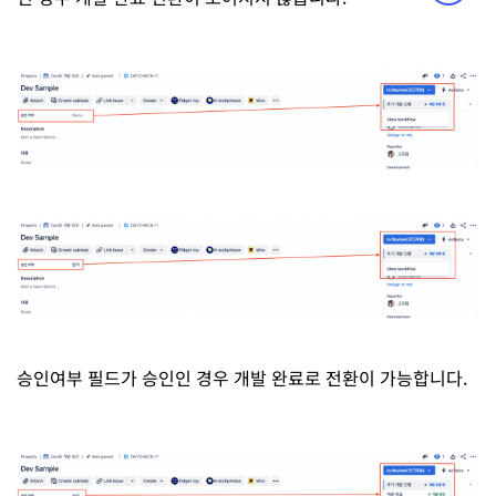
승인여부 필드가 승인인 경우 개발 완료로 전환이 가능합니다.