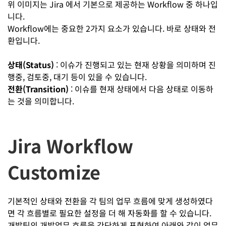
위 이미지는 Jira 에서 기본으로 제공하는 Workflow 중 하나입
니다.
Workflow에는 중요한 2가지 요소가 있습니다. 바로 상태와 전
환입니다.
상태(Status)
: 이슈가 진행되고 있는 현재 상황을 의미하며 진
행중, 검토중, 대기 등이 있을 수 있습니다.
전환(Transition)
: 이슈를 현재 상태에서 다음 상태로 이동하
는 것을 의미합니다.
Jira Workflow
Customize
기본적인 상태와 전환을 각 팀의 업무 흐름에 맞게 생성하였다
면 각 흐름별로 필요한 설정을 더 해 자동화를 할 수 있습니다.
개발팀의 개발업무 흐름을 간단하게 표현하여 아래와 같이 업무