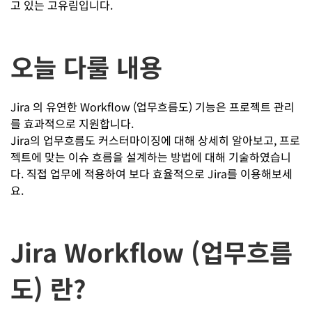
고 있는 고유림입니다.
오늘 다룰 내용
Jira 의 유연한 Workflow (업무흐름도) 기능은 프로젝트 관리
를 효과적으로 지원합니다.
Jira의 업무흐름도 커스터마이징에 대해 상세히 알아보고, 프로
젝트에 맞는 이슈 흐름을 설계하는 방법에 대해 기술하였습니
다. 직접 업무에 적용하여 보다 효율적으로 Jira를 이용해보세
요.
Jira Workflow (업무흐름
도) 란?