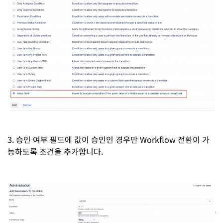
3. 승인 여부 필드에 값이 승인인 경우만 Workflow 전환이 가
능하도록 조건을 추가합니다.