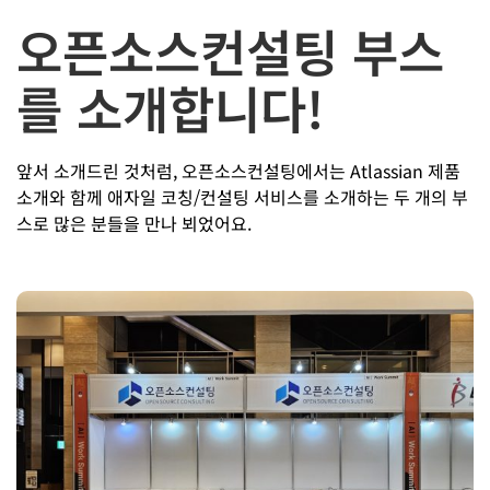
오픈소스컨설팅 부스
를 소개합니다!
앞서 소개드린 것처럼, 오픈소스컨설팅에서는 Atlassian 제품
소개와 함께 애자일 코칭/컨설팅 서비스를 소개하는 두 개의 부
스로 많은 분들을 만나 뵈었어요.