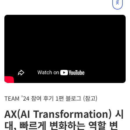
TEAM ’24 참여 후기 1편 블로그 (참고)
AX(AI Transformation) 시
대, 빠르게 변화하는 역할 변