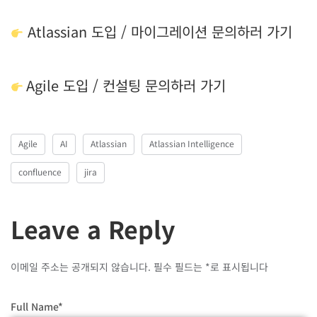
Atlassian 도입 / 마이그레이션 문의하러 가기
Agile 도입 / 컨설팅 문의하러 가기
Agile
AI
Atlassian
Atlassian Intelligence
confluence
jira
Leave a Reply
이메일 주소는 공개되지 않습니다.
필수 필드는
*
로 표시됩니다
Full Name
*