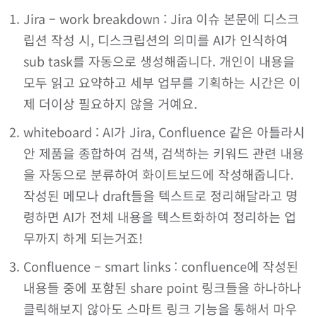
Jira – work breakdown : Jira 이슈 본문에 디스크
립션 작성 시, 디스크립션의 의미를 AI가 인식하여
sub task를 자동으로 생성해줍니다. 개인이 내용을
모두 읽고 요약하고 세부 업무를 기획하는 시간은 이
제 더이상 필요하지 않을 거예요.
whiteboard : AI가 Jira, Confluence 같은 아틀라시
안 제품을 종합하여 검색, 검색하는 키워드 관련 내용
을 자동으로 분류하여 화이트보드에 작성해줍니다.
작성된 메모나 draft들을 텍스트로 정리해달라고 명
령하면 AI가 전체 내용을 텍스트화하여 정리하는 업
무까지 하게 되는거죠!
Confluence – smart links : confluence에 작성된
내용들 중에 포함된 share point 링크들을 하나하나
클릭해보지 않아도 스마트 링크 기능을 통해서 마우