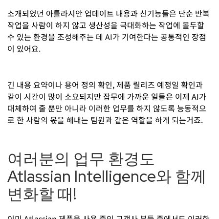
소개되었던 아틀라시안 업데이트 내용과 신기능들은 단순 반복
작업을 사람이 하지 않고 생산성을 극대화하는 작업에 몰두할
수 있는 환경을 조성해주는 데 AI가 기여한다는 공통적인 장점
이 있어요.
긴 내용 요약이나 용어 정의 확인, 제품 릴리즈 예정일 확인과
같이 시간이 많이 소요되지만 잡무에 가까운 일들은 이제 AI가
대체하여 줄 뿐만 아니라 이러한 업무를 하지 않도록 능동적으
로 한 사람의 몫을 해내는 팀원과 같은 역할을 하게 되는거죠.
여러분의 업무 환경도
Atlassian Intelligence와 함께
변화할 때!
이미 Atlassian 제품을 사용 중인 고객사 분들 중에서도 이러한