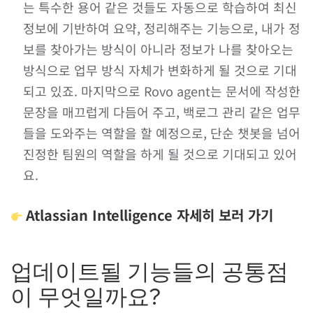
는 특수한 용어 같은 것들도 자동으로 학습하여 최신
정보에 기반하여 요약, 정리해주는 기능으로, 내가 정
보를 찾아가는 방식이 아니라 정보가 나를 찾아오는
방식으로 업무 방식 자체가 변화하게 될 것으로 기대
되고 있죠. 마지막으로 Rovo agent는 문서에 작성한
문장을 매끄럽게 다듬어 주고, 백로그 관리 같은 업무
들을 도와주는 역할을 할 예정으로, 단순 챗봇을 넘어
진정한 팀원의 역할을 하게 될 것으로 기대되고 있어
요.
Atlassian Intelligence 자세히 보러 가기
업데이트될 기능들의 공통점
이 무엇일까요?