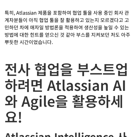
특히, Atlassian 제품을 포함하여 협업 툴을 사용 중인 회사 관
계자분들이 아직 협업 툴을 잘 활용하고 있는지 모르겠다고 고
민하던 차에 애자일 방법론을 적용하여 생산성을 높일 수 있는
방법에 대한 힌트를 얻으신 것 같아 부스를 지켜보던 저도 아주
뿌듯한 시간이었습니다.
전사 협업을 부스트업
하려면 Atlassian AI
와 Agile을 활용하세
요!
Atlassian Intelligence 사