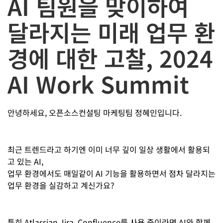
AI 팀원을 맞이하여
달라지는 미래 업무 환
경에 대한 고찰, 2024
AI Work Summit
안녕하세요, 오픈소스컨설팅 마케팅팀 정혜인입니다.
최근 트렌드라고 하기엔 이미 너무 깊이 일상 생활에서 활용되
고 있는 AI,
업무 환경에서도 매일같이 AI 기능을 활용하면서 점차 달라지는
업무 환경을 실감하고 계신가요?
특히 Atlassian Jira, Confluence를 사용 중이라면 AI와 함께