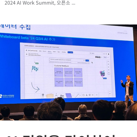
2024 AI Work Summit, 오픈소 ...