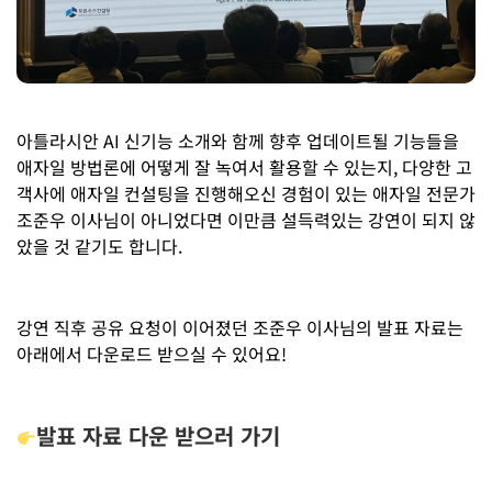
아틀라시안 AI 신기능 소개와 함께 향후 업데이트될 기능들을
애자일 방법론에 어떻게 잘 녹여서 활용할 수 있는지, 다양한 고
객사에 애자일 컨설팅을 진행해오신 경험이 있는 애자일 전문가
조준우 이사님이 아니었다면 이만큼 설득력있는 강연이 되지 않
았을 것 같기도 합니다.
강연 직후 공유 요청이 이어졌던 조준우 이사님의 발표 자료는
아래에서 다운로드 받으실 수 있어요!
발표 자료 다운 받으러 가기