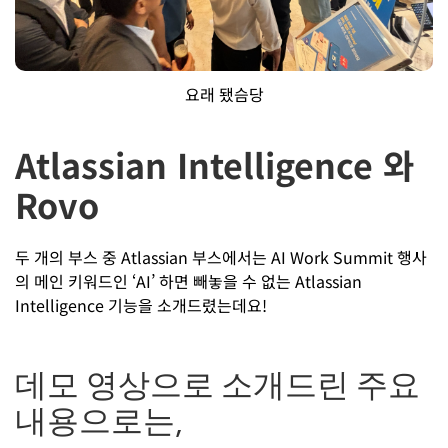
요래 됐슴당
Atlassian Intelligence 와
Rovo
두 개의 부스 중 Atlassian 부스에서는 AI Work Summit 행사
의 메인 키워드인 ‘AI’ 하면 빼놓을 수 없는 Atlassian
Intelligence 기능을 소개드렸는데요!
데모 영상으로 소개드린 주요
내용으로는,