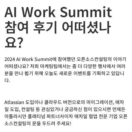
AI Work Summit
참여 후기 어떠셨나
요?
2024 AI Work Summit에 참여했던 오픈소스컨설팅의 이야기
어떠셨나요? 저희 마케팅팀에서는 좀 더 다양한 행사에서 여러
분을 만나 뵙기 위해 오늘도 새로운 이벤트를 기획하고 있답니
다.
Atlassian 도입이나 클라우드 버전으로의 마이그레이션, 애자
일 도입, 컨설팅 등 관심있거나 궁금하신 점이 있으시면 언제든
아틀라시안 플래티넘 파트너사이자 애자일 협업 전문 기업 오픈
소스컨설팅의 문을 두드려 주세요!