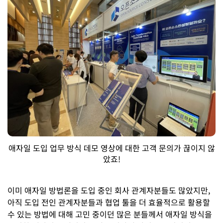
애자일 도입 업무 방식 데모 영상에 대한 고객 문의가 끊이지 않
았죠!
이미 애자일 방법론을 도입 중인 회사 관계자분들도 많았지만,
아직 도입 전인 관계자분들과 협업 툴을 더 효율적으로 활용할
수 있는 방법에 대해 고민 중이던 많은 분들께서 애자일 방식을