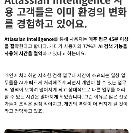
용 고객들은 이미 환경의 변화
를 경험하고 있어요.
Atlassian Intelligence
를 통해 사용자는
매주 평균 45분 이상
을 절약
한다고 합니다. 게다가 사용자의
77%
가
AI 검색 기능을
사용해 시간을 절약
하고 있다고 하는데요.
개인이 처리하던 사소한 검색 업무나 시간이 소요되는 일상 업
무들을 AI가 빠르게 처리해주게 되면서 개인이 할 수 있는 업무
의 영역이 오히려 넓어지게 되고 상대적으로 다른 업무를 처리
할 수 있는 시간은 많아지게 되었습니다. 그런 이유로 많은 전문
가들이 조직은 점점 작아지고, 개인의 역할이 더 커지게 될 것이
라고 전망하고 있죠.