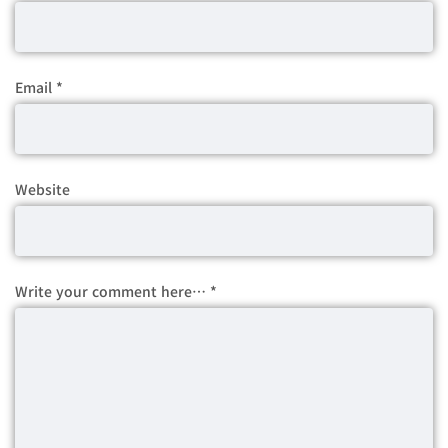
Email
*
Website
Write your comment here…
*