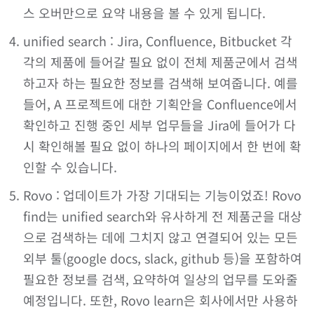
스 오버만으로 요약 내용을 볼 수 있게 됩니다.
unified search : Jira, Confluence, Bitbucket 각
각의 제품에 들어갈 필요 없이 전체 제품군에서 검색
하고자 하는 필요한 정보를 검색해 보여줍니다. 예를
들어, A 프로젝트에 대한 기획안을 Confluence에서
확인하고 진행 중인 세부 업무들을 Jira에 들어가 다
시 확인해볼 필요 없이 하나의 페이지에서 한 번에 확
인할 수 있습니다.
Rovo : 업데이트가 가장 기대되는 기능이었죠! Rovo
find는 unified search와 유사하게 전 제품군을 대상
으로 검색하는 데에 그치지 않고 연결되어 있는 모든
외부 툴(google docs, slack, github 등)을 포함하여
필요한 정보를 검색, 요약하여 일상의 업무를 도와줄
예정입니다. 또한, Rovo learn은 회사에서만 사용하