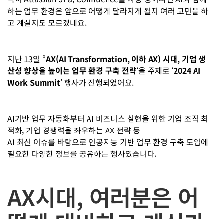
하는 업무 환경은 앞으로 어떻게 달라지게 될지 여러 고민을 하
고 계실지도 모르겠네요.
지난 13일 “
AX(AI Transformation, 이하 AX) 시대, 기업 생
산성 향상을 높이는 업무 환경 구축 전략
‘을 주제로 ‘
2024 AI
Work Summit
’ 행사가 진행되었어요.
AI기반 업무 자동화부터 AI 비즈니스 실현을 위한 기업 조직 최
적화, 기업 경쟁력을 좌우하는 AX 전략 등
AI 최신 이슈를 바탕으로 인공지능 기반 업무 환경 구축 도입에
필요한 다양한 정보를 공유하는 행사였습니다.
AX시대, 여러분은 어