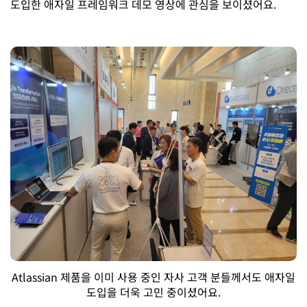
도입한 애자일 프레임워크 데모 영상에 관심을 보이셨어요.
Atlassian 제품을 이미 사용 중인 자사 고객 분들께서도 애자일
도입을 더욱 고민 중이셨어요.