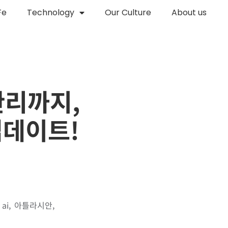
Fe
Technology
Our Culture
About us
 관리까지,
 업데이트!
 ai
아틀라시안