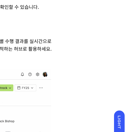
 확인할 수 있습니다.
sk 별 수행 결과를 실시간으로
 추적하는 허브로 활용하세요.
LIGHT