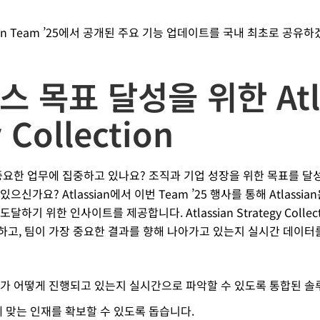
ian Team ’25에서 공개된 주요 기능 업데이트를 국내 최초로 공유
스 목표 달성을 위한 Atla
 Collection
중요한 업무에 집중하고 있나요? 조직과 기업 성장을 위한 목표를 달
가요? Atlassian에서 이번 Team ’25 행사를 통해 Atlassian은 S
하기 위한 인사이트를 제공합니다. Atlassian Strategy Coll
하고, 팀이 가장 중요한 결과를 향해 나아가고 있는지 실시간 데이터를
순위가 어떻게 진행되고 있는지 실시간으로 파악할 수 있도록 통합된 
표에 맞는 인재를 확보할 수 있도록 돕습니다.