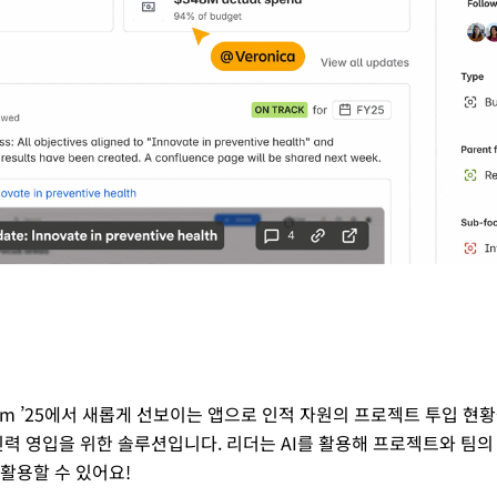
n이 Team ’25에서 새롭게 선보이는 앱으로 인적 자원의 프로젝트 투입 
인력 영입을 위한 솔루션입니다. 리더는 AI를 활용해 프로젝트와 팀
활용할 수 있어요!