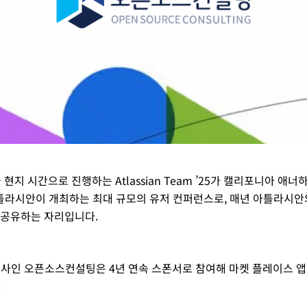
 현지 시간으로 진행하는 Atlassian Team ’25가 캘리포니아 
25는 아틀라시안이 개최하는 최대 규모의 유저 컨퍼런스로, 매년 아틀라시
 공유하는 자리입니다.
너사인 오픈소스컨설팅은 4년 연속 스폰서로 참여해 마켓 플레이스 앱인 F