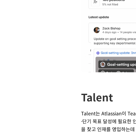
Talent
Talent는 Atlassia
·단기 목표 달성에 필요한 
을 찾고 인재를 영입하는데 