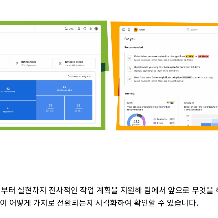
어 발현부터 실현까지 전사적인 작업 계획을 지원해 팀에서 앞으로 무엇을
업이 어떻게 가치로 전환되는지 시각화하여 확인할 수 있습니다.