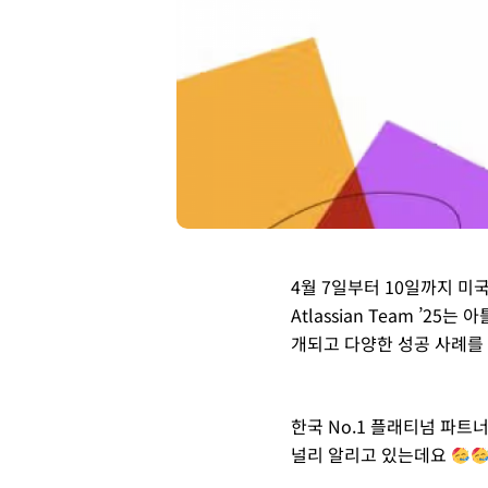
4월 7일부터 10일까지 미국
Atlassian Team ’
개되고 다양한 성공 사례를
한국 No.1 플래티넘 파트
널리 알리고 있는데요