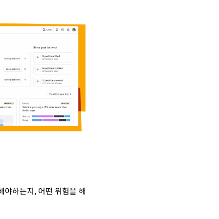
 해야하는지, 어떤 위험을 해