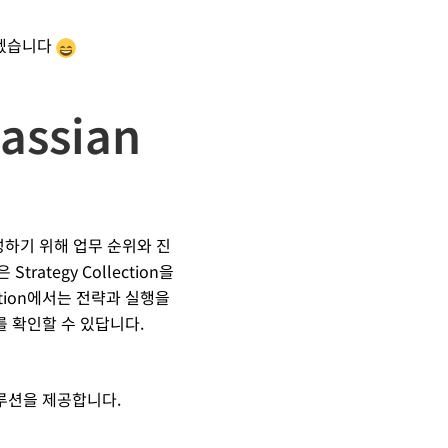
하겠습니다
ssian
성하기 위해 업무 순위와 진
trategy Collection을
ection에서는 전략과 실행을
 확인할 수 있답니다.
솔루션을 제공합니다.