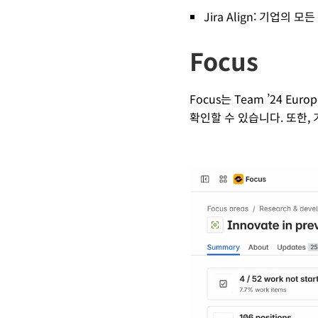
Jira Align: 기업
Focus
Focus는 Team ’24 E
확인할 수 있습니다. 또한,