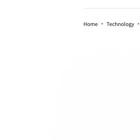
Home
Technology