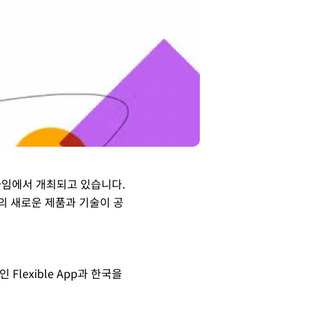
애너하임에서 개최되고 있습니다.
안의 새로운 제품과 기술이 공
lexible App과 한국을