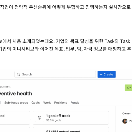
의 모든 작업이 전략적 우선순위에 어떻게 부합하고 진행하는지 실시간으로
urope에서 처음 소개되었는데요. 기업의 목표 달성을 위한 Task와 Ta
 기업의 이니셔티브와 이어진 목표, 업무, 팀, 자금 정보를 매핑하고