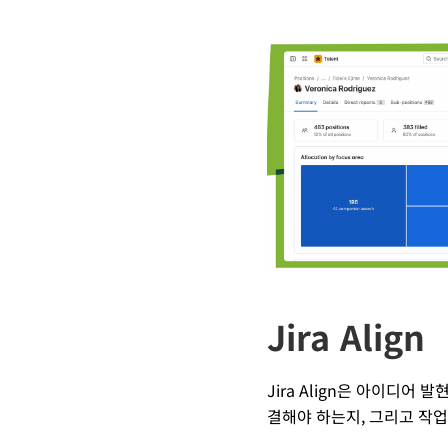
Jira Align
Jira Align은 아이디
결해야 하는지, 그리고 작