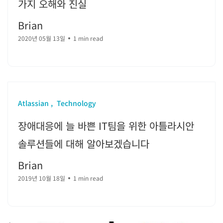
가지 오해와 진실
Brian
2020년 05월 13일
1 min read
Atlassian
Technology
장애대응에 늘 바쁜 IT팀을 위한 아틀라시안
솔루션들에 대해 알아보겠습니다
Brian
2019년 10월 18일
1 min read