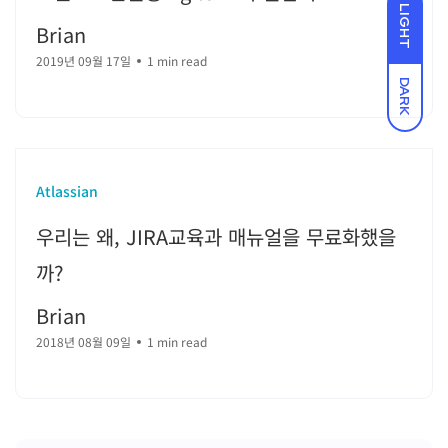
LIGHT
Brian
2019년 09월 17일
1 min read
DARK
Atlassian
우리는 왜, JIRA교육과 매뉴얼을 무료화했을
까?
Brian
2018년 08월 09일
1 min read