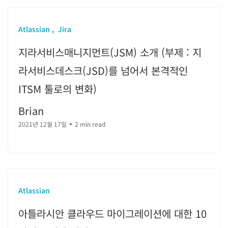
Atlassian
Jira
지라서비스매니지먼트(JSM) 소개 (부제 : 지
라서비스데스크(JSD)를 넘어서 본격적인
ITSM 툴로의 변화)
Brian
2021년 12월 17일
2 min read
Atlassian
아틀라시안 클라우드 마이그레이션에 대한 10