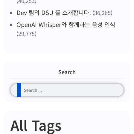
(46,253)
Dev 팀의 DSU 를 소개합니다!
(36,265)
OpenAI Whisper와 함께하는 음성 인식
(29,775)
Search
All Tags