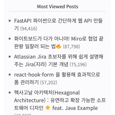
Most Viewed Posts
FastAPI 파이썬으로 간단하게 웹 API 만들
기
(94,416)
화이트보드가 다가 아니야! Miro로 협업 끝
판왕 일잘러 되는 법
(87,798)
Atlassian Jira 초보자를 위해 쉽게 설명해
주는 Jira(지라) 기본 개념
(75,196)
react-hook-form 을 활용해 효과적으로
폼 관리하기
(57,202)
헥사고날 아키텍처(Hexagonal
Architecture) : 유연하고 확장 가능한 소프
트웨어 디자인
feat. Java Example