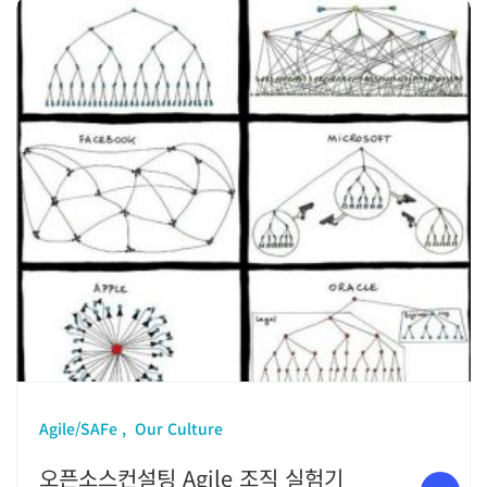
Agile/SAFe
Our Culture
오픈소스컨설팅 Agile 조직 실험기