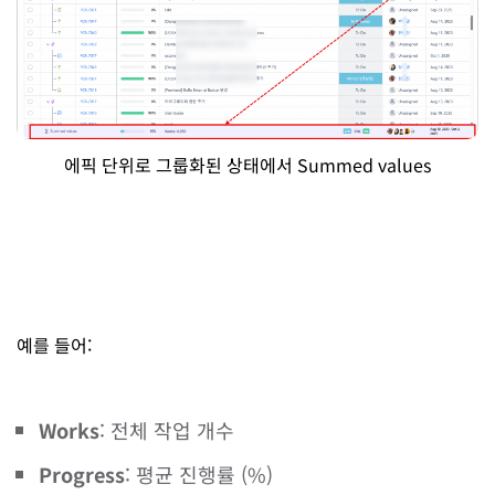
에픽 단위로 그룹화된 상태에서 Summed values
예를 들어:
Works
: 전체 작업 개수
Progress
: 평균 진행률 (%)