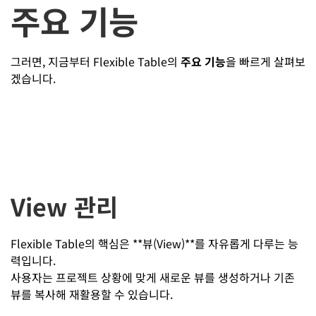
주요 기능
그러면, 지금부터 Flexible Table의
주요 기능
을 빠르게 살펴보
겠습니다.
View 관리
Flexible Table의 핵심은 **뷰(View)**를 자유롭게 다루는 능
력입니다.
사용자는 프로젝트 상황에 맞게 새로운 뷰를 생성하거나 기존
뷰를 복사해 재활용할 수 있습니다.