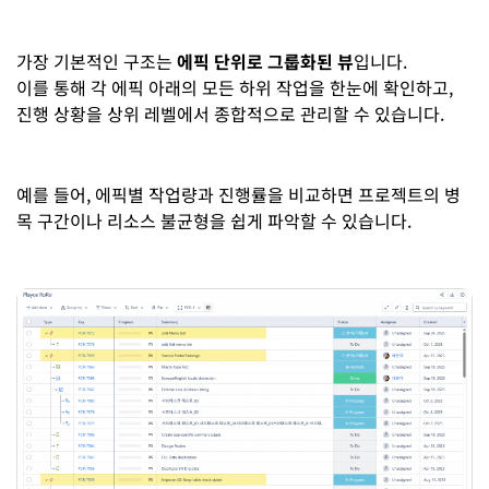
가장 기본적인 구조는
에픽 단위로 그룹화된 뷰
입니다.
이를 통해 각 에픽 아래의 모든 하위 작업을 한눈에 확인하고,
진행 상황을 상위 레벨에서 종합적으로 관리할 수 있습니다.
예를 들어, 에픽별 작업량과 진행률을 비교하면 프로젝트의 병
목 구간이나 리소스 불균형을 쉽게 파악할 수 있습니다.