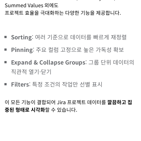
Summed Values 외에도
프로젝트 효율을 극대화하는 다양한 기능을 제공합니다.
Sorting
: 여러 기준으로 데이터를 빠르게 재정렬
Pinning
: 주요 컬럼 고정으로 높은 가독성 확보
Expand & Collapse Groups
: 그룹 단위 데이터의
직관적 열기·닫기
Filters
: 특정 조건의 작업만 선별 표시
이 모든 기능이 결합되어 Jira 프로젝트 데이터를
깔끔하고 집
중된 형태로 시각화
할 수 있습니다.