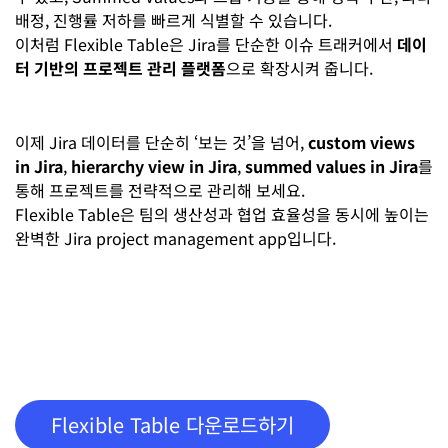
배정, 진행률 저하를 빠르게 식별할 수 있습니다.
이처럼 Flexible Table은 Jira를 단순한 이슈 트래커에서
데이
터 기반의 프로젝트 관리 플랫폼
으로 확장시켜 줍니다.
이제 Jira 데이터를 단순히 ‘보는 것’을 넘어,
custom views
in Jira
,
hierarchy view in Jira
,
summed values in Jira
를
통해 프로젝트를 전략적으로 관리해 보세요.
Flexible Table은 팀의 생산성과 협업 효율성을 동시에 높이는
완벽한 Jira project management app입니다.
Flexible Table 다운로드하기