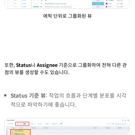
에픽 단위로 그룹화된 뷰
또한,
Status
나
Assignee
기준으로 그룹화하여 전혀 다른 관
점의 뷰를 생성할 수도 있습니다.
Status 기준 뷰
: 작업의 흐름과 단계별 분포를 시각
적으로 파악하기에 좋습니다.