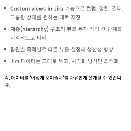
Custom views in Jira
기능으로 컬럼, 정렬, 필터,
그룹핑 상태를 원하는 대로 저장
계층(hierarchy) 구조의 뷰
를 통해 작업 간 관계를
시각적으로 파악
팀원별·목적별로 다른 뷰를 설정해 생산성 향상
Jira 데이터는 그대로 두고, 시각화 방식만 최적화
즉, 데이터를 ‘어떻게 보여줄지’를 자유롭게 설계할 수 있습니
다.