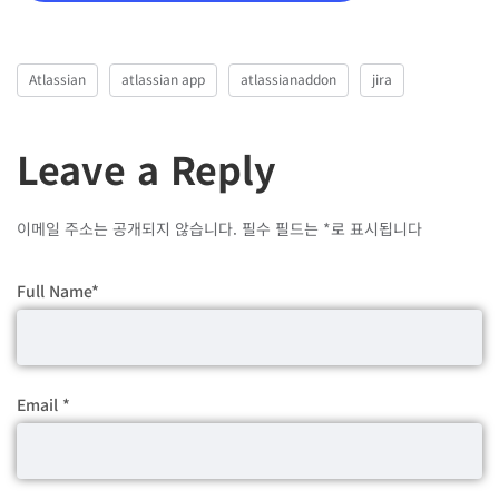
Atlassian
atlassian app
atlassianaddon
jira
Leave a Reply
이메일 주소는 공개되지 않습니다.
필수 필드는
*
로 표시됩니다
Full Name
*
Email
*