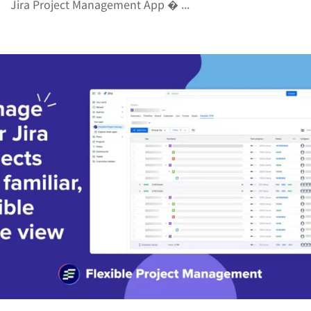
Jira Project Management App � ...