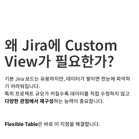
왜 Jira에 Custom
View가 필요한가?
기본 Jira 보드는 유용하지만, 데이터가 쌓이면 한눈에 파악하
기 어려워집니다.
특히 프로젝트 규모가 커질수록 데이터를 직접 수정하지 않고
다양한 관점에서 재구성
하는 능력이 중요합니다.
Flexible Table
은 바로 이 지점을 해결합니다.