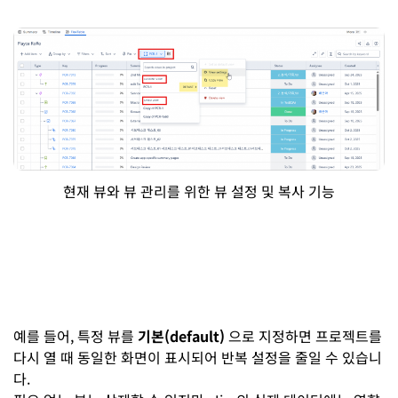
현재 뷰와 뷰 관리를 위한 뷰 설정 및 복사 기능
예를 들어, 특정 뷰를
기본(default)
으로 지정하면 프로젝트를
다시 열 때 동일한 화면이 표시되어 반복 설정을 줄일 수 있습니
다.