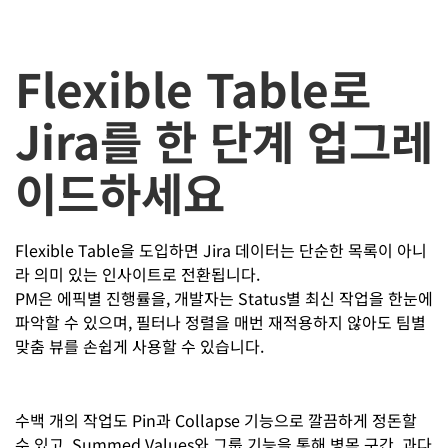
Flexible Table로
Jira를 한 단계 업그레
이드하세요
Flexible Table을 도입하면 Jira 데이터는 단순한 목록이 아니
라 의미 있는 인사이트로 전환됩니다.
PM은 에픽별 진행률을, 개발자는 Status별 최신 작업을 한눈에
파악할 수 있으며, 필터나 정렬을 매번 재적용하지 않아도 팀별
맞춤 뷰를 손쉽게 사용할 수 있습니다.
수백 개의 작업도 Pin과 Collapse 기능으로 깔끔하게 정돈할
수 있고, Summed Values와 그룹 기능을 통해 병목 구간, 과다