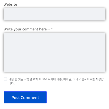
Website
Write your comment here…
*
다음 번 댓글 작성을 위해 이 브라우저에 이름, 이메일, 그리고 웹사이트를 저장합
니다.