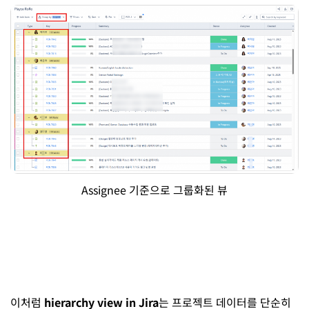
Assignee 기준으로 그룹화된 뷰
이처럼
hierarchy view in Jira
는 프로젝트 데이터를 단순히