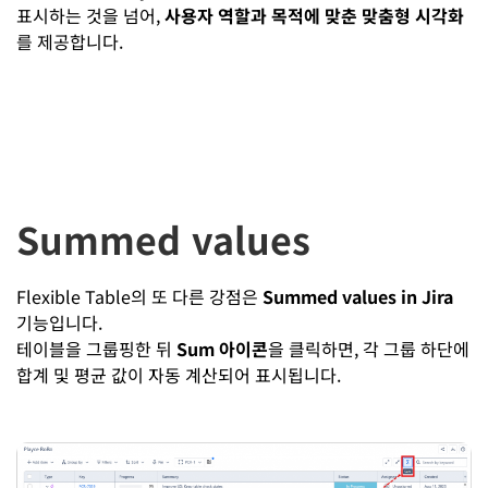
표시하는 것을 넘어,
사용자 역할과 목적에 맞춘 맞춤형 시각화
를 제공합니다.
Summed values
Flexible Table의 또 다른 강점은
Summed values in Jira
기능입니다.
테이블을 그룹핑한 뒤
Sum 아이콘
을 클릭하면, 각 그룹 하단에
합계 및 평균 값이 자동 계산되어 표시됩니다.