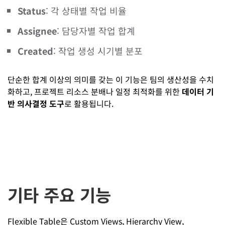
Status
: 각 상태별 작업 비율
Assignee
: 담당자별 작업 합계
Created
: 작업 생성 시기별 분포
단순한 합계 이상의 의미를 갖는 이 기능은 팀의 생산성을 수치
화하고, 프로젝트 리소스 분배나 일정 최적화를 위한
데이터 기
반 의사결정 도구
로 활용됩니다.
기타 주요 기능
Flexible Table은 Custom Views, Hierarchy View,