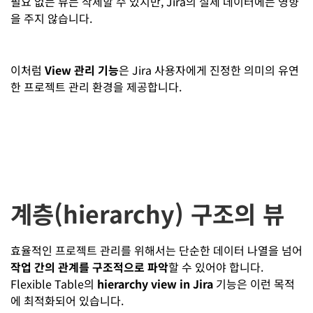
필요 없는 뷰는 삭제할 수 있지만, Jira의 실제 데이터에는 영향
을 주지 않습니다.
이처럼
View 관리 기능
은 Jira 사용자에게 진정한 의미의 유연
한 프로젝트 관리 환경을 제공합니다.
계층(hierarchy) 구조의 뷰
효율적인 프로젝트 관리를 위해서는 단순한 데이터 나열을 넘어
작업 간의 관계를 구조적으로 파악
할 수 있어야 합니다.
Flexible Table의
hierarchy view in Jira
기능은 이런 목적
에 최적화되어 있습니다.