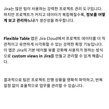
Jira는 많은 팀이 사용하는 강력한 프로젝트 관리 도구입니다.
하지만 프로젝트가 커지고 데이터가 복잡해질수록,
정보를 어떻
게 보고 관리하느냐
가 생산성을 좌우합니다.
Flexible Table
앱은 Jira Cloud에서 프로젝트 데이터를 더 직
관적이고 유연하게 시각화할 수 있는 강력한 확장 기능입니다.
이 앱은 Jira의 기본 테이블 뷰를 강화해 사용자가 원하는 방식
으로
custom views in Jira
를 만들고 관리할 수 있게 해줍니
다.
결과적으로 팀은 프로젝트 진행 상황을 명확히 파악하고, 반복
설정 없이 효율적으로 업무를 관리할 수 있습니다.