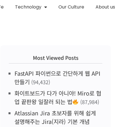
Fe
Technology
Our Culture
About us
Most Viewed Posts
FastAPI 파이썬으로 간단하게 웹 API
만들기
(94,432)
화이트보드가 다가 아니야! Miro로 협
업 끝판왕 일잘러 되는 법
(87,984)
Atlassian Jira 초보자를 위해 쉽게
설명해주는 Jira(지라) 기본 개념