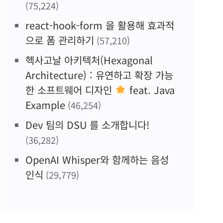
(75,224)
react-hook-form 을 활용해 효과적
으로 폼 관리하기
(57,210)
헥사고날 아키텍처(Hexagonal
Architecture) : 유연하고 확장 가능
한 소프트웨어 디자인
feat. Java
Example
(46,254)
Dev 팀의 DSU 를 소개합니다!
(36,282)
OpenAI Whisper와 함께하는 음성
인식
(29,779)