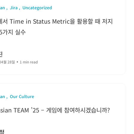
ian
Jira
Uncategorized
에서 Time in Status Metric을 활용할 때 저지
5가지 실수
진
04월 28일
1 min read
ian
Our Culture
assian TEAM ’25 – 게임에 참여하시겠습니까?
정