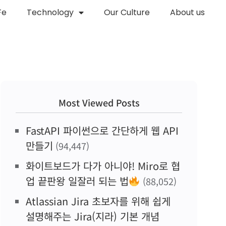
Fe
Technology
Our Culture
About us
Most Viewed Posts
FastAPI 파이썬으로 간단하게 웹 API
만들기
(94,447)
화이트보드가 다가 아니야! Miro로 협
업 끝판왕 일잘러 되는 법
(88,052)
Atlassian Jira 초보자를 위해 쉽게
설명해주는 Jira(지라) 기본 개념