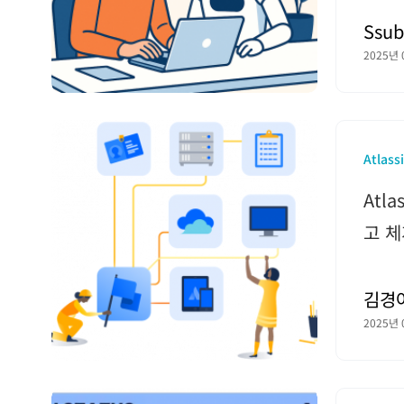
Ssub
2025년 
Atlass
Atla
고 
김경
2025년 