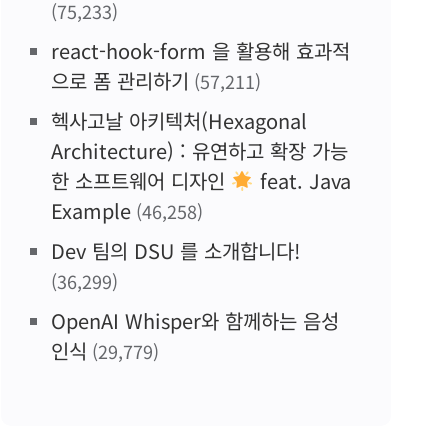
(75,233)
react-hook-form 을 활용해 효과적
으로 폼 관리하기
(57,211)
헥사고날 아키텍처(Hexagonal
Architecture) : 유연하고 확장 가능
한 소프트웨어 디자인
feat. Java
Example
(46,258)
Dev 팀의 DSU 를 소개합니다!
(36,299)
OpenAI Whisper와 함께하는 음성
인식
(29,779)