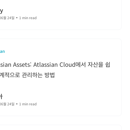
y
06월 24일
1 min read
ian
ssian Assets: Atlassian Cloud에서 자산을 쉽
체계적으로 관리하는 방법
아
06월 24일
1 min read