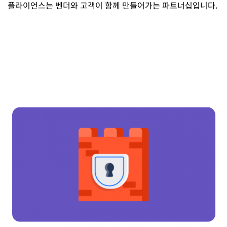
플라이언스는 벤더와 고객이 함께 만들어가는 파트너십입니다.