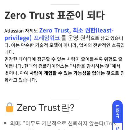
Zero Trust 표준이 되다
Zero Trust, 최소 권한(least-
Atlassian 자체도
privilege)
프레임워크
를 운영 원칙
으로 삼고 있습니
다. 이는 단순한 기술적 모델이 아니라, 업계의 전반적인 흐름입
니다.
민감한 데이터에 접근할 수 있는 사람이 줄어들수록 위험도 줄
어듭니다. 현대의 컴플라이언스는 “사람을 감시하는 것”에서
벗어나, 아예
사람이 개입할 수 있는 가능성을 없애는 것
으로 진
화하고 있습니다.
Zero Trust란?
LIGHT
의미
: “아무도 기본적으로 신뢰하지 않는다(Trust