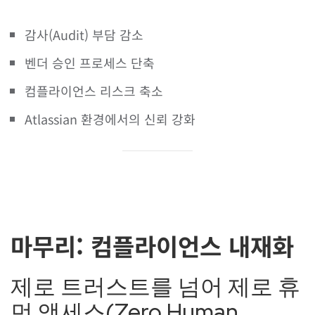
감사(Audit) 부담 감소
벤더 승인 프로세스 단축
컴플라이언스 리스크 축소
Atlassian 환경에서의 신뢰 강화
마무리: 컴플라이언스 내재화
제로 트러스트를 넘어 제로 휴
먼 액세스(Zero Human