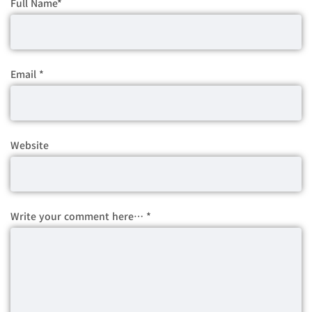
Full Name
*
Email
*
Website
Write your comment here…
*