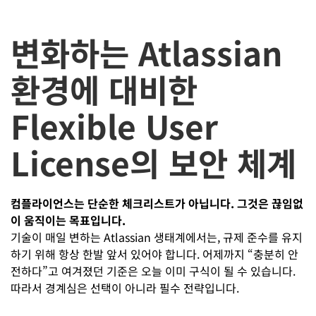
변화하는 Atlassian
환경에 대비한
Flexible User
License의 보안 체계
컴플라이언스는 단순한 체크리스트가 아닙니다. 그것은 끊임없
이 움직이는 목표입니다.
기술이 매일 변하는 Atlassian 생태계에서는, 규제 준수를 유지
하기 위해 항상 한발 앞서 있어야 합니다. 어제까지 “충분히 안
전하다”고 여겨졌던 기준은 오늘 이미 구식이 될 수 있습니다.
따라서 경계심은 선택이 아니라 필수 전략입니다.