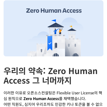
우리의 약속: Zero Human
Access 그 너머까지
이러한 이유로 오픈소스컨설팅은 Flexible User License의 핵
심 원칙으로
Zero Human Access
를 채택했습니다.
어떤 직원도, 심지어 우리조차도 민감한 키나 토큰을 볼 수 없으