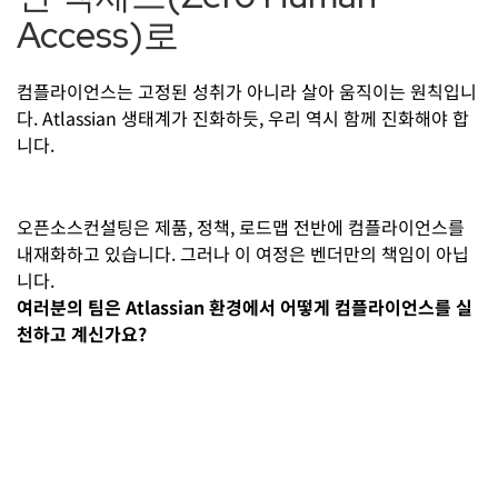
Access)로
컴플라이언스는 고정된 성취가 아니라 살아 움직이는 원칙입니
다. Atlassian 생태계가 진화하듯, 우리 역시 함께 진화해야 합
니다.
오픈소스컨설팅은 제품, 정책, 로드맵 전반에 컴플라이언스를
내재화하고 있습니다. 그러나 이 여정은 벤더만의 책임이 아닙
니다.
여러분의 팀은 Atlassian 환경에서 어떻게 컴플라이언스를 실
천하고 계신가요?