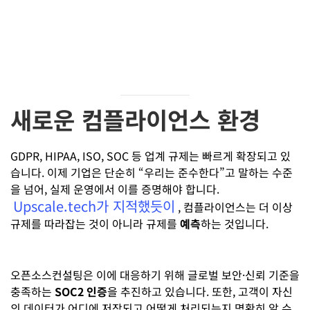
새로운 컴플라이언스 환경
GDPR, HIPAA, ISO, SOC 등 업계 규제는 빠르게 확장되고 있
습니다. 이제 기업은 단순히 “우리는 준수한다”고 말하는 수준
을 넘어, 실제 운영에서 이를 증명해야 합니다.
Upscale.tech가 지적했듯이
, 컴플라이언스는 더 이상
규제를 따라잡는 것이 아니라 규제를
예측
하는 것입니다.
오픈소스컨설팅은 이에 대응하기 위해 글로벌 보안·신뢰 기준을
충족하는
SOC2 인증
을 추진하고 있습니다. 또한, 고객이 자신
의 데이터가 어디에 저장되고 어떻게 처리되는지 명확히 알 수