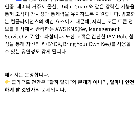
인증, 데이터 거주지 옵션, 그리고 Guard와 같은 강력한 기능을
통해 조직이 가시성과 통제력을 유지하도록 지원합니다. 암호화
는 컴플라이언스의 핵심 요소이기 때문에, 저희는 모든 토큰 정
보를 회사에서 관리하는 AWS KMS(Key Management
Service) 키로 암호화합니다. 또한 고객은 간단한 IAM Role 설
정을 통해 자신의 키(BYOK, Bring Your Own Key)를 사용할
수 있는 유연성도 갖게 됩니다.
메시지는 분명합니다.
클라우드 전환은 “할까 말까”의 문제가 아니라,
얼마나 안전
하게 할 것인가
의 문제입니다.