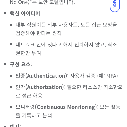
DARK
No One)”는 보안 모델입니다.
핵심 아이디어
:
내부 직원이든 외부 사용자든, 모든 접근 요청을
검증해야 한다는 원칙
네트워크 안에 있다고 해서 신뢰하지 않고, 최소
권한만 부여
구성 요소
:
인증(Authentication)
: 사용자 검증 (예: MFA)
인가(Authorization)
: 필요한 리소스만 최소한으
로 접근 허용
모니터링(Continuous Monitoring)
: 모든 활동
을 기록하고 분석
예시
: