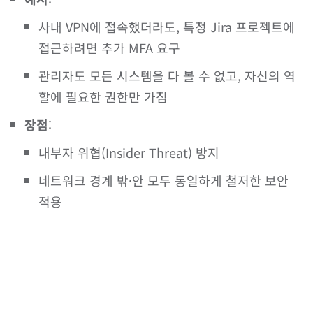
사내 VPN에 접속했더라도, 특정 Jira 프로젝트에
접근하려면 추가 MFA 요구
관리자도 모든 시스템을 다 볼 수 없고, 자신의 역
할에 필요한 권한만 가짐
장점
:
내부자 위협(Insider Threat) 방지
네트워크 경계 밖·안 모두 동일하게 철저한 보안
적용