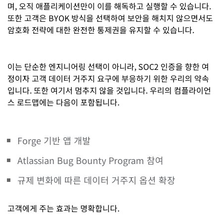
며, 오직 애플리케이션만이 이를 해독하고 실행할 수 있습니다.
또한 고객은 BYOK 방식을 선택하여 보안을 해치지 않으면서도
암호화 전략에 대한 완전한 통제권을 유지할 수 있습니다.
이는 단순한 엔지니어링 선택이 아니라, SOC2 인증을 향한 여
정이자 고객 데이터 거주지 요구에 부응하기 위한 우리의 약속
입니다. 또한 여기서 멈추지 않을 것입니다. 우리의 컴플라이언
스 로드맵에는 다음이 포함됩니다.
Forge 기반 앱 개발
Atlassian Bug Bounty Program 참여
규제 변화에 따른 데이터 거주지 옵션 확장
고객에게 주는 효과는 명확합니다.