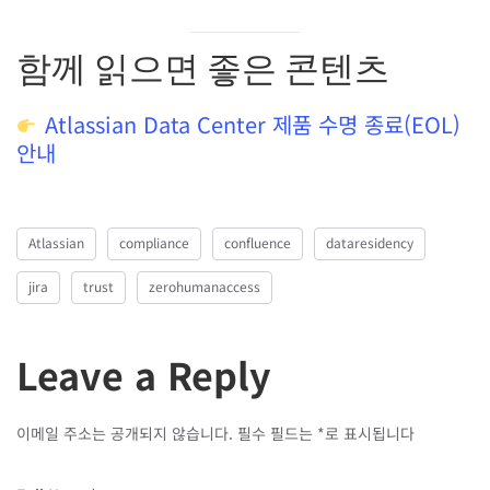
함께 읽으면 좋은 콘텐츠
Atlassian Data Center 제품 수명 종료(EOL)
안내
Atlassian
compliance
confluence
dataresidency
jira
trust
zerohumanaccess
Leave a Reply
이메일 주소는 공개되지 않습니다.
필수 필드는
*
로 표시됩니다