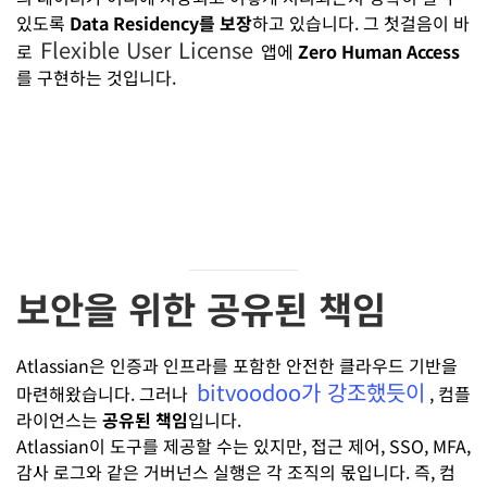
있도록
Data Residency를 보장
하고 있습니다. 그 첫걸음이 바
Flexible User License
로
앱에
Zero Human Access
를 구현하는 것입니다.
보안을 위한 공유된 책임
Atlassian은 인증과 인프라를 포함한 안전한 클라우드 기반을
bitvoodoo가 강조했듯이
마련해왔습니다. 그러나
, 컴플
라이언스는
공유된 책임
입니다.
Atlassian이 도구를 제공할 수는 있지만, 접근 제어, SSO, MFA,
감사 로그와 같은 거버넌스 실행은 각 조직의 몫입니다. 즉, 컴