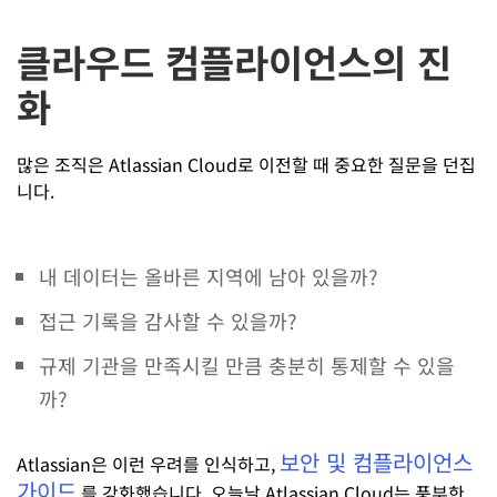
클라우드 컴플라이언스의 진
화
많은 조직은 Atlassian Cloud로 이전할 때 중요한 질문을 던집
니다.
내 데이터는 올바른 지역에 남아 있을까?
접근 기록을 감사할 수 있을까?
규제 기관을 만족시킬 만큼 충분히 통제할 수 있을
까?
보안 및 컴플라이언스
Atlassian은 이런 우려를 인식하고,
가이드
를 강화했습니다. 오늘날 Atlassian Cloud는 풍부한