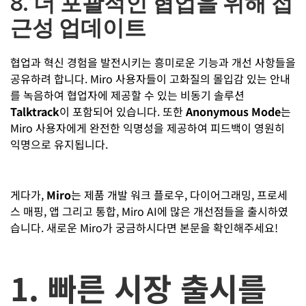
8. 더 포괄적인 협업을 위해 접
근성 업데이트
협업과 혁신 경험을 발전시키는 흥미로운 기능과 개선 사항들을
공유하려 합니다. Miro 사용자들이 고화질의 몰입감 있는 안내
를 녹음하여 협업자에 제공할 수 있는 비동기 솔루션
Talktrack
이 포함되어 있습니다. 또한
Anonymous Mode
는
Miro 사용자에게 완전한 익명성을 제공하여 피드백이 영원히
익명으로 유지됩니다.
게다가,
Miro
는 제품 개발 워크 플로우, 다이어그래밍, 프로세
스 매핑, 앱 그리고 통합, Miro AI에 많은 개선점들을 출시하였
습니다. 새로운 Miro가 궁금하시다면 본문을 확인해주세요!
1. 빠른 시장 출시를