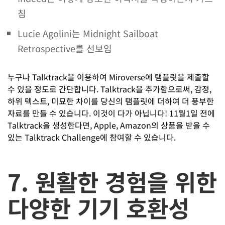
침
Lucie Agolini는 Midnight Sailboat
Retrospective를 선보임
누구나 Talktrack을 이용하여 Miroverse에 탬플릿을 제출할
수 있을 정도로 간단합니다. Talktrack을 추가함으로써, 감정,
하위 텍스트, 미묘한 차이를 당신의 탬플릿에 더하여 더 풍부한
자료를 만들 수 있습니다. 이것이 다가 아닙니다! 11월1일 전에
Talktrack을 생성한다면, Apple, Amazon의 상품을 받을 수
있는 Talktrack Challenge에 참여할 수 있습니다.
7. 원활한 경험을 위한
다양한 기기 호환성