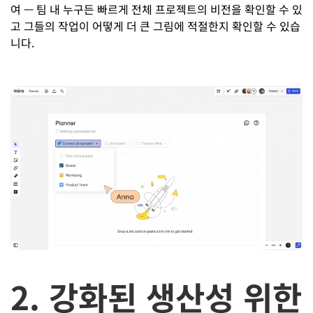
여 — 팀 내 누구든 빠르게 전체 프로젝트의 비전을 확인할 수 있
고 그들의 작업이 어떻게 더 큰 그림에 적절한지 확인할 수 있습
니다.
2. 강화된 생산성 위한