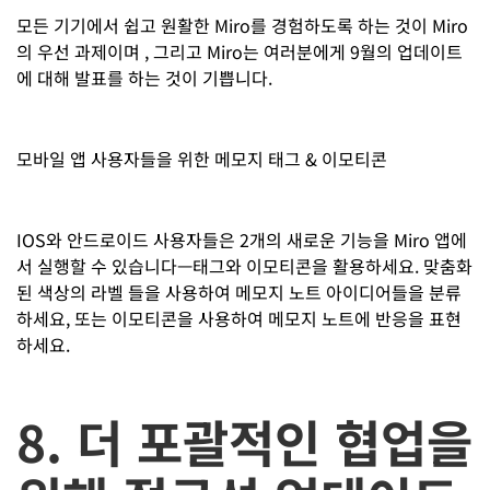
모든 기기에서 쉽고 원활한 Miro를 경험하도록 하는 것이 Miro
의 우선 과제이며 , 그리고 Miro는 여러분에게 9월의 업데이트
에 대해 발표를 하는 것이 기쁩니다.
모바일 앱 사용자들을 위한 메모지 태그 & 이모티콘
IOS와 안드로이드 사용자들은 2개의 새로운 기능을 Miro 앱에
서 실행할 수 있습니다—태그와 이모티콘을 활용하세요. 맞춤화
된 색상의 라벨 들을 사용하여 메모지 노트 아이디어들을 분류
하세요, 또는 이모티콘을 사용하여 메모지 노트에 반응을 표현
하세요.
8. 더 포괄적인 협업을