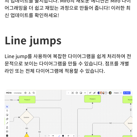
의 업데이트를 출시합니다. Miro의 새로운 에디션은 Miro 다이
어그래밍을 더 쉽고 재밌는 과정으로 만들어 줍니다! 이러한 최
신 업데이트를 확인하세요!
Line jumps
Line jump를 사용하여 복잡한 다이어그램을 쉽게 처리하여 전
문적으로 보이는 다이어그램을 만들 수 있습니다. 점프를 개별
라인 또는 전체 다이어그램에 적용할 수 있습니다.