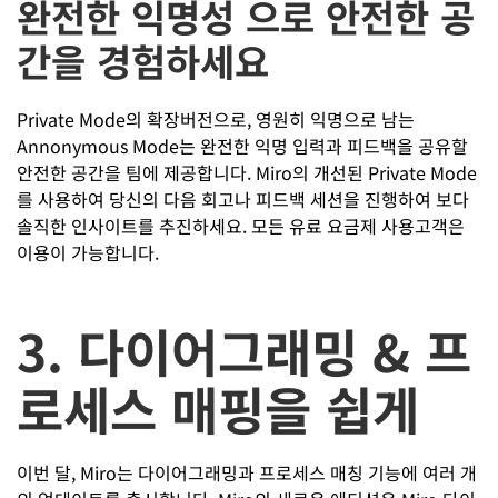
완전한 익명성 으로 안전한 공
간을 경험하세요
Private Mode의 확장버전으로, 영원히 익명으로 남는
Annonymous Mode는 완전한 익명 입력과 피드백을 공유할
안전한 공간을 팀에 제공합니다. Miro의 개선된 Private Mode
를 사용하여 당신의 다음 회고나 피드백 세션을 진행하여 보다
솔직한 인사이트를 추진하세요. 모든 유료 요금제 사용고객은
이용이 가능합니다.
3. 다이어그래밍 & 프
로세스 매핑을 쉽게
이번 달, Miro는 다이어그래밍과 프로세스 매칭 기능에 여러 개