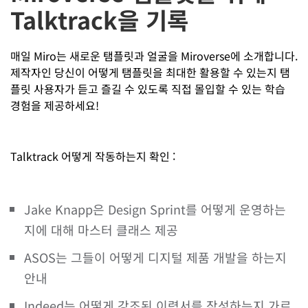
Talktrack을 기록
매일 Miro는 새로운 탬플릿과 얼굴을 Miroverse에 소개합니다.
제작자인 당신이 어떻게 탬플릿을 최대한 활용할 수 있는지 탬
플릿 사용자가 듣고 즐길 수 있도록 직접 몰입할 수 있는 학습
경험을 제공하세요!
Talktrack 어떻게 작동하는지 확인 :
Jake Knapp은 Design Sprint를 어떻게 운영하는
지에 대해 마스터 클래스 제공
ASOS는 그들이 어떻게 디지털 제품 개발을 하는지
안내
Indeed는 어떻게 강조된 이력서를 작성하는지 가르