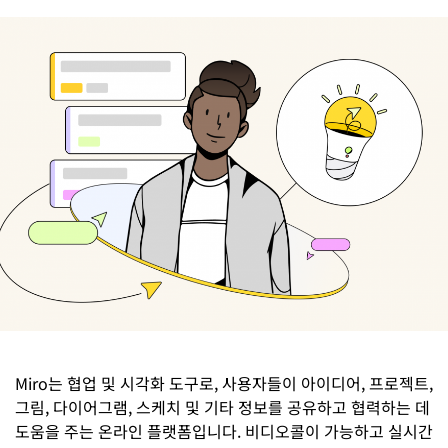
Miro는 협업 및 시각화 도구로, 사용자들이 아이디어, 프로젝트,
그림, 다이어그램, 스케치 및 기타 정보를 공유하고 협력하는 데
도움을 주는 온라인 플랫폼입니다. 비디오콜이 가능하고 실시간