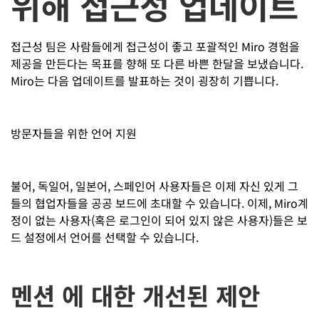
위해 접근성 업데이트
접근성 팀은 사람들에게 접근성이 좋고 포괄적인 Miro 경험을
제공을 만든다는 목표를 향해 또 다른 바쁜 한달을 보냈습니다.
Miro는 다음 업데이트를 발표하는 것이 굉장히 기쁩니다.
방문자들을 위한 언어 지원
불어, 독일어, 일본어, 스페인어 사용자들은 이제 자신 있게 그
들의 협업자들을 공공 보드에 초대할 수 있습니다. 이제, Miro계
정이 없는 사용자(혹은 로그인이 되어 있지 않은 사용자)들은 보
드 설정에서 언어를 선택할 수 있습니다.
멘션 에 대한 개선된 제안