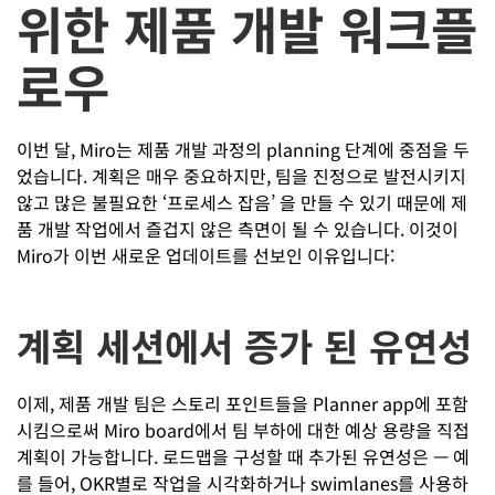
위한 제품 개발 워크플
로우
이번 달, Miro는 제품 개발 과정의 planning 단계에 중점을 두
었습니다. 계획은 매우 중요하지만, 팀을 진정으로 발전시키지
않고 많은 불필요한 ‘프로세스 잡음’ 을 만들 수 있기 때문에 제
품 개발 작업에서 즐겁지 않은 측면이 될 수 있습니다. 이것이
Miro가 이번 새로운 업데이트를 선보인 이유입니다:
계획 세션에서 증가 된 유연성
이제, 제품 개발 팀은 스토리 포인트들을 Planner app에 포함
시킴으로써 Miro board에서 팀 부하에 대한 예상 용량을 직접
계획이 가능합니다. 로드맵을 구성할 때 추가된 유연성은 — 예
를 들어, OKR별로 작업을 시각화하거나 swimlanes를 사용하