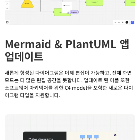
Mermaid & PlantUML 앱
업데이트
새롭게 형성된 다이어그램은 이제 편집이 가능하고, 전체 화면
모드는 더 많은 편집 공간을 뜻합니다. 업데이트 된 어플 또한
소프트웨어 아키텍처를 위한 C4 model을 포함한 새로운 다이
어그램 타입을 지원합니다.