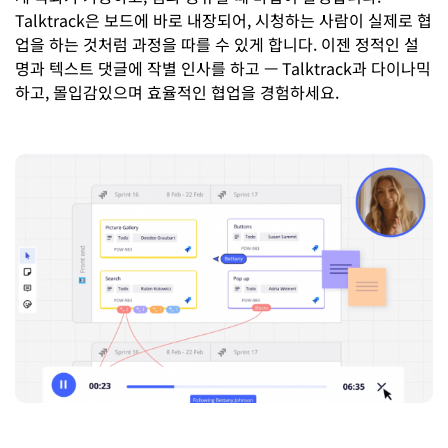
Talktrack은 보드에 바로 내장되어, 시청하는 사람이 실제로 협
업을 하는 것처럼 과정을 따를 수 있게 합니다. 이젠 정적인 설
명과 텍스트 댓글에 작별 인사를 하고 — Talktrack과 다이나믹
하고, 몰입감있으며 효율적인 협업을 경험하세요.