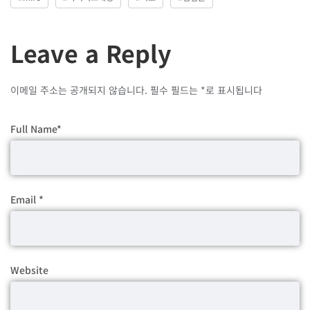
Leave a Reply
이메일 주소는 공개되지 않습니다.
필수 필드는
*
로 표시됩니다
Full Name
*
Email
*
Website