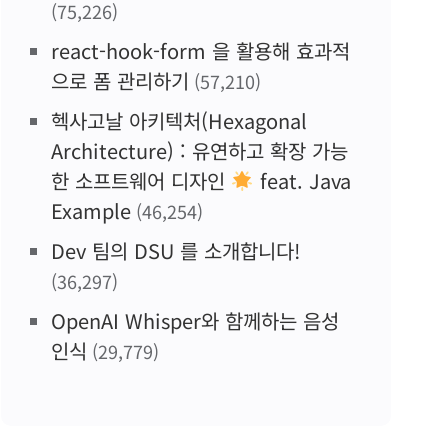
(75,226)
react-hook-form 을 활용해 효과적
으로 폼 관리하기
(57,210)
헥사고날 아키텍처(Hexagonal
Architecture) : 유연하고 확장 가능
한 소프트웨어 디자인
feat. Java
Example
(46,254)
Dev 팀의 DSU 를 소개합니다!
(36,297)
OpenAI Whisper와 함께하는 음성
인식
(29,779)