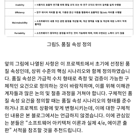
그림5. 품질 속성 정의
앞의 그림에 나열된 사항은 이 프로젝트에서 초기에 선정된 품
질 속성인데, 상위 수준의 핵심 시나리오와 함께 정의하였습니
다. 품질 속성은 가급적 수치 형태로 측정 및 검증이 가능한 구
체적인 요건으로 정의하는 것이 바람직하며, 이를 위해 이해관
계자들과 많은 논의 및 절충 과정을 거쳐야 합니다. 구체적인 품
질 속성 요건을 정의할 때는 품질 속성 시나리오의 형태를 준수
하거나 프로젝트 상황에 맞게 변형시키는데, 이에 대한 구체적
인 내용은 본 블로그에서는 언급하지 않겠습니다. 이에 관심있
는 분들은 “소프트웨어 아키텍처 이론과 실제 4/e, 에이콘 출
판” 서적을 참조할 것을 추천드립니다.