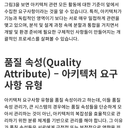
그림3을 보면 아키텍처 관련 모든 활동에 대한 기준이 앞에서
수집한 요구사항이라는 것을 알 수 있습니다. 특히, 아키텍처가
기능과 독립적인 영역이기 보다는 서로 매우 밀접하게 관련을
맺고 있으며, 분석 및 설계 과정 속에 분할과 통합을 거치면서
개발 및 환경 준비에 필요한 구체적인 사항들이 만들어지는 개
괄적인 프로세스를 살펴볼 수 있습니다.
품질 속성(Quality
Attribute) – 아키텍처 요구
사항 유형
아키텍처 요구사항 유형을 품질 속성이라고 하는데, 이들 품질
속성 관리가, 큰 시스템의 경우에는 품질 속성들을 단순하게 모
아서 관리하는 것이 아닌, 아키텍처의 복잡성을 효율적으로 관
리하기 위한 분류 체계를 기반으로 관리를 해야 합니다. 그 이유
가 품질 속성들은 서로에게 긍정적 또는 부정적으로 영향을 끼