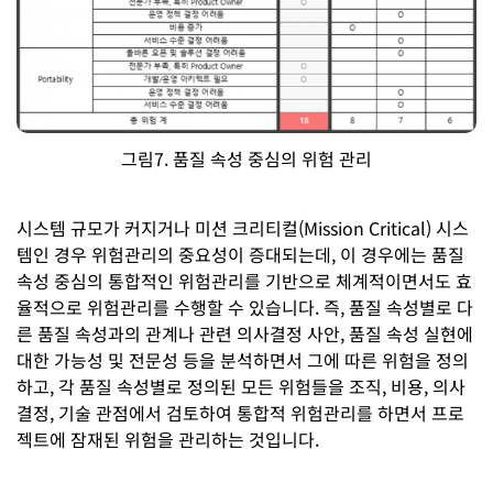
그림7. 품질 속성 중심의 위험 관리
시스템 규모가 커지거나 미션 크리티컬(Mission Critical) 시스
템인 경우 위험관리의 중요성이 증대되는데, 이 경우에는 품질
속성 중심의 통합적인 위험관리를 기반으로 체계적이면서도 효
율적으로 위험관리를 수행할 수 있습니다. 즉, 품질 속성별로 다
른 품질 속성과의 관계나 관련 의사결정 사안, 품질 속성 실현에
대한 가능성 및 전문성 등을 분석하면서 그에 따른 위험을 정의
하고, 각 품질 속성별로 정의된 모든 위험들을 조직, 비용, 의사
결정, 기술 관점에서 검토하여 통합적 위험관리를 하면서 프로
젝트에 잠재된 위험을 관리하는 것입니다.