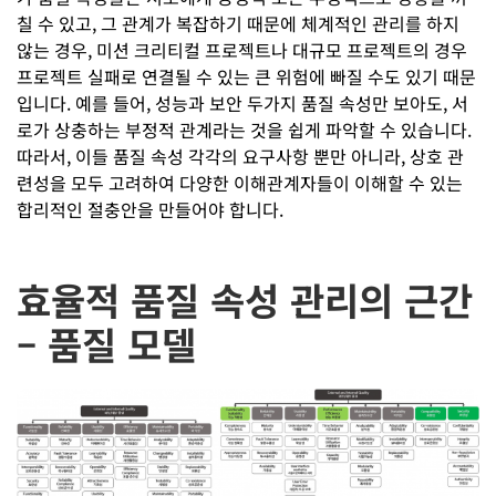
칠 수 있고, 그 관계가 복잡하기 때문에 체계적인 관리를 하지
않는 경우, 미션 크리티컬 프로젝트나 대규모 프로젝트의 경우
프로젝트 실패로 연결될 수 있는 큰 위험에 빠질 수도 있기 때문
입니다. 예를 들어, 성능과 보안 두가지 품질 속성만 보아도, 서
로가 상충하는 부정적 관계라는 것을 쉽게 파악할 수 있습니다.
따라서, 이들 품질 속성 각각의 요구사항 뿐만 아니라, 상호 관
련성을 모두 고려하여 다양한 이해관계자들이 이해할 수 있는
합리적인 절충안을 만들어야 합니다.
효율적 품질 속성 관리의 근간
– 품질 모델