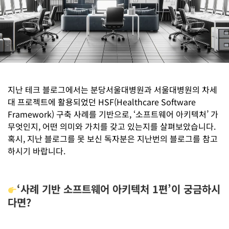
지난 테크 블로그에서는 분당서울대병원과 서울대병원의 차세
대 프로젝트에 활용되었던 HSF(Healthcare Software
Framework) 구축 사례를 기반으로, ‘소프트웨어 아키텍처’ 가
무엇인지, 어떤 의미와 가치를 갖고 있는지를 살펴보았습니다.
혹시, 지난 블로그를 못 보신 독자분은 지난번의 블로그를 참고
하시기 바랍니다.
‘사례 기반 소프트웨어 아키텍처 1편’이 궁금하시
다면?