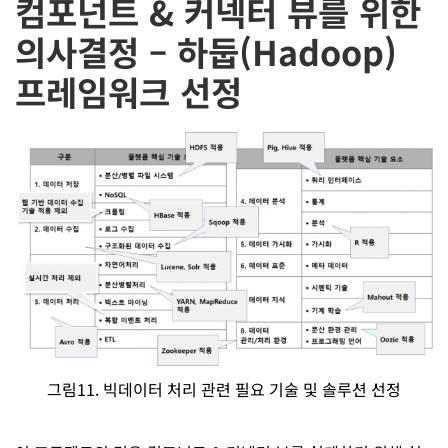
컴포넌트 & 커넥터 뷰를 위한
의사결정 – 하둡(Hadoop)
프레임워크 선정
그림11. 빅데이터 처리 관련 필요 기술 및 솔루션 선정