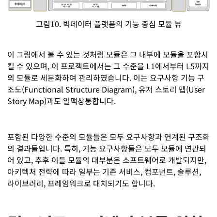
그림10. 빅데이터 플랫폼의 기능 중심 모듈 뷰
이 그림에서 볼 수 있는 것처럼 모듈은 그 내부에 모듈을 포함시
킬 수 있으며, 이 프로젝트에서는 그 수준을 L1에서부터 L5까지
의 모듈로 세분화하여 관리하였습니다. 이는 요구사항 기능 구
조도(Functional Structure Diagram), 유저 스토리 맵(User
Story Map)과도 일맥상통합니다.
포함된 다양한 수준의 모듈들은 모두 요구사항과 연계된 구조화
의 결과들입니다. 특히, 기능 요구사항들은 모두 모듈에 연관되
어 있고, 추후 이들 모듈의 대부분은 소프트웨어로 개발되지만,
아키텍처 전략에 따라 일부는 기존 서비스, 컴포넌트, 솔루션,
라이브러리, 프레임워크로 대치되기도 합니다.