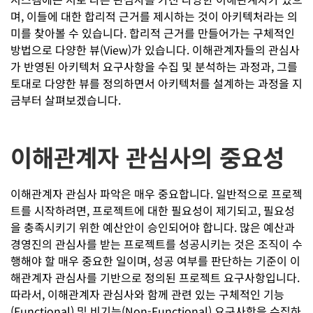
며, 이들에 대한 합리적 근거를 제시하는 것이 아키텍처라는 의
미를 찾아볼 수 있습니다. 합리적 근거를 만들어가는 구체적인
방법으로 다양한 뷰(View)가 있습니다. 이해관계자들의 관심사
가 반영된 아키텍처 요구사항을 수집 및 분석하는 과정과, 그를
토대로 다양한 뷰를 정의하면서 아키텍처를 설계하는 과정을 지
금부터 살펴보겠습니다.
이해관계자 관심사의 중요성
이해관계자 관심사 파악은 매우 중요합니다. 일반적으로 프로젝
트를 시작하려면, 프로젝트에 대한 필요성이 제기되고, 필요성
을 충족시키기 위한 예산안이 승인되어야 합니다. 많은 예산과
경영진의 관심사를 받는 프로젝트를 성공시키는 것은 조직이 수
행해야 할 매우 중요한 일이며, 성공 여부를 판단하는 기준이 이
해관계자 관심사를 기반으로 정의된 프로젝트 요구사항입니다.
따라서, 이해관계자 관심사와 함께 관련 있는 구체적인 기능
(Functional) 및 비기능(Non-Functional) 요구사항을 수집하