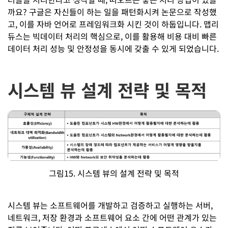
까요? 구글은 자신들이 하는 일을 패턴화시켜 논문으로 작성했
고, 이를 자바 언어로 프레임워크화 시킨 것이 하둡입니다. 맵리
듀스는 빅데이터 처리의 핵심으로, 이를 활용해 비용 대비 빠른
데이터 처리 성능 및 안정성을 동시에 갖출 수 있게 되었습니다.
시스템 뷰 설계 전략 및 목적
그림15. 시스템 뷰의 설계 전략 및 목적
시스템 뷰는 소프트웨어를 개발하고 검증하고 실행하는 서버,
네트워크, 저장 환경과 소프트웨어 요소 간에 어떤 관계가 있는