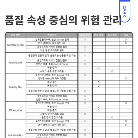
DARK
품질 속성 중심의 위험 관리