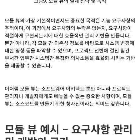
그림9. 모듈 뷰의 설계 전략 및 목적
모듈 뷰의 가장 기본적이면서도 중요한 목적은 기능 요구사항의
추적이며, 이 과정에서 요구사항의 누락은 없는지, 요구사항이
적절하게 구현되는지에 대한 효율적인 관리 기반을 만듭니다.
뿐만 아니라, 각 모듈 간 의존성 정보를 바탕으로 시스템 변경에
대한 영향 등을 파악할 수 있으며, 프로젝트 전반에 걸친 팀간
부서간 업무간 시스템간 복잡한 의사소통을 효율화 시키는 기반
을 제공할 수 있습니다.
이처럼 모듈 뷰는 소프트웨어 아키텍트 뿐만 아니라 프로젝트
관리자나 개발자에게도 빼놓을 수 없는 중요한 사항이며, 모듈
뷰는 소스코드를 만들기 위한 청사진이라는 의미도 갖습니다.
모듈 뷰 예시 – 요구사항 관리