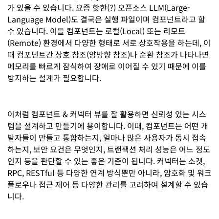
가 있을 수 있습니다. 요즘 핫한(?) 오픈소스 LLM(Large-
Language Model)도 결국은 실행 파일이며 컴포넌트라고 할
수 있습니다. 이들 컴포넌트는 로컬(Local) 또는 리모트
(Remote) 환경에서 다양한 형태로 서로 상호작용을 하는데, 이
때 컴포넌트간 상호 참조(양방향 참조)나 순환 참조가 나타나면
메모리를 빠르게 잠식하여 장애로 이어질 수 있기 때문에 이를
방지하는 설계가 필요합니다.
이처럼 컴포넌트 & 커넥터 뷰를 잘 활용하면 신뢰성 있는 시스
템을 설계하고 만들기에 용이합니다. 이때, 컴포넌트는 어떤 개
발자들이 만들고 통합하는지, 얼마나 많은 사용자가 동시 접속
하는지, 보안 요건은 무엇인지, 트랜잭션 처리 성능은 어느 정도
인지 등을 판단할 수 있는 좋은 기준이 됩니다. 커넥터는 소켓,
RPC, RESTful 등 다양한 연계 방식뿐만 아니라, 암호화 및 워크
플로우나 접근 제어 등 다양한 관리를 고려하여 설계할 수 있습
니다.