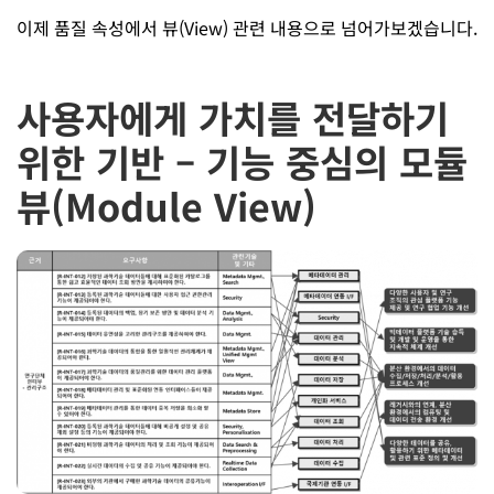
이제 품질 속성에서 뷰(View) 관련 내용으로 넘어가보겠습니다.
사용자에게 가치를 전달하기
위한 기반 – 기능 중심의 모듈
뷰(Module View)