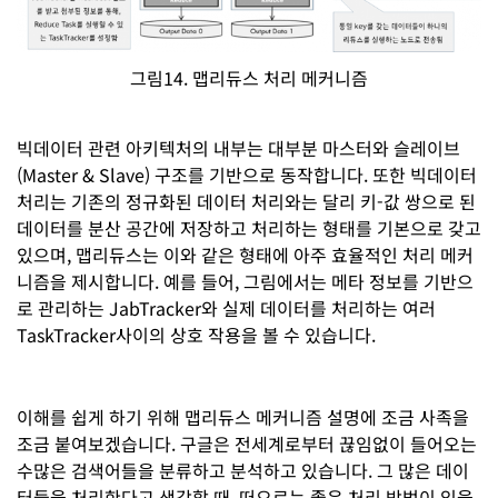
그림14. 맵리듀스 처리 메커니즘
빅데이터 관련 아키텍처의 내부는 대부분 마스터와 슬레이브
(Master & Slave) 구조를 기반으로 동작합니다. 또한 빅데이터
처리는 기존의 정규화된 데이터 처리와는 달리 키-값 쌍으로 된
데이터를 분산 공간에 저장하고 처리하는 형태를 기본으로 갖고
있으며, 맵리듀스는 이와 같은 형태에 아주 효율적인 처리 메커
니즘을 제시합니다. 예를 들어, 그림에서는 메타 정보를 기반으
로 관리하는 JabTracker와 실제 데이터를 처리하는 여러
TaskTracker사이의 상호 작용을 볼 수 있습니다.
이해를 쉽게 하기 위해 맵리듀스 메커니즘 설명에 조금 사족을
조금 붙여보겠습니다. 구글은 전세계로부터 끊임없이 들어오는
수많은 검색어들을 분류하고 분석하고 있습니다. 그 많은 데이
터들을 처리한다고 생각할 때, 떠오르는 좋은 처리 방법이 있을