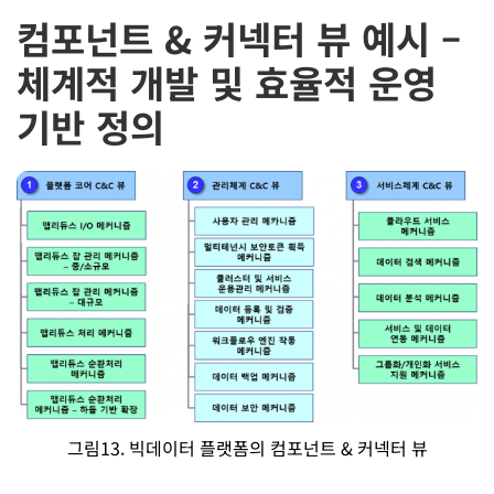
컴포넌트 & 커넥터 뷰 예시 –
체계적 개발 및 효율적 운영
기반 정의
그림13. 빅데이터 플랫폼의 컴포넌트 & 커넥터 뷰