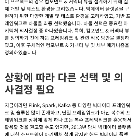
이 프로젝트의 경우 컴포넌트 & 커넥터 뷰를 설계하기 위해 실
제 개발 및 테스트 환경을 고려했습니다. 빅데이터 플랫폼을 구
현하기 위한 다양한 개발 및 테스트 환경을 고려하였고, 기반 프
레임워크로 하둡을 최종 선택했습니다. 하둡 선택은 중요한 아
키텍처 의사결정 중 하나였습니다. 특히, 컴포넌트 & 커넥터 뷰
를 정의하기 전에 하둡 프레임워크 및 관련 적용 방안을 결정하
였고, 이후 구체적인 컴포넌트 & 커넥터 뷰 및 세부 메커니즘을
정의하였습니다.
상황에 따라 다른 선택 및 의
사결정 필요
지금이라면 Flink, Spark, Kafka 등 다양한 빅데이터 프레임워
크 및 솔루션 많이 존재하고, 단일 프레임워크가 아닌 복수의 프
레임워크를 상황에 맞게 하나 또는 복수 프레임워크를 혼용해서
활용할 것을 권고할 수도 있지만, 2013년 당시 빅데이터 플랫폼
에 대한 소프트웨어 아키텍처 설계 당시만 해도 빅데이터 플랫