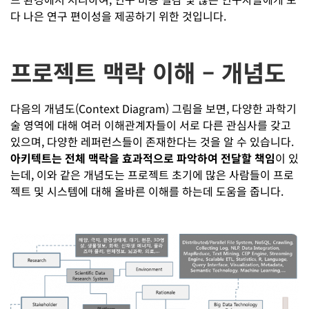
다 나은 연구 편이성을 제공하기 위한 것입니다.
프로젝트 맥락 이해 – 개념도
다음의 개념도(Context Diagram) 그림을 보면, 다양한 과학기
술 영역에 대해 여러 이해관계자들이 서로 다른 관심사를 갖고
있으며, 다양한 레퍼런스들이 존재한다는 것을 알 수 있습니다.
아키텍트는 전체 맥락을 효과적으로 파악하여 전달할 책임
이 있
는데, 이와 같은 개념도는 프로젝트 초기에 많은 사람들이 프로
젝트 및 시스템에 대해 올바른 이해를 하는데 도움을 줍니다.