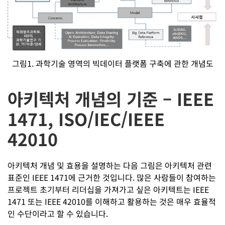
그림1. 과학기술 영역의 빅데이터 플랫폼 구축에 관한 개념도
아키텍처 개념의 기준 – IEEE
1471, ISO/IEC/IEEE
42010
아키텍처 개념 및 효용을 설명하는 다음 그림은 아키텍처 관련
표준인 IEEE 1471에 근거한 것입니다. 많은 사람들이 참여하는
프로젝트 초기부터 리더십을 가져가고 싶은 아키텍트는 IEEE
1471 또는 IEEE 42010를 이해하고 활용하는 것은 매우 효율적
인 수단이라고 할 수 있습니다.