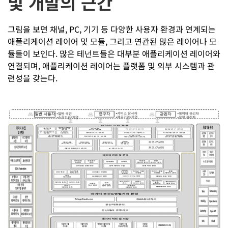
및 개발의 근간
그림을 보면 채널, PC, 기기 등 다양한 사용자 환경과 연계되는
애플리케이션 레이어 및 모듈, 그리고 연관된 많은 레이어나 모
듈들이 보인다. 많은 테넌트들은 대부분 애플리케이션 레이어와
연결되며, 애플리케이션 레이어는 플랫폼 및 외부 시스템과 관
련성을 갖는다.