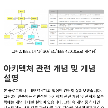
그림2. IEEE 1471(ISO/IEC/IEEE 42010으로 개선됨)
아키텍처 관련 개념 및 개념
설명
본 블로그에서는 IEEE1471의 핵심만 간단히 살펴보겠습니다.
그림2의 왼쪽에는 전반적인 아키텍처 관련 개념 및 관계가 오른
쪽에는 개념에 대한 설명이 있습니다. 그림 속 개념 중 하나인
시스템에는 서로 다른 관심사를 가진 다양한 이해관계자가 있으