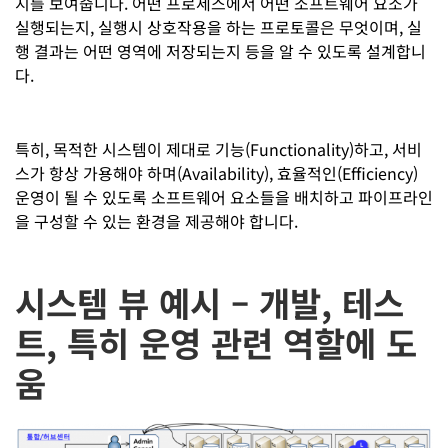
지를 보여줍니다. 어떤 프로세스에서 어떤 소프트웨어 요소가
실행되는지, 실행시 상호작용을 하는 프로토콜은 무엇이며, 실
행 결과는 어떤 영역에 저장되는지 등을 알 수 있도록 설계합니
다.
특히, 목적한 시스템이 제대로 기능(Functionality)하고, 서비
스가 항상 가용해야 하며(Availability), 효율적인(Efficiency)
운영이 될 수 있도록 소프트웨어 요소들을 배치하고 파이프라인
을 구성할 수 있는 환경을 제공해야 합니다.
시스템 뷰 예시 – 개발, 테스
트, 특히 운영 관련 역할에 도
움