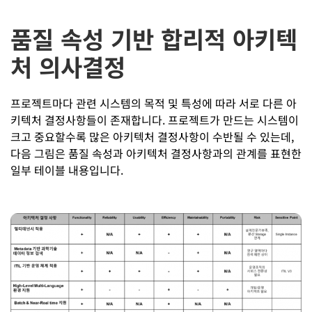
품질 속성 기반 합리적 아키텍
처 의사결정
프로젝트마다 관련 시스템의 목적 및 특성에 따라 서로 다른 아
키텍처 결정사항들이 존재합니다. 프로젝트가 만드는 시스템이
크고 중요할수록 많은 아키텍처 결정사항이 수반될 수 있는데,
다음 그림은 품질 속성과 아키텍처 결정사항과의 관계를 표현한
일부 테이블 내용입니다.