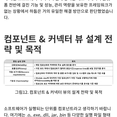
폼 전반에 걸친 기능 및 성능, 관리 역량을 보유한 프레임워크가
없는 상황에서 하둡은 거의 유일한 해결 방안으로 판단했었습니
다.
컴포넌트 & 커넥터 뷰 설계 전
략 및 목적
그림12. 컴포넌트 & 커넥터 뷰의 설계 전략 및 목적
소프트웨어가 실행되는 단위를 컴포넌트라고 생각하기 바랍니
다. 여기에는 .o, .exe, .dll, .jar, .bin 등 다양한 실행 파일 형태