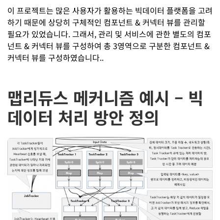
이 프로젝트는 많은 사용자가 활용하는 빅데이터 플랫폼을 고려
하기 때문에 상당히 구체적인 컴포넌트 & 커넥터 뷰를 관리할
필요가 있었습니다. 그래서, 관리 및 서비스에 관한 별도의 컴포
넌트 & 커넥터 뷰를 구성하여 총 3영역으로 구분한 컴포넌트 &
커넥터 뷰를 구성하였습니다..
맵리듀스 메커니즘 예시 – 빅
데이터 처리 방안 정의