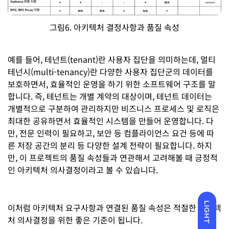
그림6. 아키텍처 결정사항과 품질 속성
예를 들어, 테넌트(tenant)란 사용자 집단을 의미하는데, 멀티
테넌시(multi-tenancy)란 다양한 사용자 집단군의 데이터를
보호하면서, 효율적인 운영을 하기 위한 소프트웨어 구조를 말
합니다. 즉, 테넌트는 개별 계약의 대상이며, 테넌트 데이터는
개별적으로 구분하여 관리하지만 비즈니스 프로세스 및 로직은
최대한 공유하면서 효율적인 시스템을 만들어 운영합니다. 다
만, 전문 인력이 필요하고, 보안 등 컴플라이언스 요건 등에 따
른 저장 공간의 분리 등 다양한 설계 전략이 필요합니다. 하지
만, 이 프로젝트의 품질 속성들과 연관해서 고려해볼 때 긍정적
인 아키텍처 의사결정이라고 볼 수 있습니다.
LIGHT
이처럼 아키텍처 요구사항과 연결된 품질 속성은 적절한 아키텍
처 의사결정을 위한 좋은 기준이 됩니다.