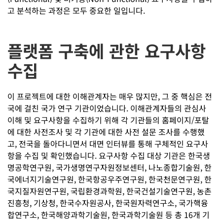
고 분석하는 과정은 모두 중요한 일입니다.
플랫폼 구축에 관한 요구사항
수집
이 프로젝트에 대한 이해관계자는 매우 많지만, 그 중 핵심은 전
국에 걸친 국가 연구 기관이었습니다. 이해관계자들의 관심사
이해 및 요구사항을 수집하기 위해 각 기관들의 홈페이지/포탈
에 대한 사전조사 및 각 기관에 대한 사전 설문 조사를 수행했
고, 전국을 돌아다니면서 대면 인터뷰를 통해 구체적인 요구사
항을 수집 및 확인했습니다. 요구사항 수집 대상 기관은 한국생
명공학연구원, 국가생명연구자원정보센터, 나노종합기술원, 한
국에너지기술연구원, 한국항공우주연구원, 한국천문연구원, 한
국지질자원연구원, 국립환경과학원, 한국건설기술연구원, 농촌
진흥청, 기상청, 한국수자원공사, 한국원자력연구소, 국가핵융
합연구소, 한국해양과학기술원, 한국과학기술원 등 총 16개 기