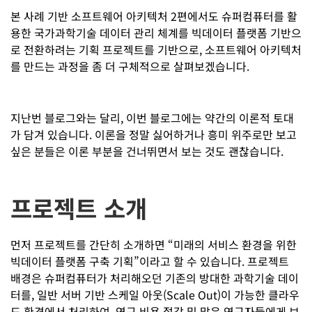
본 사례 기반 소프트웨어 아키텍처 2편에서도 슈퍼컴퓨터를 활
용한 국가과학기술 데이터 관리 체계를 빅데이터 플랫폼 기반으
로 전환하려는 기획 프로젝트를 기반으로, 소프트웨어 아키텍처
를 만드는 과정을 좀 더 구체적으로 살펴보겠습니다.
지난번 블로그와는 달리, 이번 블로그에는 약간의 이론적 토대
가 담겨 있습니다. 이론을 정말 싫어하거나 흥미 위주로만 보고
싶은 분들은 이론 부분을 건너뛰면서 보는 것도 괜찮습니다.
프로젝트 소개
먼저 프로젝트를 간단히 소개하면 “미래의 서비스 환경을 위한
빅데이터 플랫폼 구축 기획”이라고 할 수 있습니다. 프로젝트
배경은 슈퍼컴퓨터가 처리해오던 기존의 방대한 과학기술 데이
터를, 일반 서버 기반 스케일 아웃(Scale Out)이 가능한 클라우
드 환경에서 처리하여, 연구 비용 절감 및 많은 연구자들에게 보