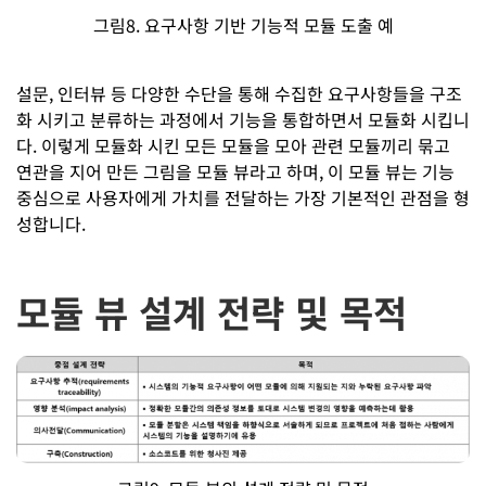
그림8. 요구사항 기반 기능적 모듈 도출 예
설문, 인터뷰 등 다양한 수단을 통해 수집한 요구사항들을 구조
화 시키고 분류하는 과정에서 기능을 통합하면서 모듈화 시킵니
다. 이렇게 모듈화 시킨 모든 모듈을 모아 관련 모듈끼리 묶고
연관을 지어 만든 그림을 모듈 뷰라고 하며, 이 모듈 뷰는 기능
중심으로 사용자에게 가치를 전달하는 가장 기본적인 관점을 형
성합니다.
모듈 뷰 설계 전략 및 목적