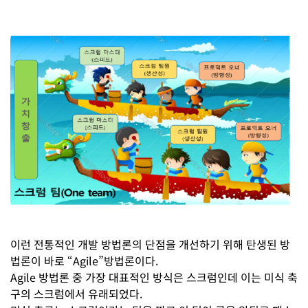
이런 전통적인 개발 방법론의 단점을 개선하기 위해 탄생된 방
법론이 바로 “Agile”방법론이다.
Agile 방법론 중 가장 대표적인 방식은 스크럼인데 이는 미식 축
구의 스크럼에서 유래되었다.