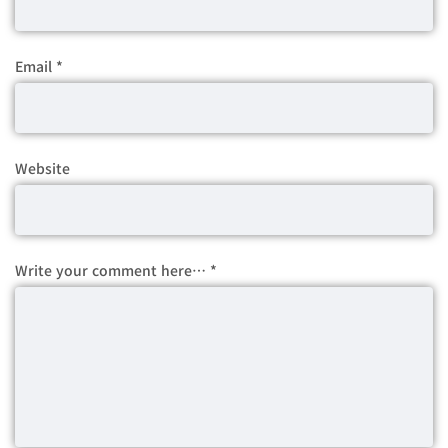
Email
*
Website
Write your comment here…
*