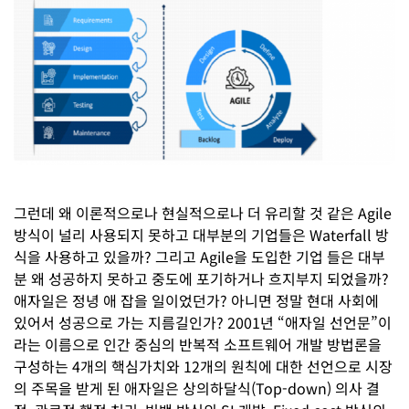
그런데 왜 이론적으로나 현실적으로나 더 유리할 것 같은 Agile
방식이 널리 사용되지 못하고 대부분의 기업들은 Waterfall 방
식을 사용하고 있을까? 그리고 Agile을 도입한 기업 들은 대부
분 왜 성공하지 못하고 중도에 포기하거나 흐지부지 되었을까?
애자일은 정녕 애 잡을 일이었던가? 아니면 정말 현대 사회에
있어서 성공으로 가는 지름길인가? 2001년 “애자일 선언문”이
라는 이름으로 인간 중심의 반복적 소프트웨어 개발 방법론을
구성하는 4개의 핵심가치와 12개의 원칙에 대한 선언으로 시장
의 주목을 받게 된 애자일은 상의하달식(Top-down) 의사 결