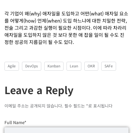
각 기업이 왜(why) 애자일을 도입하고 어떤(what) 애자일 요소
를 어떻게(how) 언제(when) 도입 하느냐에 대한 치밀한 전략,
전술 그리고 과감한 실행이 필요한 시점이다. 이에 따라 차라리
애자일을 도입하지 않은 것 보다 못한 애 잡을 일이 될 수도 진
정한 성공의 지름길이 될 수도 있다.
Agile
DevOps
Kanban
Lean
OKR
SAFe
Leave a Reply
이메일 주소는 공개되지 않습니다.
필수 필드는
*
로 표시됩니다
Full Name
*