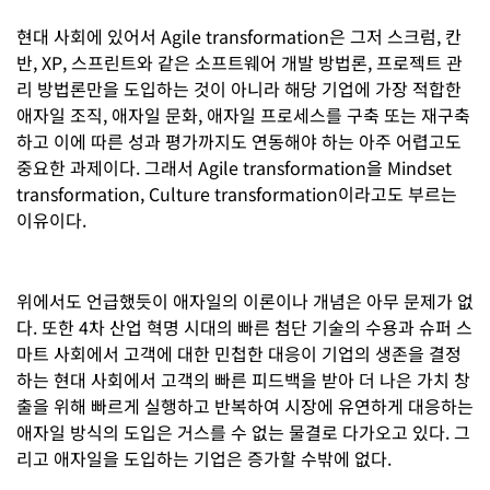
현대 사회에 있어서 Agile transformation은 그저 스크럼, 칸
반, XP, 스프린트와 같은 소프트웨어 개발 방법론, 프로젝트 관
리 방법론만을 도입하는 것이 아니라 해당 기업에 가장 적합한
애자일 조직, 애자일 문화, 애자일 프로세스를 구축 또는 재구축
하고 이에 따른 성과 평가까지도 연동해야 하는 아주 어렵고도
중요한 과제이다. 그래서 Agile transformation을 Mindset
transformation, Culture transformation이라고도 부르는
이유이다.
위에서도 언급했듯이 애자일의 이론이나 개념은 아무 문제가 없
다. 또한 4차 산업 혁명 시대의 빠른 첨단 기술의 수용과 슈퍼 스
마트 사회에서 고객에 대한 민첩한 대응이 기업의 생존을 결정
하는 현대 사회에서 고객의 빠른 피드백을 받아 더 나은 가치 창
출을 위해 빠르게 실행하고 반복하여 시장에 유연하게 대응하는
애자일 방식의 도입은 거스를 수 없는 물결로 다가오고 있다. 그
리고 애자일을 도입하는 기업은 증가할 수밖에 없다.