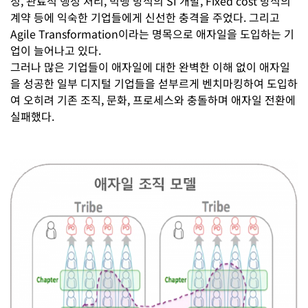
정, 관료적 행정 처리, 빅뱅 방식의 SI 개발, Fixed cost 방식의
계약 등에 익숙한 기업들에게 신선한 충격을 주었다. 그리고
Agile Transformation이라는 명목으로 애자일을 도입하는 기
업이 늘어나고 있다.
그러나 많은 기업들이 애자일에 대한 완벽한 이해 없이 애자일
을 성공한 일부 디지털 기업들을 섣부르게 벤치마킹하여 도입하
여 오히려 기존 조직, 문화, 프로세스와 충돌하며 애자일 전환에
실패했다.