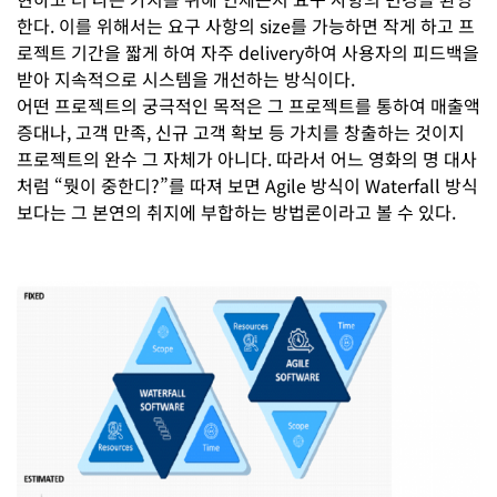
한다. 이를 위해서는 요구 사항의 size를 가능하면 작게 하고 프
로젝트 기간을 짧게 하여 자주 delivery하여 사용자의 피드백을
받아 지속적으로 시스템을 개선하는 방식이다.
어떤 프로젝트의 궁극적인 목적은 그 프로젝트를 통하여 매출액
증대나, 고객 만족, 신규 고객 확보 등 가치를 창출하는 것이지
프로젝트의 완수 그 자체가 아니다. 따라서 어느 영화의 명 대사
처럼 “뭣이 중한디?”를 따져 보면 Agile 방식이 Waterfall 방식
보다는 그 본연의 취지에 부합하는 방법론이라고 볼 수 있다.