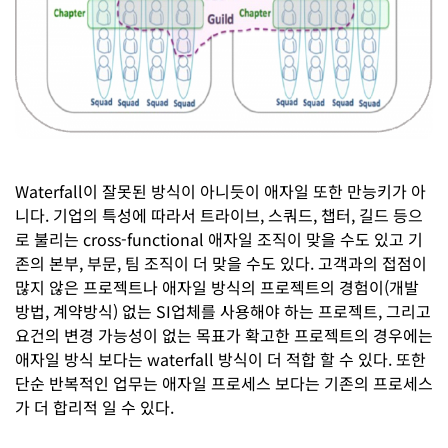
Waterfall이 잘못된 방식이 아니듯이 애자일 또한 만능키가 아
니다. 기업의 특성에 따라서 트라이브, 스쿼드, 챕터, 길드 등으
로 불리는 cross-functional 애자일 조직이 맞을 수도 있고 기
존의 본부, 부문, 팀 조직이 더 맞을 수도 있다. 고객과의 접점이
많지 않은 프로젝트나 애자일 방식의 프로젝트의 경험이(개발
방법, 계약방식) 없는 SI업체를 사용해야 하는 프로젝트, 그리고
요건의 변경 가능성이 없는 목표가 확고한 프로젝트의 경우에는
애자일 방식 보다는 waterfall 방식이 더 적합 할 수 있다. 또한
단순 반복적인 업무는 애자일 프로세스 보다는 기존의 프로세스
가 더 합리적 일 수 있다.