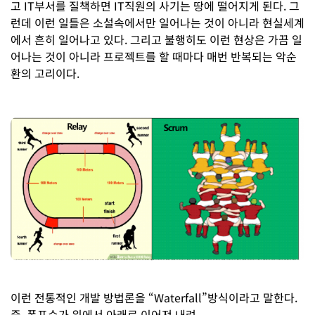
고 IT부서를 질책하면 IT직원의 사기는 땅에 떨어지게 된다. 그
런데 이런 일들은 소설속에서만 일어나는 것이 아니라 현실세계
에서 흔히 일어나고 있다. 그리고 불행히도 이런 현상은 가끔 일
어나는 것이 아니라 프로젝트를 할 때마다 매번 반복되는 악순
환의 고리이다.
이런 전통적인 개발 방법론을 “Waterfall”방식이라고 말한다.
즉, 폭포수가 위에서 아래로 이어져 내려